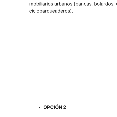
mobiliarios urbanos (bancas, bolardos,
cicloparqueaderos).
OPCIÓN 2