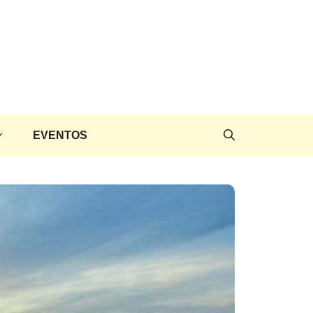
EVENTOS