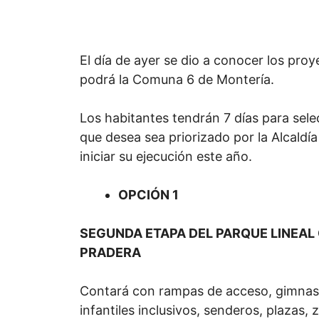
El día de ayer se dio a conocer los proy
podrá la Comuna 6 de Montería.
Los habitantes tendrán 7 días para sele
que desea sea priorizado por la Alcaldí
iniciar su ejecución este año.
OPCIÓN 1
SEGUNDA ETAPA DEL PARQUE LINEA
PRADERA
Contará con rampas de acceso, gimnasio 
infantiles inclusivos, senderos, plazas,