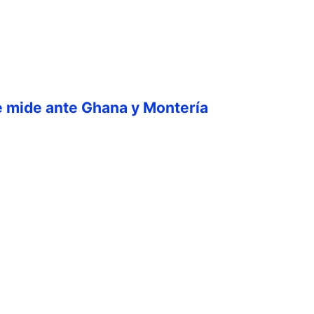
e mide ante Ghana y Montería