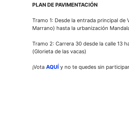
PLAN DE PAVIMENTACIÓN
Tramo 1: Desde la entrada principal de V
Marrano) hasta la urbanización Mandal
Tramo 2: Carrera 30 desde la calle 13 ha
(Glorieta de las vacas)
¡Vota
AQUÍ
y no te quedes sin participar