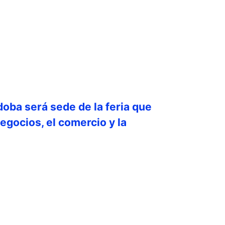
doba será sede de la feria que
egocios, el comercio y la