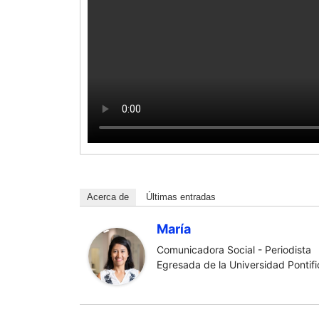
Acerca de
Últimas entradas
María
Comunicadora Social - Periodista
Egresada de la Universidad Pontific