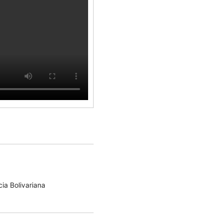
ia Bolivariana