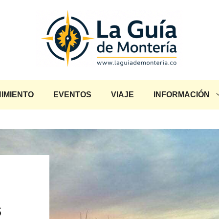
IMIENTO
EVENTOS
VIAJE
INFORMACIÓN
s