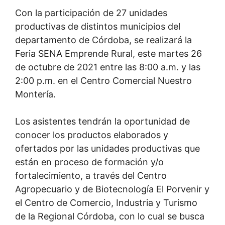
Con la participación de 27 unidades
productivas de distintos municipios del
departamento de Córdoba, se realizará la
Feria SENA Emprende Rural, este martes 26
de octubre de 2021 entre las 8:00 a.m. y las
2:00 p.m. en el Centro Comercial Nuestro
Montería.
Los asistentes tendrán la oportunidad de
conocer los productos elaborados y
ofertados por las unidades productivas que
están en proceso de formación y/o
fortalecimiento, a través del Centro
Agropecuario y de Biotecnología El Porvenir y
el Centro de Comercio, Industria y Turismo
de la Regional Córdoba, con lo cual se busca