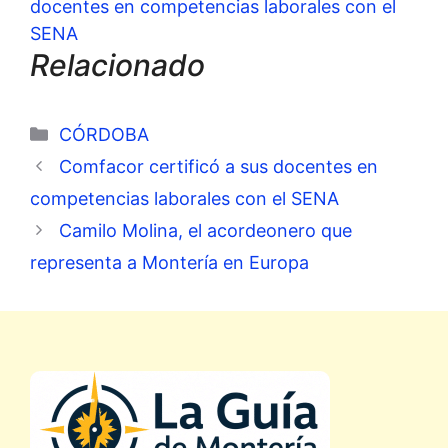
docentes en competencias laborales con el
SENA
Relacionado
Categorías
CÓRDOBA
Comfacor certificó a sus docentes en
competencias laborales con el SENA
Camilo Molina, el acordeonero que
representa a Montería en Europa