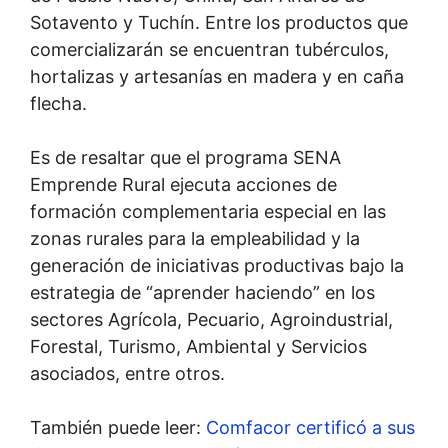
Sotavento y Tuchín. Entre los productos que
comercializarán se encuentran tubérculos,
hortalizas y artesanías en madera y en caña
flecha.
Es de resaltar que el programa SENA
Emprende Rural ejecuta acciones de
formación complementaria especial en las
zonas rurales para la empleabilidad y la
generación de iniciativas productivas bajo la
estrategia de “aprender haciendo” en los
sectores Agrícola, Pecuario, Agroindustrial,
Forestal, Turismo, Ambiental y Servicios
asociados, entre otros.
También puede leer:
Comfacor certificó a sus