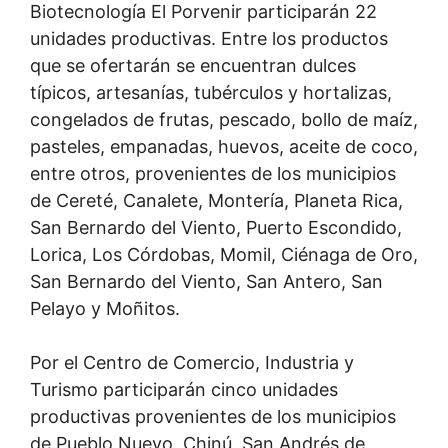
Biotecnología El Porvenir participarán 22
unidades productivas. Entre los productos
que se ofertarán se encuentran dulces
típicos, artesanías, tubérculos y hortalizas,
congelados de frutas, pescado, bollo de maíz,
pasteles, empanadas, huevos, aceite de coco,
entre otros, provenientes de los municipios
de Cereté, Canalete, Montería, Planeta Rica,
San Bernardo del Viento, Puerto Escondido,
Lorica, Los Córdobas, Momil, Ciénaga de Oro,
San Bernardo del Viento, San Antero, San
Pelayo y Moñitos.
Por el Centro de Comercio, Industria y
Turismo participarán cinco unidades
productivas provenientes de los municipios
de Pueblo Nuevo, Chinú, San Andrés de