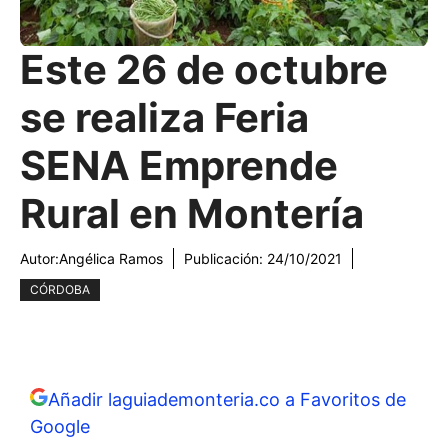
Este 26 de octubre
se realiza Feria
SENA Emprende
Rural en Montería
Autor:
Angélica Ramos
Publicación:
24/10/2021
CÓRDOBA
Añadir laguiademonteria.co a Favoritos de
Google