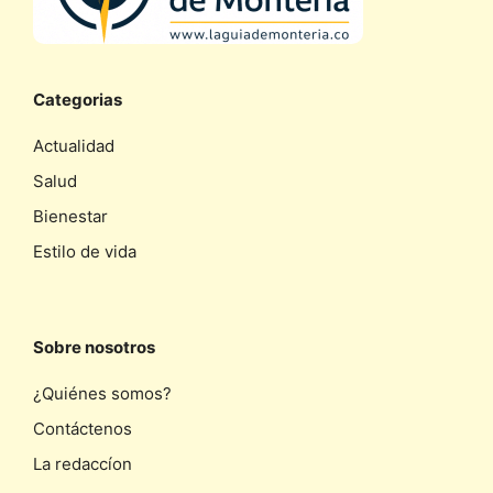
Categorias
Actualidad
Salud
Bienestar
Estilo de vida
Sobre nosotros
¿Quiénes somos?
Contáctenos
La redaccíon