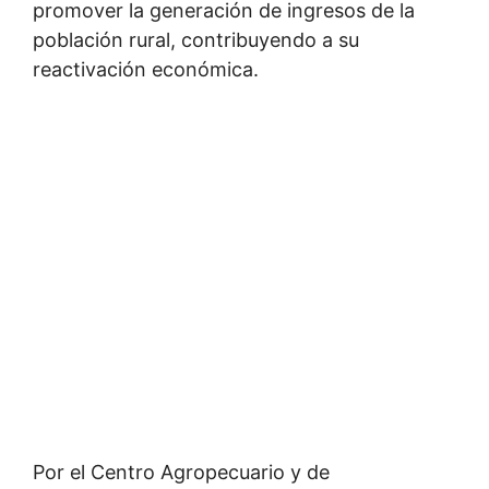
promover la generación de ingresos de la
población rural, contribuyendo a su
reactivación económica.
Por el Centro Agropecuario y de