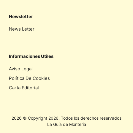
Newsletter
News Letter
Informaciones Utiles
Aviso Legal
Política De Cookies
Carta Editorial
2026 © Copyright 2026, Todos los derechos reservados
La Guía de Montería