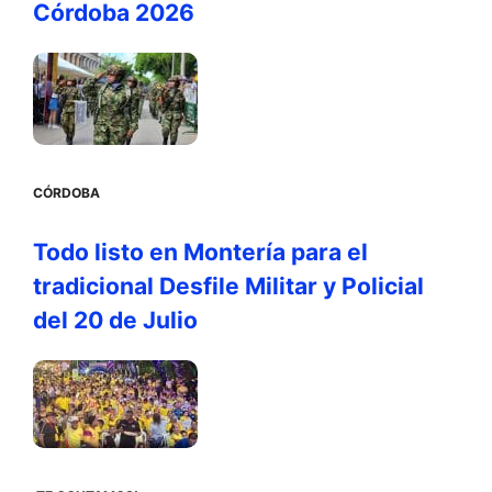
Córdoba 2026
CÓRDOBA
Todo listo en Montería para el
tradicional Desfile Militar y Policial
del 20 de Julio