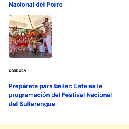
Nacional del Porro
CÓRDOBA
Prepárate para bailar: Esta es la
programación del Festival Nacional
del Bullerengue