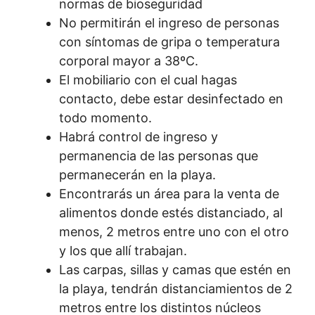
normas de bioseguridad
No permitirán el ingreso de personas
con síntomas de gripa o temperatura
corporal mayor a 38ºC.
El mobiliario con el cual hagas
contacto, debe estar desinfectado en
todo momento.
Habrá control de ingreso y
permanencia de las personas que
permanecerán en la playa.
Encontrarás un área para la venta de
alimentos donde estés distanciado, al
menos, 2 metros entre uno con el otro
y los que allí trabajan.
Las carpas, sillas y camas que estén en
la playa, tendrán distanciamientos de 2
metros entre los distintos núcleos