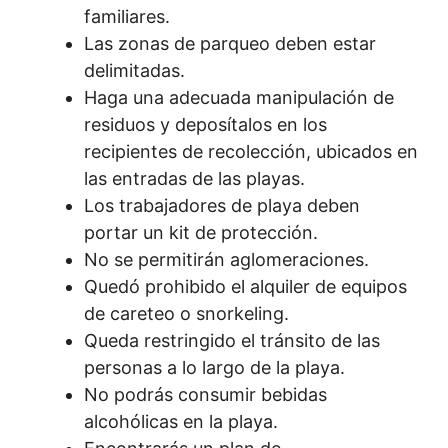
familiares.
Las zonas de parqueo deben estar
delimitadas.
Haga una adecuada manipulación de
residuos y deposítalos en los
recipientes de recolección, ubicados en
las entradas de las playas.
Los trabajadores de playa deben
portar un kit de protección.
No se permitirán aglomeraciones.
Quedó prohibido el alquiler de equipos
de careteo o snorkeling.
Queda restringido el tránsito de las
personas a lo largo de la playa.
No podrás consumir bebidas
alcohólicas en la playa.