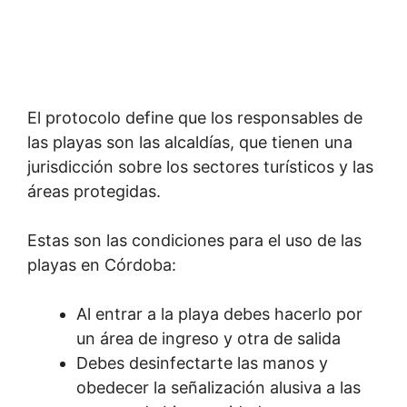
El protocolo define que los responsables de
las playas son las alcaldías, que tienen una
jurisdicción sobre los sectores turísticos y las
áreas protegidas.
Estas son las condiciones para el uso de las
playas en Córdoba:
Al entrar a la playa debes hacerlo por
un área de ingreso y otra de salida
Debes desinfectarte las manos y
obedecer la señalización alusiva a las