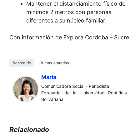
Mantener el distanciamiento físico de
mínimos 2 metros con personas
diferentes a su núcleo familiar.
Con información de Explora Córdoba – Sucre.
Acerca de
Últimas entradas
María
Comunicadora Social - Periodista
Egresada de la Universidad Pontificia
Bolivariana
Relacionado