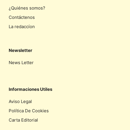
¿Quiénes somos?
Contáctenos
La redaccíon
Newsletter
News Letter
Informaciones Utiles
Aviso Legal
Política De Cookies
Carta Editorial