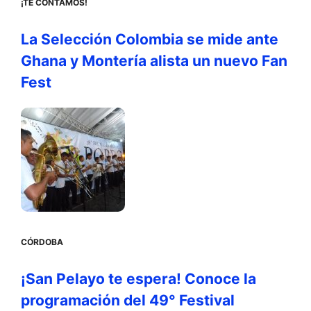
¡TE CONTAMOS!
La Selección Colombia se mide ante
Ghana y Montería alista un nuevo Fan
Fest
CÓRDOBA
¡San Pelayo te espera! Conoce la
programación del 49° Festival