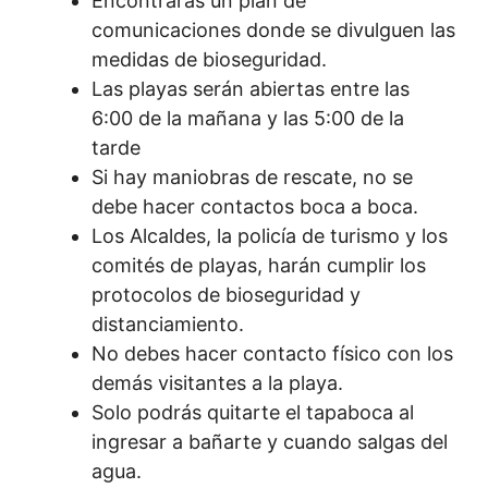
Encontrarás un plan de
comunicaciones donde se divulguen las
medidas de bioseguridad.
Las playas serán abiertas entre las
6:00 de la mañana y las 5:00 de la
tarde
Si hay maniobras de rescate, no se
debe hacer contactos boca a boca.
Los Alcaldes, la policía de turismo y los
comités de playas, harán cumplir los
protocolos de bioseguridad y
distanciamiento.
No debes hacer contacto físico con los
demás visitantes a la playa.
Solo podrás quitarte el tapaboca al
ingresar a bañarte y cuando salgas del
agua.