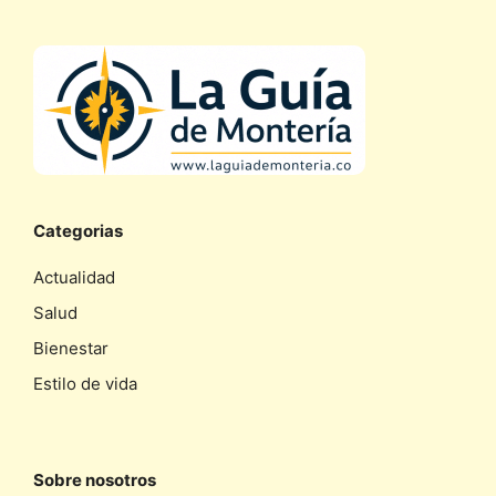
Categorias
Actualidad
Salud
Bienestar
Estilo de vida
Sobre nosotros