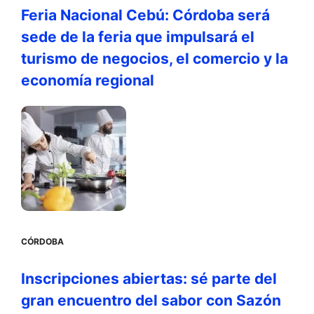
Feria Nacional Cebú: Córdoba será
sede de la feria que impulsará el
turismo de negocios, el comercio y la
economía regional
CÓRDOBA
Inscripciones abiertas: sé parte del
gran encuentro del sabor con Sazón