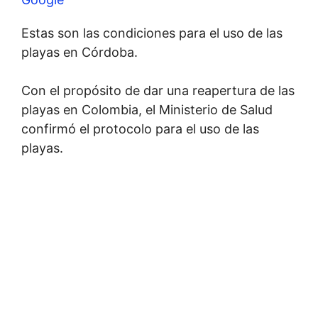
Estas son las condiciones para el uso de las
playas en Córdoba.
Con el propósito de dar una reapertura de las
playas en Colombia, el Ministerio de Salud
confirmó el protocolo para el uso de las
playas.