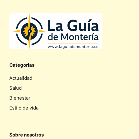
Categorias
Actualidad
Salud
Bienestar
Estilo de vida
Sobre nosotros