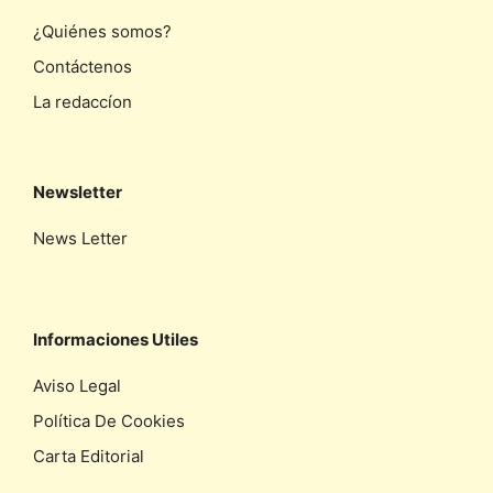
¿Quiénes somos?
Contáctenos
La redaccíon
Newsletter
News Letter
Informaciones Utiles
Aviso Legal
Política De Cookies
Carta Editorial