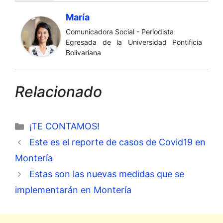
María
Comunicadora Social - Periodista
Egresada de la Universidad Pontificia
Bolivariana
Relacionado
Categorías
¡TE CONTAMOS!
Este es el reporte de casos de Covid19 en
Montería
Estas son las nuevas medidas que se
implementarán en Montería