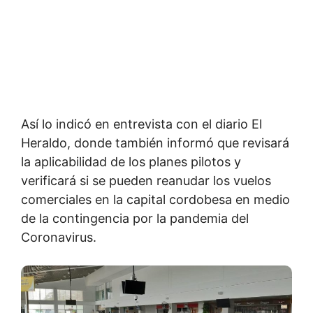
Así lo indicó en entrevista con el diario El
Heraldo, donde también informó que revisará
la aplicabilidad de los planes pilotos y
verificará si se pueden reanudar los vuelos
comerciales en la capital cordobesa en medio
de la contingencia por la pandemia del
Coronavirus.