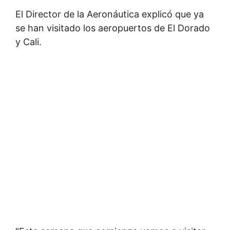
El Director de la Aeronáutica explicó que ya
se han visitado los aeropuertos de El Dorado
y Cali.