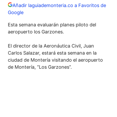
Añadir laguiademonteria.co a Favoritos de
Google
Esta semana evaluarán planes piloto del
aeropuerto los Garzones.
El director de la Aeronáutica Civil, Juan
Carlos Salazar, estará esta semana en la
ciudad de Montería visitando el aeropuerto
de Montería, “Los Garzones”.