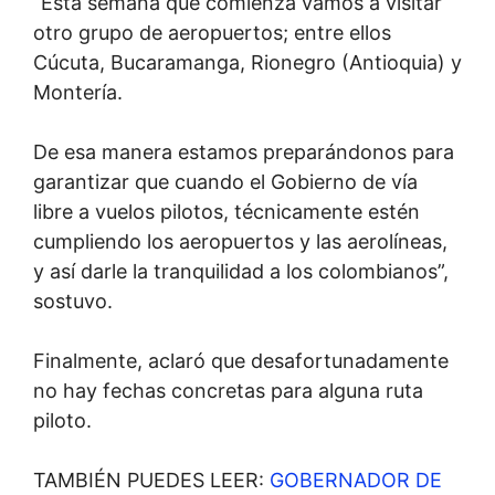
“Esta semana que comienza vamos a visitar
otro grupo de aeropuertos; entre ellos
Cúcuta, Bucaramanga, Rionegro (Antioquia) y
Montería.
De esa manera estamos preparándonos para
garantizar que cuando el Gobierno de vía
libre a vuelos pilotos, técnicamente estén
cumpliendo los aeropuertos y las aerolíneas,
y así darle la tranquilidad a los colombianos”,
sostuvo.
Finalmente, aclaró que desafortunadamente
no hay fechas concretas para alguna ruta
piloto.
TAMBIÉN PUEDES LEER:
GOBERNADOR DE