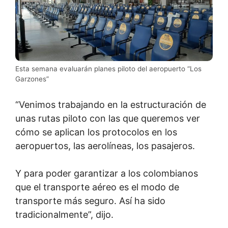
Esta semana evaluarán planes piloto del aeropuerto “Los
Garzones”
“Venimos trabajando en la estructuración de
unas rutas piloto con las que queremos ver
cómo se aplican los protocolos en los
aeropuertos, las aerolíneas, los pasajeros.
Y para poder garantizar a los colombianos
que el transporte aéreo es el modo de
transporte más seguro. Así ha sido
tradicionalmente”, dijo.