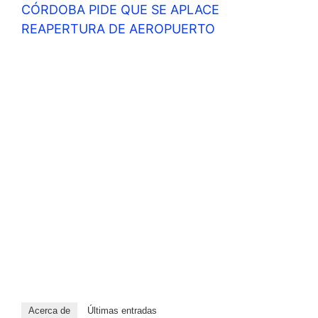
CÓRDOBA PIDE QUE SE APLACE
REAPERTURA DE AEROPUERTO
Acerca de
Últimas entradas