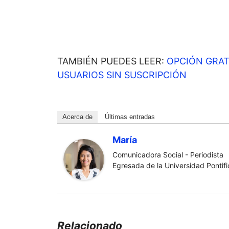
TAMBIÉN PUEDES LEER:
OPCIÓN GRAT
USUARIOS SIN SUSCRIPCIÓN
Acerca de
Últimas entradas
María
Comunicadora Social - Periodista
Egresada de la Universidad Pontific
Relacionado