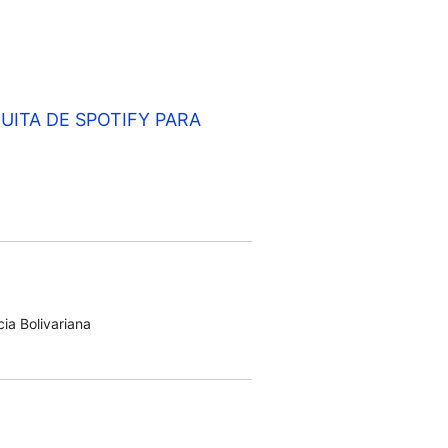
UITA DE SPOTIFY PARA
ia Bolivariana