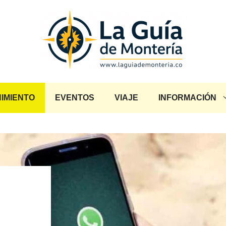
IMIENTO
EVENTOS
VIAJE
INFORMACIÓN