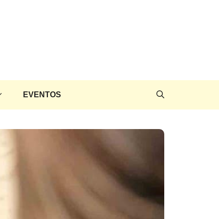
EVENTOS