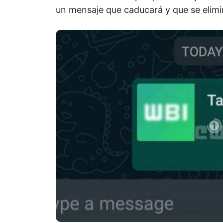
un mensaje que caducará y que se elim