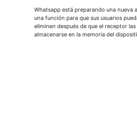
Whatsapp está preparando una nueva act
una función para que sus usuarios pued
eliminen después de que el receptor las r
almacenarse en la memoria del disposit