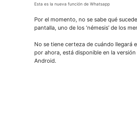
Esta es la nueva función de Whatsapp
Por el momento, no se sabe qué sucede
pantalla, uno de los ‘némesis’ de los me
No se tiene certeza de cuándo llegará e
por ahora, está disponible en la versión
Android.