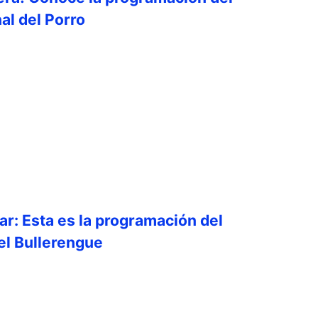
al del Porro
ar: Esta es la programación del
del Bullerengue