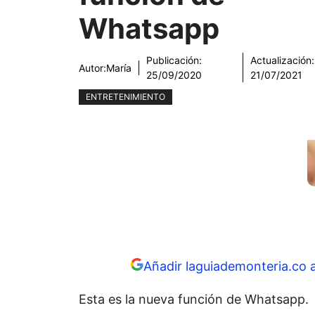
Whatsapp
Publicación:
Actualización:
Autor:
María
25/09/2020
21/07/2021
ENTRETENIMIENTO
Añadir laguiademonteria.co 
Esta es la nueva función de Whatsapp.