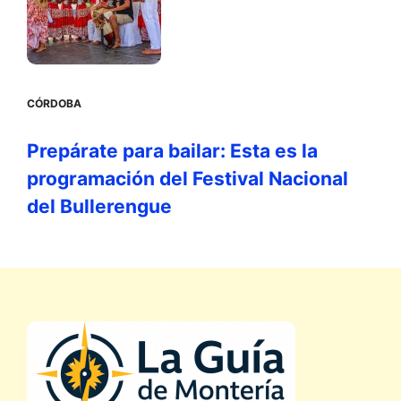
CÓRDOBA
Prepárate para bailar: Esta es la
programación del Festival Nacional
del Bullerengue