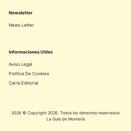
Newsletter
News Letter
Informaciones Utiles
Aviso Legal
Política De Cookies
Carta Editorial
2026 © Copyright 2026, Todos los derechos reservados
La Guía de Montería