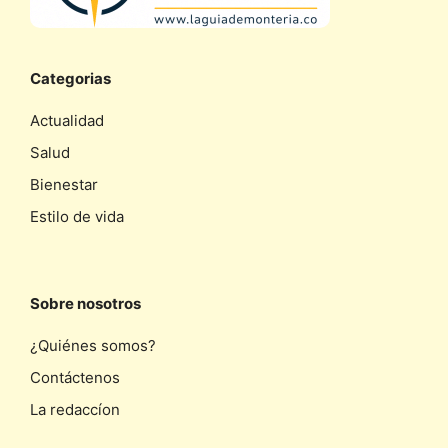
Categorias
Actualidad
Salud
Bienestar
Estilo de vida
Sobre nosotros
¿Quiénes somos?
Contáctenos
La redaccíon