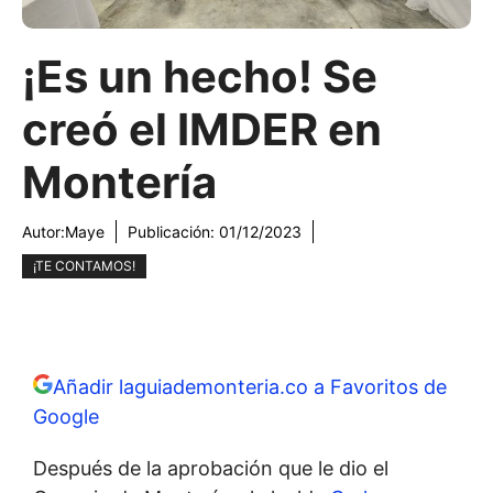
¡Es un hecho! Se
creó el IMDER en
Montería
Autor:
Maye
Publicación:
01/12/2023
¡TE CONTAMOS!
Añadir laguiademonteria.co a Favoritos de
Google
Después de la aprobación que le dio el