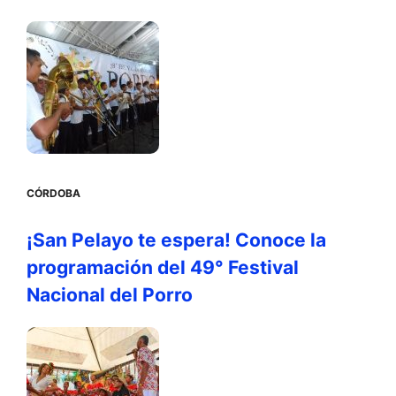
CÓRDOBA
¡San Pelayo te espera! Conoce la
programación del 49° Festival
Nacional del Porro