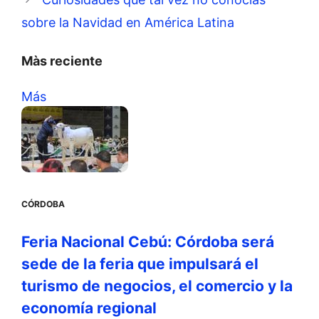
sobre la Navidad en América Latina
Màs reciente
Más
CÓRDOBA
Feria Nacional Cebú: Córdoba será
sede de la feria que impulsará el
turismo de negocios, el comercio y la
economía regional