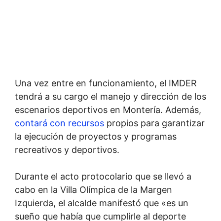
Una vez entre en funcionamiento, el IMDER
tendrá a su cargo el manejo y dirección de los
escenarios deportivos en Montería. Además,
contará con recursos
propios para garantizar
la ejecución de proyectos y programas
recreativos y deportivos.
Durante el acto protocolario que se llevó a
cabo en la Villa Olímpica de la Margen
Izquierda, el alcalde manifestó que «es un
sueño que había que cumplirle al deporte