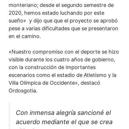
monteriano; desde el segundo semestre de
2020, hemos estado luchando por este
sueño» y dijo que que el proyecto se aprobó
pese a varias dificultades que se presentaron
en el camino.
«Nuestro compromiso con el deporte se hizo
visible durante los cuatro años de gobierno,
con la construcción de importantes
escenarios como el estadio de Atletismo y la
Villa Olímpica de Occidente», destacó
Ordosgotia.
Con inmensa alegría sancioné el
acuerdo mediante el que se crea