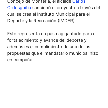
Concejo de Montería, el alcalde
Carlos
Ordosgoitia
sancionó el proyecto a través del
cual se crea el Instituto Municipal para el
Deporte y la Recreación (IMDER).
Esto representa un paso agigantado para el
fortalecimiento y avance del deporte y
además es el cumplimiento de una de las
propuestas que el mandatario municipal hizo
en campaña.