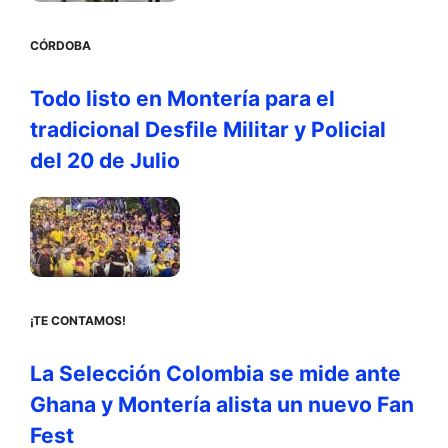
CÓRDOBA
Todo listo en Montería para el
tradicional Desfile Militar y Policial
del 20 de Julio
¡TE CONTAMOS!
La Selección Colombia se mide ante
Ghana y Montería alista un nuevo Fan
Fest