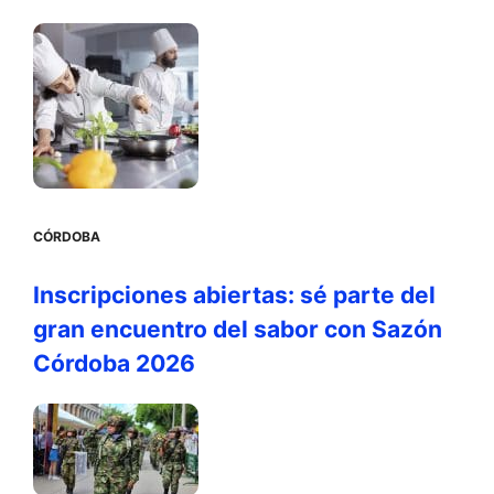
CÓRDOBA
Inscripciones abiertas: sé parte del
gran encuentro del sabor con Sazón
Córdoba 2026