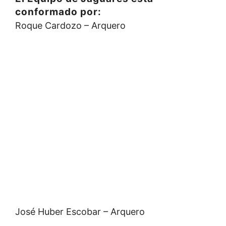
conformado por:
Roque Cardozo – Arquero
José Huber Escobar – Arquero