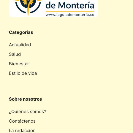
Categorias
Actualidad
Salud
Bienestar
Estilo de vida
Sobre nosotros
¿Quiénes somos?
Contáctenos
La redaccíon