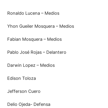
Ronaldo Lucena – Medios
Yhon Gueiler Mosquera – Medios
Fabian Mosquera – Medios
Pablo José Rojas – Delantero
Darwin Lopez – Medios
Edison Toloza
Jefferson Cuero
Delio Ojeda- Defensa