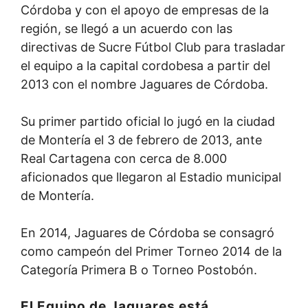
Córdoba y con el apoyo de empresas de la
región, se llegó a un acuerdo con las
directivas de Sucre Fútbol Club para trasladar
el equipo a la capital cordobesa a partir del
2013 con el nombre Jaguares de Córdoba.
Su primer partido oficial lo jugó en la ciudad
de Montería el 3 de febrero de 2013, ante
Real Cartagena con cerca de 8.000
aficionados que llegaron al Estadio municipal
de Montería.
En 2014, Jaguares de Córdoba se consagró
como campeón del Primer Torneo 2014 de la
Categoría Primera B o Torneo Postobón.
El Equipo de Jaguares está