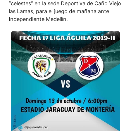
“celestes” en la sede Deportiva de Caño Viejo
las Lamas, para el juego de mañana ante
Independiente Medellín.