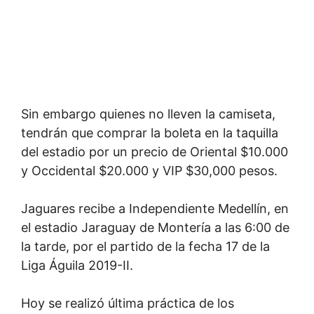
Sin embargo quienes no lleven la camiseta,
tendrán que comprar la boleta en la taquilla
del estadio por un precio de Oriental $10.000
y Occidental $20.000 y VIP $30,000 pesos.
Jaguares recibe a Independiente Medellín, en
el estadio Jaraguay de Montería a las 6:00 de
la tarde, por el partido de la fecha 17 de la
Liga Águila 2019-II.
Hoy se realizó última práctica de los