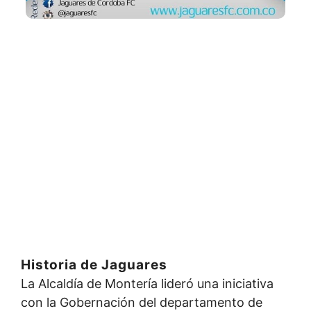
Historia de Jaguares
La Alcaldía de Montería lideró una iniciativa
con la Gobernación del departamento de