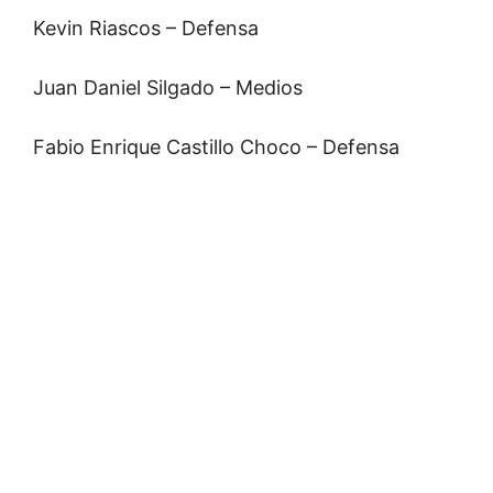
Kevin Riascos – Defensa
Juan Daniel Silgado – Medios
Fabio Enrique Castillo Choco – Defensa