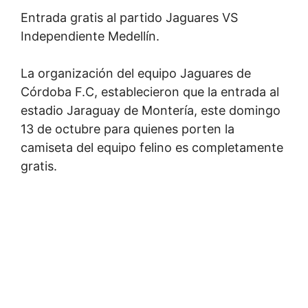
Entrada gratis al partido Jaguares VS
Independiente Medellín.
La organización del equipo Jaguares de
Córdoba F.C, establecieron que la entrada al
estadio Jaraguay de Montería, este domingo
13 de octubre para quienes porten la
camiseta del equipo felino es completamente
gratis.