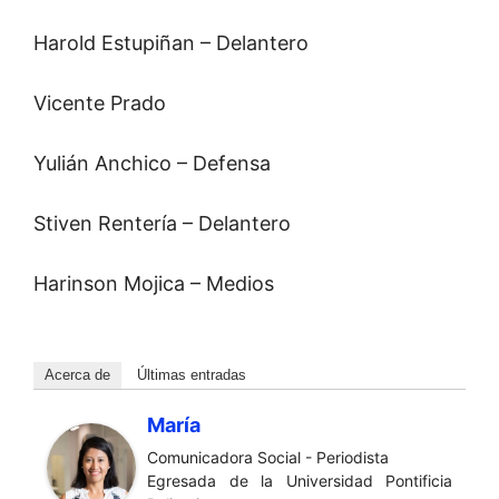
Harold Estupiñan – Delantero
Vicente Prado
Yulián Anchico – Defensa
Stiven Rentería – Delantero
Harinson Mojica – Medios
Acerca de
Últimas entradas
María
Comunicadora Social - Periodista
Egresada de la Universidad Pontificia