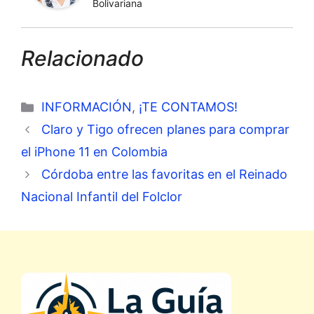
Bolivariana
Relacionado
Categorías
INFORMACIÓN
,
¡TE CONTAMOS!
Claro y Tigo ofrecen planes para comprar
el iPhone 11 en Colombia
Córdoba entre las favoritas en el Reinado
Nacional Infantil del Folclor