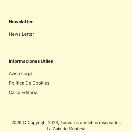
Newsletter
News Letter
Informaciones Utiles
Aviso Legal
Política De Cookies
Carta Editorial
2026 © Copyright 2026, Todos los derechos reservados
La Guía de Montería