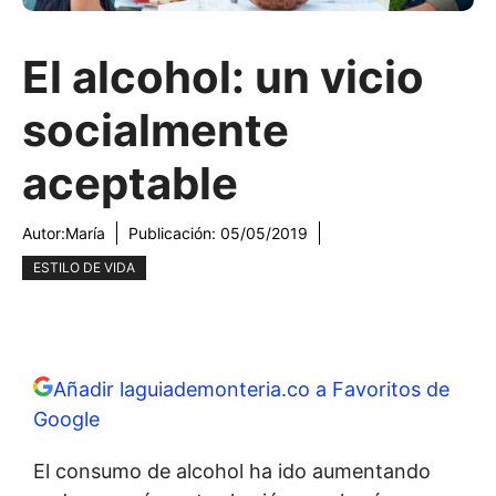
El alcohol: un vicio
socialmente
aceptable
Autor:
María
Publicación:
05/05/2019
ESTILO DE VIDA
Añadir laguiademonteria.co a Favoritos de
Google
El consumo de alcohol ha ido aumentando