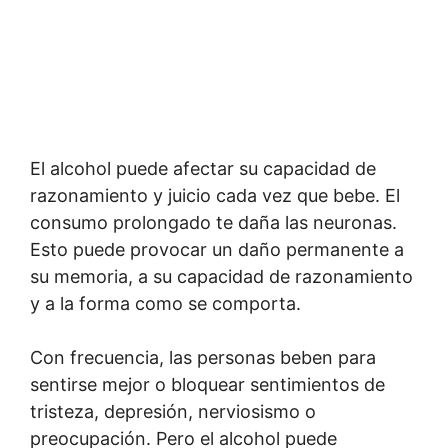
El alcohol puede afectar su capacidad de
razonamiento y juicio cada vez que bebe. El
consumo prolongado te daña las neuronas.
Esto puede provocar un daño permanente a
su memoria, a su capacidad de razonamiento
y a la forma como se comporta.
Con frecuencia, las personas beben para
sentirse mejor o bloquear sentimientos de
tristeza, depresión, nerviosismo o
preocupación. Pero el alcohol puede