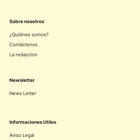
Sobre nosotros
¿Quiénes somos?
Contáctenos
La redaccíon
Newsletter
News Letter
Informaciones Utiles
Aviso Legal