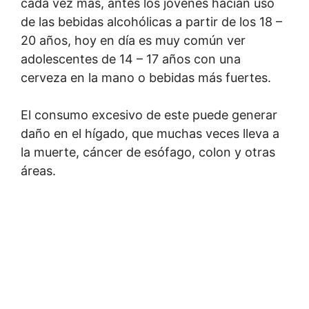
cada vez más, antes los jóvenes hacían uso
de las bebidas alcohólicas a partir de los 18 –
20 años, hoy en día es muy común ver
adolescentes de 14 – 17 años con una
cerveza en la mano o bebidas más fuertes.
El consumo excesivo de este puede generar
daño en el hígado, que muchas veces lleva a
la muerte, cáncer de esófago, colon y otras
áreas.