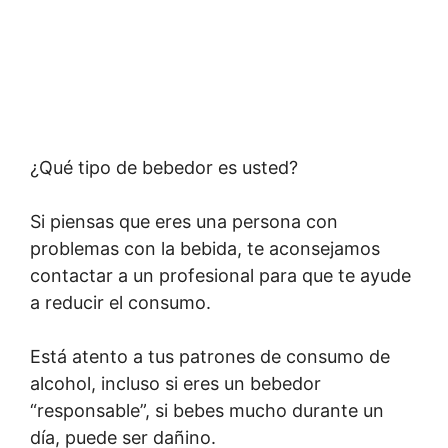
¿Qué tipo de bebedor es usted?
Si piensas que eres una persona con
problemas con la bebida, te aconsejamos
contactar a un profesional para que te ayude
a reducir el consumo.
Está atento a tus patrones de consumo de
alcohol, incluso si eres un bebedor
“responsable”, si bebes mucho durante un
día, puede ser dañino.