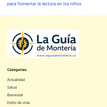
para fomentar la lectura en los niños
Categorias
Actualidad
Salud
Bienestar
Estilo de vida