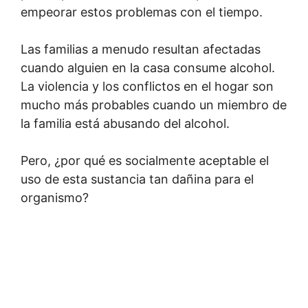
empeorar estos problemas con el tiempo.
Las familias a menudo resultan afectadas
cuando alguien en la casa consume alcohol.
La violencia y los conflictos en el hogar son
mucho más probables cuando un miembro de
la familia está abusando del alcohol.
Pero, ¿por qué es socialmente aceptable el
uso de esta sustancia tan dañina para el
organismo?