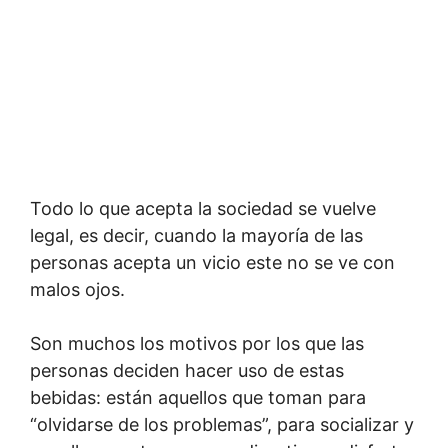
Todo lo que acepta la sociedad se vuelve
legal, es decir, cuando la mayoría de las
personas acepta un vicio este no se ve con
malos ojos.
Son muchos los motivos por los que las
personas deciden hacer uso de estas
bebidas: están aquellos que toman para
“olvidarse de los problemas”, para socializar y