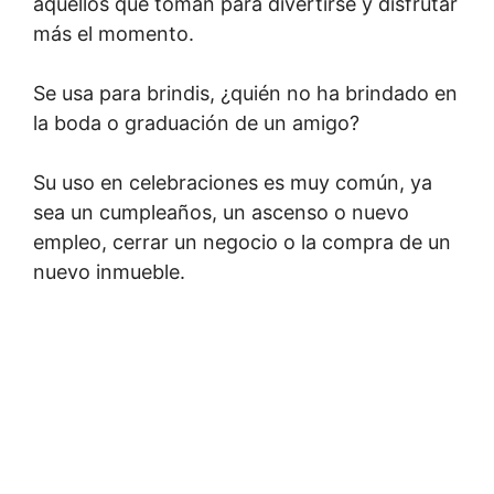
aquellos que toman para divertirse y disfrutar
más el momento.
Se usa para brindis, ¿quién no ha brindado en
la boda o graduación de un amigo?
Su uso en celebraciones es muy común, ya
sea un cumpleaños, un ascenso o nuevo
empleo, cerrar un negocio o la compra de un
nuevo inmueble.