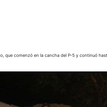
o, que comenzó en la cancha del P-5 y continuó hasta