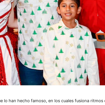
e lo han hecho famoso, en los cuales fusiona ritmos 