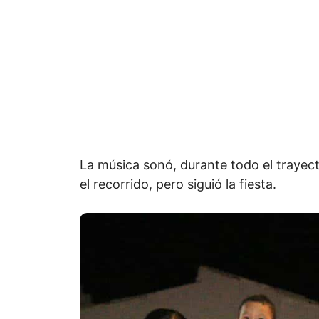
La música sonó, durante todo el trayect
el recorrido, pero siguió la fiesta.