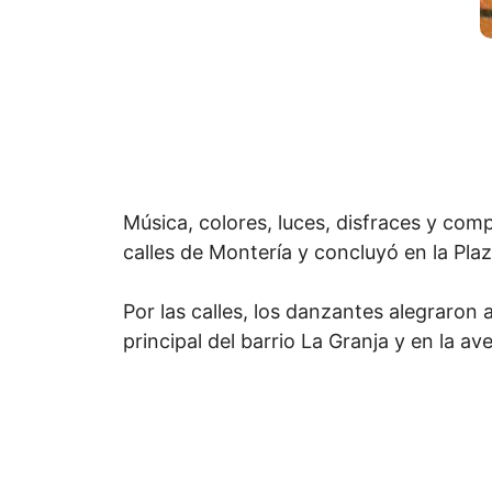
Música, colores, luces, disfraces y com
calles de Montería y concluyó en la Plaz
Por las calles, los danzantes alegraron
principal del barrio La Granja y en la a