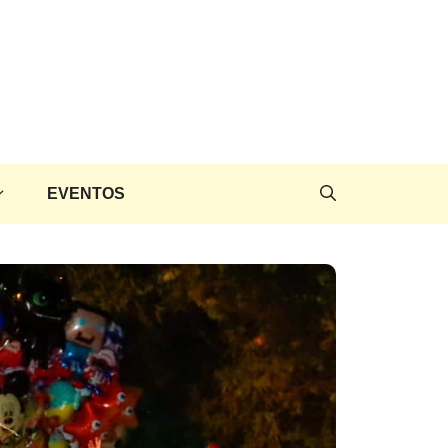
EVENTOS