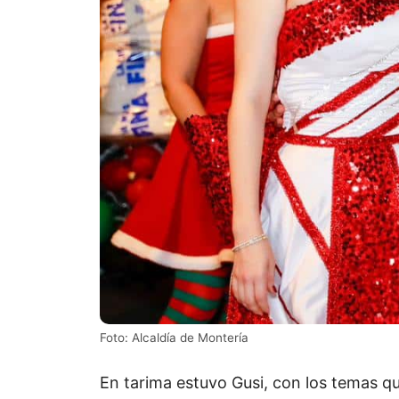
Foto: Alcaldía de Montería
En tarima estuvo Gusi, con los temas qu