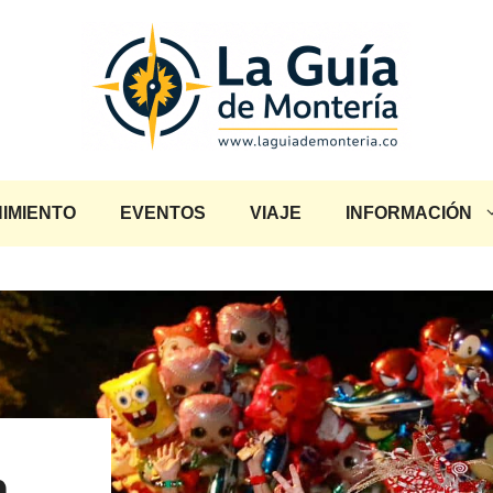
IMIENTO
EVENTOS
VIAJE
INFORMACIÓN
n