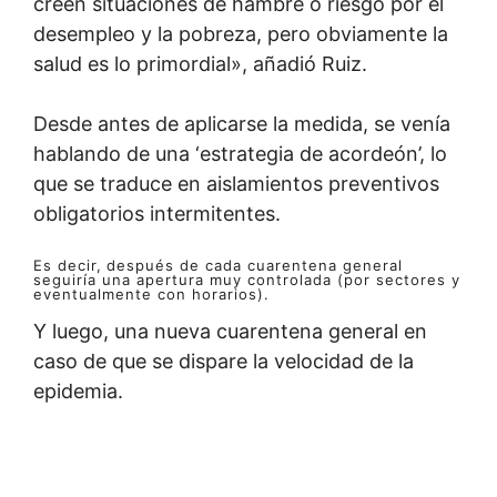
creen situaciones de hambre o riesgo por el
desempleo y la pobreza, pero obviamente la
salud es lo primordial», añadió Ruiz.
Desde antes de aplicarse la medida, se venía
hablando de una ‘estrategia de acordeón’, lo
que se traduce en aislamientos preventivos
obligatorios intermitentes.
Es decir,
después de cada cuarentena general
seguiría una apertura muy controlada (por sectores y
eventualmente con horarios).
Y luego, una nueva cuarentena general en
caso de que se dispare la velocidad de la
epidemia.