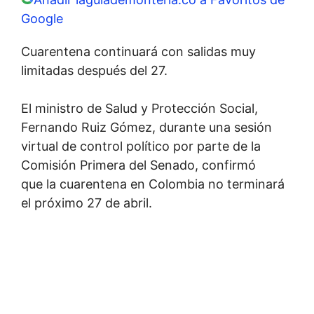
Google
Cuarentena continuará con salidas muy
limitadas después del 27.
El ministro de Salud y Protección Social,
Fernando Ruiz Gómez, durante una sesión
virtual de control político por parte de la
Comisión Primera del Senado, confirmó
que la cuarentena en Colombia no terminará
el próximo 27 de abril.