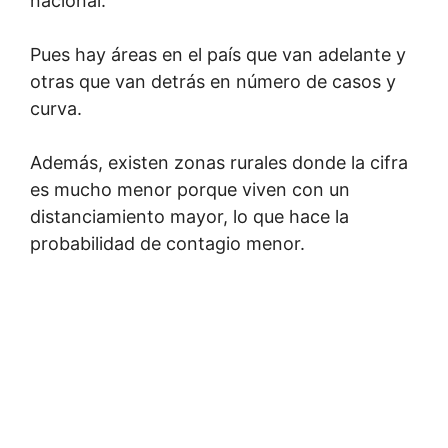
nacional.
Pues hay áreas en el país que van adelante y
otras que van detrás en número de casos y
curva.
Además, existen zonas rurales donde la cifra
es mucho menor porque viven con un
distanciamiento mayor, lo que hace la
probabilidad de contagio menor.