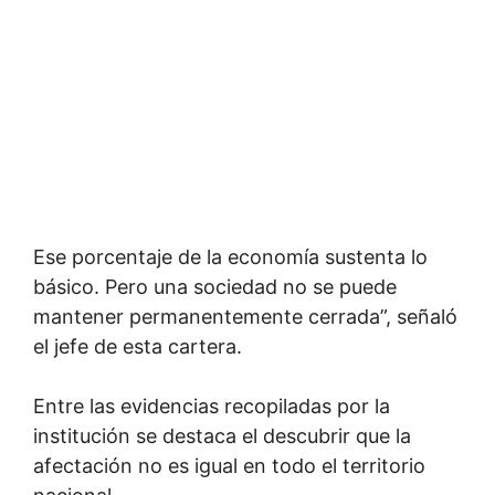
Ese porcentaje de la economía sustenta lo
básico. Pero una sociedad no se puede
mantener permanentemente cerrada”, señaló
el jefe de esta cartera.
Entre las evidencias recopiladas por la
institución se destaca el descubrir que la
afectación no es igual en todo el territorio