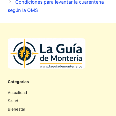
Condiciones para levantar la cuarentena
según la OMS
Categorias
Actualidad
Salud
Bienestar