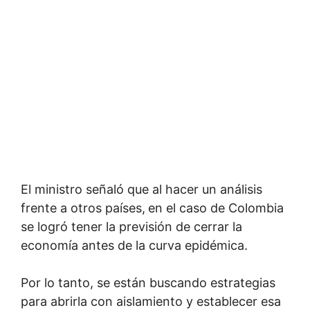
El ministro señaló que al hacer un análisis
frente a otros países,
en el caso de Colombia
se logró tener la previsión de cerrar la
economía antes de la curva epidémica.
Por lo tanto, se están buscando estrategias
para abrirla con aislamiento y establecer esa