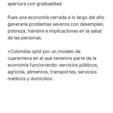
apertura con gradualidad.
Pues una economía cerrada a lo largo del año
generaría problemas severos con desempleo,
pobreza, hambre e implicaciones en la salud
de las personas.
«Colombia optó por un modelo de
cuarentena en el que tenemos parte de la
economía funcionando: servicios públicos,
agrícola, alimentos, transportes, servicios
médicos y domicilios.