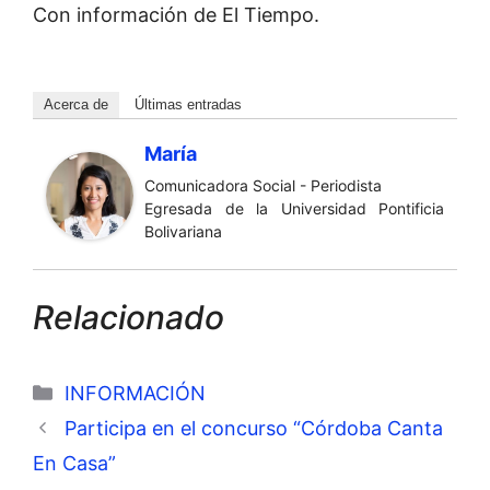
Con información de El Tiempo.
Acerca de
Últimas entradas
María
Comunicadora Social - Periodista
Egresada de la Universidad Pontificia
Bolivariana
Relacionado
Categorías
INFORMACIÓN
Participa en el concurso “Córdoba Canta
En Casa”