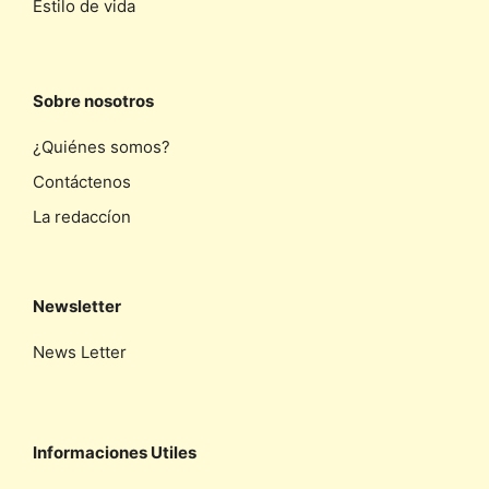
Estilo de vida
Sobre nosotros
¿Quiénes somos?
Contáctenos
La redaccíon
Newsletter
News Letter
Informaciones Utiles