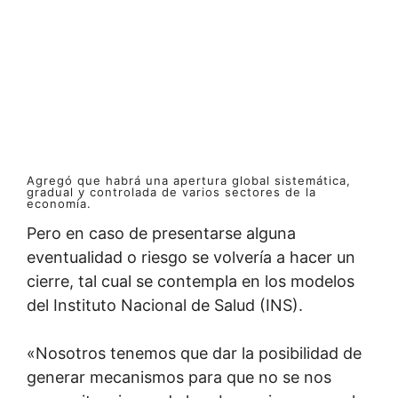
Agregó que habrá una apertura global sistemática,
gradual y controlada de varios sectores de la
economía.
Pero en caso de presentarse alguna
eventualidad o riesgo se volvería a hacer un
cierre, tal cual se contempla en los modelos
del Instituto Nacional de Salud (INS).
«Nosotros tenemos que dar la posibilidad de
generar mecanismos para que no se nos