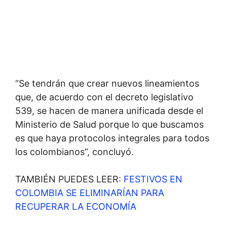
“Se tendrán que crear nuevos lineamientos
que, de acuerdo con el decreto legislativo
539, se hacen de manera unificada desde el
Ministerio de Salud porque lo que buscamos
es que haya protocolos integrales para todos
los colombianos”, concluyó.
TAMBIÉN PUEDES LEER:
FESTIVOS EN
COLOMBIA SE ELIMINARÍAN PARA
RECUPERAR LA ECONOMÍA