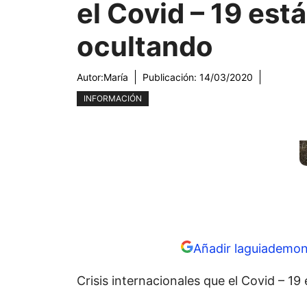
el Covid – 19 está
ocultando
Autor:
María
Publicación:
14/03/2020
INFORMACIÓN
Añadir laguiademon
Crisis internacionales que el Covid – 19