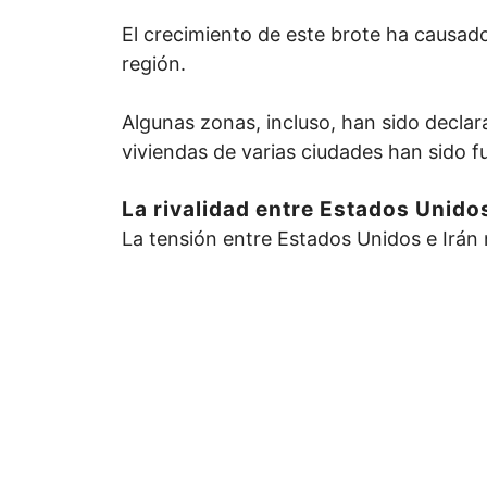
El crecimiento de este brote ha causado
región.
Algunas zonas, incluso, han sido declar
viviendas de varias ciudades han sido 
La rivalidad entre Estados Unidos
La tensión entre Estados Unidos e Irán 