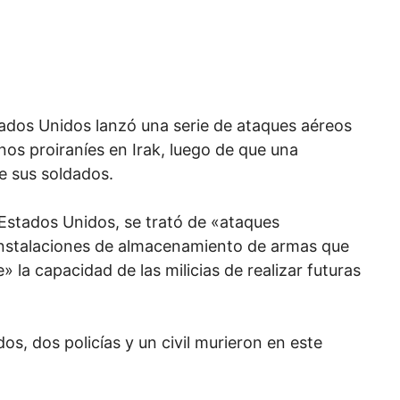
tados Unidos lanzó una serie de ataques aéreos
nos proiraníes en Irak, luego de que una
e sus soldados.
stados Unidos, se trató de «ataques
 instalaciones de almacenamiento de armas que
 la capacidad de las milicias de realizar futuras
dos, dos policías y un civil murieron en este