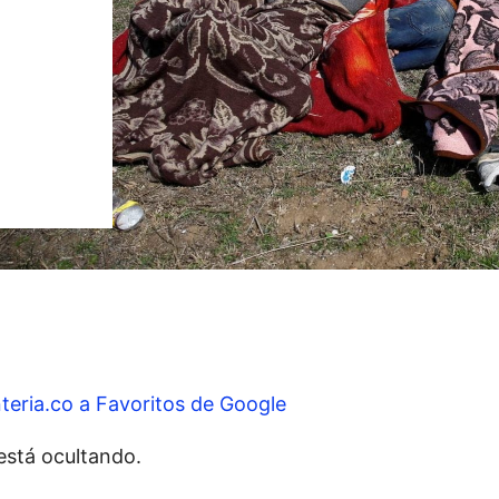
teria.co a Favoritos de Google
 está ocultando.