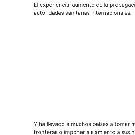
El exponencial aumento de la propagació
autoridades sanitarias internacionales.
Y ha llevado a muchos países a tomar 
fronteras o imponer aislamiento a sus h