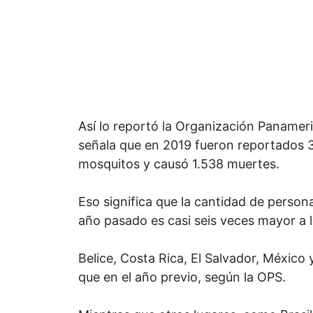
Así lo reportó la Organización Panamer
señala que en 2019 fueron reportados 3
mosquitos y causó 1.538 muertes.
Eso significa que la cantidad de perso
año pasado es casi seis veces mayor a l
Belice, Costa Rica, El Salvador, México
que en el año previo, según la OPS.