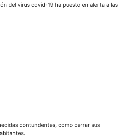
n del virus covid-19 ha puesto en alerta a las
medidas contundentes, como cerrar sus
abitantes.