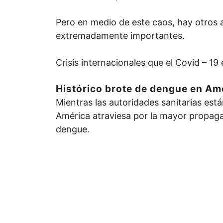
Pero en medio de este caos, hay otros
extremadamente importantes.
Crisis internacionales que el Covid – 19
Histórico brote de dengue en Am
Mientras las autoridades sanitarias est
América atraviesa por la mayor propagac
dengue.