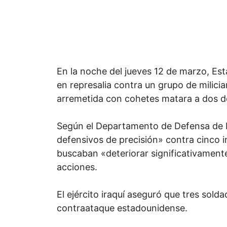
En la noche del jueves 12 de marzo, Es
en represalia contra un grupo de milicia
arremetida con cohetes matara a dos d
Según el Departamento de Defensa de E
defensivos de precisión» contra cinco
buscaban «deteriorar significativamente»
acciones.
El ejército iraquí aseguró que tres solda
contraataque estadounidense.