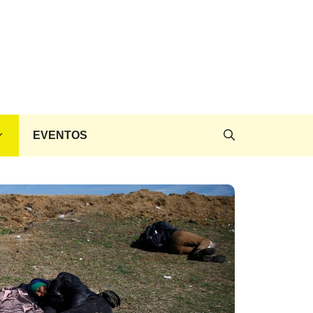
EVENTOS