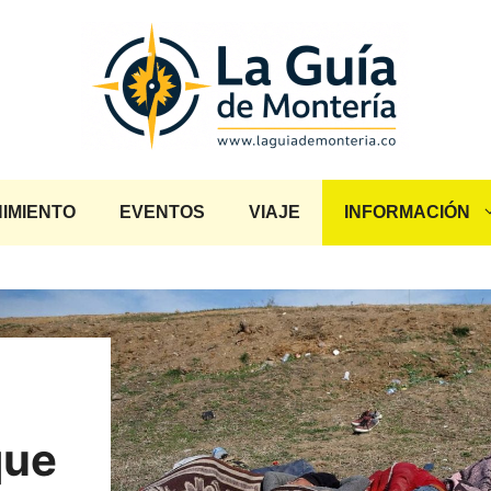
IMIENTO
EVENTOS
VIAJE
INFORMACIÓN
que