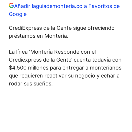
Añadir laguiademonteria.co a Favoritos de
Google
CrediExpress de la Gente sigue ofreciendo
préstamos en Montería.
La línea ‘Montería Responde con el
Crediexpress de la Gente’ cuenta todavía con
$4.500 millones para entregar a monterianos
que requieren reactivar su negocio y echar a
rodar sus sueños.