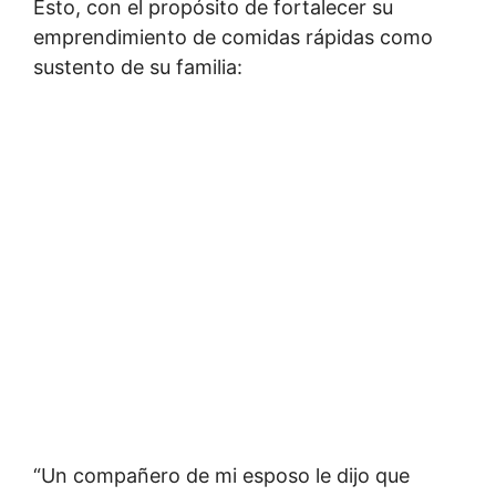
Esto, con el propósito de fortalecer su
emprendimiento de comidas rápidas como
sustento de su familia:
“Un compañero de mi esposo le dijo que