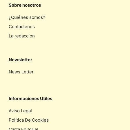
Sobre nosotros
¿Quiénes somos?
Contáctenos
La redaccíon
Newsletter
News Letter
Informaciones Utiles
Aviso Legal
Política De Cookies
Carta Editorial