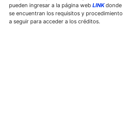
pueden ingresar a la página web
LINK
donde
se encuentran los requisitos y procedimiento
a seguir para acceder a los créditos.