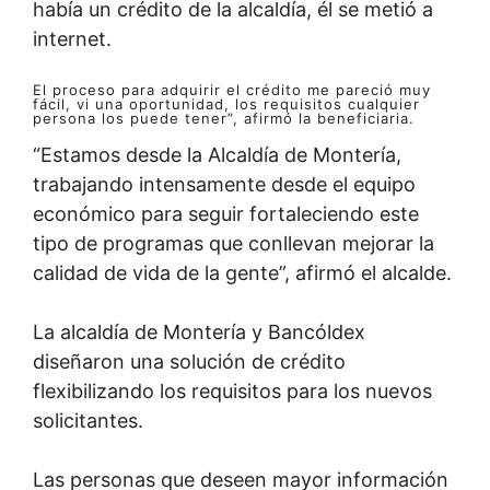
había un crédito de la alcaldía, él se metió a
internet.
El proceso para adquirir el crédito me pareció muy
fácil, vi una oportunidad, los requisitos cualquier
persona los puede tener”, afirmó la beneficiaria.
“Estamos desde la Alcaldía de Montería,
trabajando intensamente desde el equipo
económico para seguir fortaleciendo este
tipo de programas que conllevan mejorar la
calidad de vida de la gente”, afirmó el alcalde.
La alcaldía de Montería y Bancóldex
diseñaron una solución de crédito
flexibilizando los requisitos para los nuevos
solicitantes.
Las personas que deseen mayor información