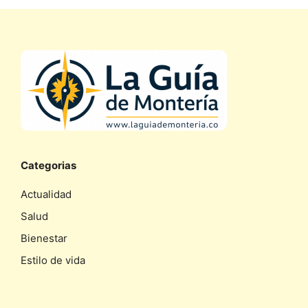
Categorias
Actualidad
Salud
Bienestar
Estilo de vida