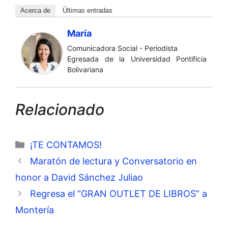
Acerca de
Últimas entradas
María
Comunicadora Social - Periodista
Egresada de la Universidad Pontificia
Bolivariana
Relacionado
Categorías
¡TE CONTAMOS!
Maratón de lectura y Conversatorio en
honor a David Sánchez Juliao
Regresa el “GRAN OUTLET DE LIBROS” a
Montería