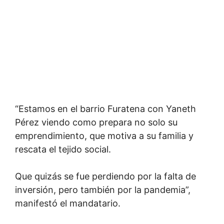
“Estamos en el barrio Furatena con Yaneth
Pérez viendo como prepara no solo su
emprendimiento, que motiva a su familia y
rescata el tejido social.
Que quizás se fue perdiendo por la falta de
inversión, pero también por la pandemia”,
manifestó el mandatario.