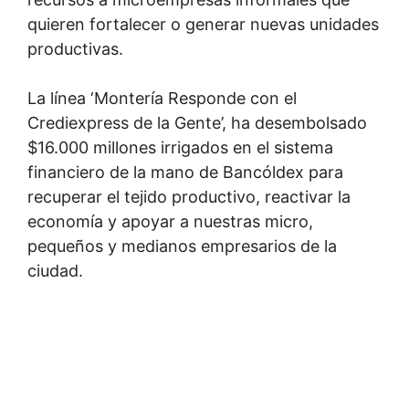
quieren fortalecer o generar nuevas unidades
productivas.
La línea ‘Montería Responde con el
Crediexpress de la Gente’, ha desembolsado
$16.000 millones irrigados en el sistema
financiero de la mano de Bancóldex para
recuperar el tejido productivo, reactivar la
economía y apoyar a nuestras micro,
pequeños y medianos empresarios de la
ciudad.