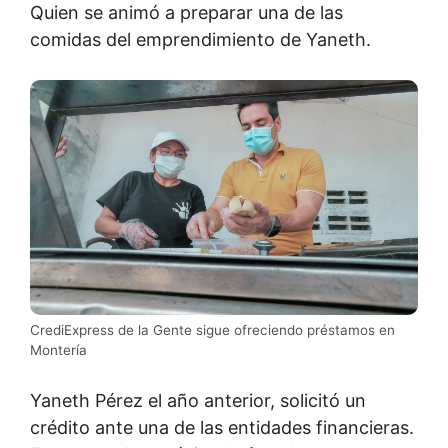
Quien se animó a preparar una de las
comidas del emprendimiento de Yaneth.
CrediExpress de la Gente sigue ofreciendo préstamos en
Montería
Yaneth Pérez el año anterior, solicitó un
crédito ante una de las entidades financieras.