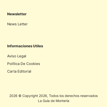
Newsletter
News Letter
Informaciones Utiles
Aviso Legal
Política De Cookies
Carta Editorial
2026 © Copyright 2026, Todos los derechos reservados
La Guía de Montería