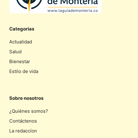
Categorias
Actualidad
Salud
Bienestar
Estilo de vida
Sobre nosotros
¿Quiénes somos?
Contáctenos
La redaccíon