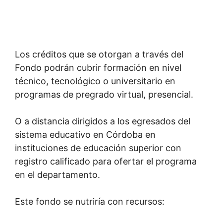
Los créditos que se otorgan a través del
Fondo podrán cubrir formación en nivel
técnico, tecnológico o universitario en
programas de pregrado virtual, presencial.
O a distancia dirigidos a los egresados del
sistema educativo en Córdoba en
instituciones de educación superior con
registro calificado para ofertar el programa
en el departamento.
Este fondo se nutriría con recursos: