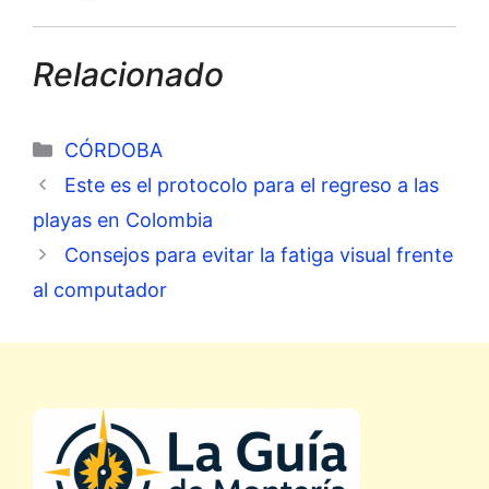
Relacionado
Categorías
CÓRDOBA
Este es el protocolo para el regreso a las
playas en Colombia
Consejos para evitar la fatiga visual frente
al computador