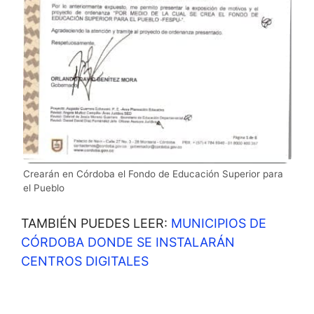
Crearán en Córdoba el Fondo de Educación Superior para
el Pueblo
TAMBIÉN PUEDES LEER:
MUNICIPIOS DE
CÓRDOBA DONDE SE INSTALARÁN
CENTROS DIGITALES