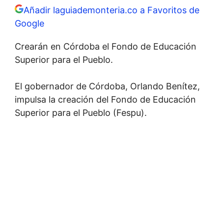
Añadir laguiademonteria.co a Favoritos de
Google
Crearán en Córdoba el Fondo de Educación
Superior para el Pueblo.
El gobernador de Córdoba, Orlando Benítez,
impulsa la creación del Fondo de Educación
Superior para el Pueblo (Fespu).