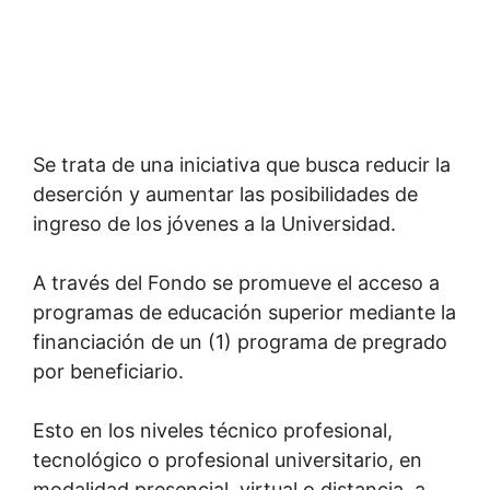
Se trata de una iniciativa que busca reducir la
deserción y aumentar las posibilidades de
ingreso de los jóvenes a la Universidad.
A través del Fondo se promueve el acceso a
programas de educación superior mediante la
financiación de un (1) programa de pregrado
por beneficiario.
Esto en los niveles técnico profesional,
tecnológico o profesional universitario, en
modalidad presencial, virtual o distancia, a