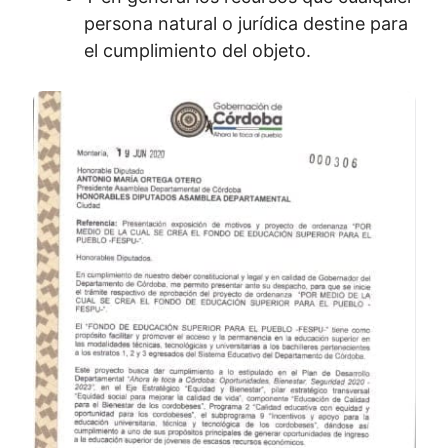
persona natural o jurídica destine para
el cumplimiento del objeto.