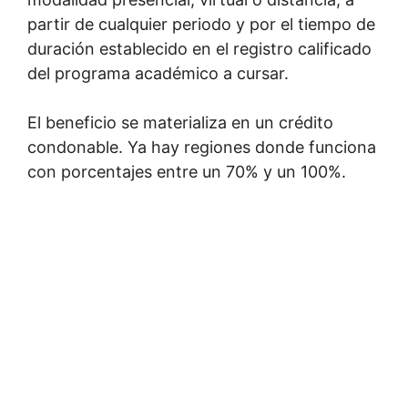
partir de cualquier periodo y por el tiempo de
duración establecido en el registro calificado
del programa académico a cursar.
El beneficio se materializa en un crédito
condonable. Ya hay regiones donde funciona
con porcentajes entre un 70% y un 100%.