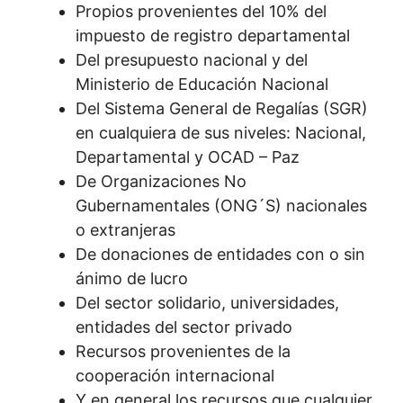
Propios provenientes del 10% del
impuesto de registro departamental
Del presupuesto nacional y del
Ministerio de Educación Nacional
Del Sistema General de Regalías (SGR)
en cualquiera de sus niveles: Nacional,
Departamental y OCAD – Paz
De Organizaciones No
Gubernamentales (ONG´S) nacionales
o extranjeras
De donaciones de entidades con o sin
ánimo de lucro
Del sector solidario, universidades,
entidades del sector privado
Recursos provenientes de la
cooperación internacional
Y en general los recursos que cualquier