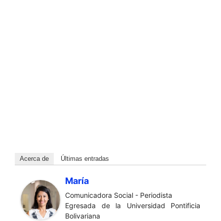
Acerca de
Últimas entradas
María
Comunicadora Social - Periodista
Egresada de la Universidad Pontificia
Bolivariana