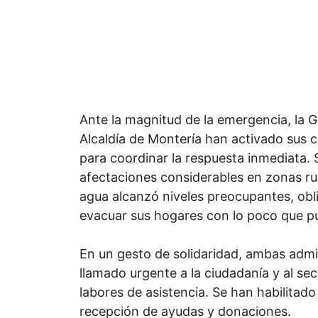
Ante la magnitud de la emergencia, la 
Alcaldía de Montería han activado sus c
para coordinar la respuesta inmediata.
afectaciones considerables en zonas ru
agua alcanzó niveles preocupantes, ob
evacuar sus hogares con lo poco que pu
En un gesto de solidaridad, ambas adm
llamado urgente a la ciudadanía y al se
labores de asistencia. Se han habilitado
recepción de ayudas y donaciones.