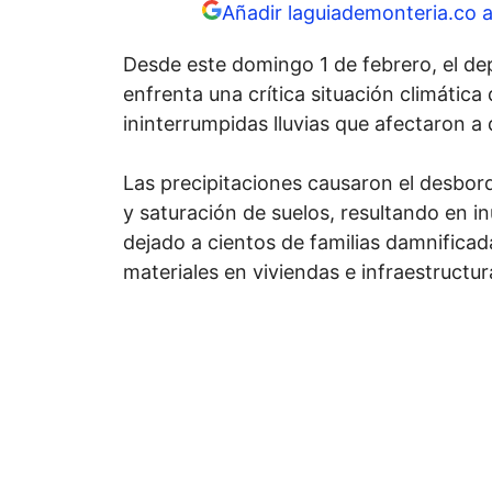
Añadir laguiademonteria.co 
Desde este domingo 1 de febrero, el 
enfrenta una crítica situación climática
ininterrumpidas lluvias que afectaron a 
Las precipitaciones causaron el desbor
y saturación de suelos, resultando en 
dejado a cientos de familias damnifica
materiales en viviendas e infraestructura