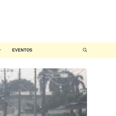
EVENTOS