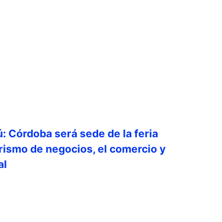
: Córdoba será sede de la feria
rismo de negocios, el comercio y
al