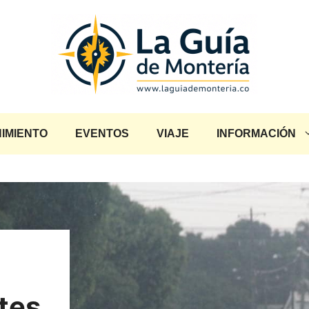
IMIENTO
EVENTOS
VIAJE
INFORMACIÓN
tes