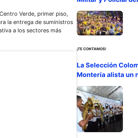
 Centro Verde, primer piso,
ra la entrega de suministros
ativa a los sectores más
¡TE CONTAMOS!
La Selección Colom
Montería alista un 