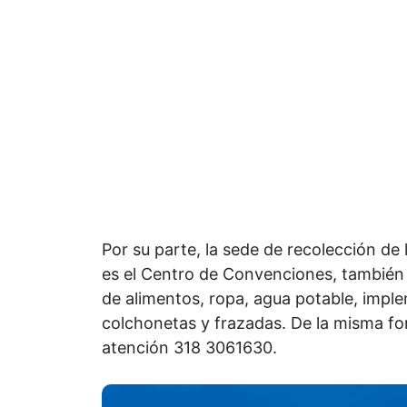
Por su parte, la sede de recolección d
es el Centro de Convenciones, también 
de alimentos, ropa, agua potable, impl
colchonetas y frazadas. De la misma fo
atención 318 3061630.