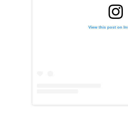
View this post on I