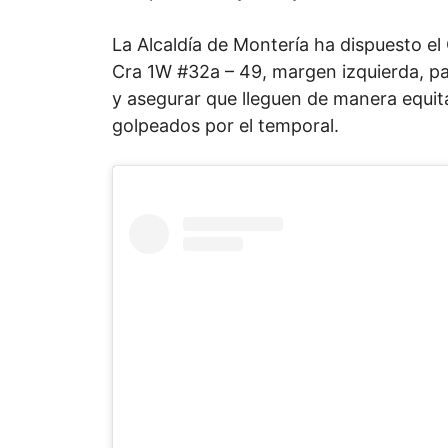
La Alcaldía de Montería ha dispuesto el
Cra 1W #32a – 49, margen izquierda, pa
y asegurar que lleguen de manera equit
golpeados por el temporal.