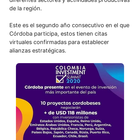
de la región.
Este es el segundo año consecutivo en el que
Córdoba participa, estos tienen citas
virtuales confirmadas para establecer
alianzas estratégicas.