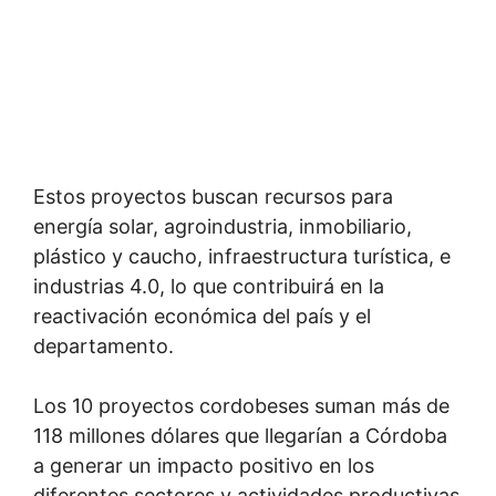
Estos proyectos buscan recursos para
energía solar, agroindustria, inmobiliario,
plástico y caucho, infraestructura turística, e
industrias 4.0, lo que contribuirá en la
reactivación económica del país y el
departamento.
Los 10 proyectos cordobeses suman más de
118 millones dólares que llegarían a Córdoba
a generar un impacto positivo en los
diferentes sectores y actividades productivas