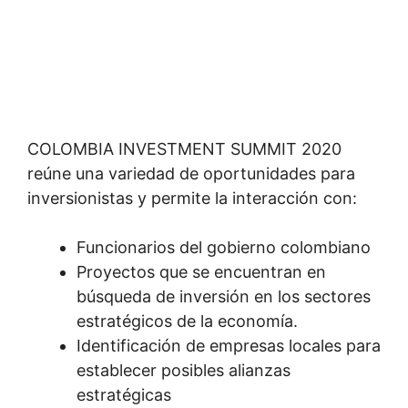
COLOMBIA INVESTMENT SUMMIT 2020
reúne una variedad de oportunidades para
inversionistas y permite la interacción con:
Funcionarios del gobierno colombiano
Proyectos que se encuentran en
búsqueda de inversión en los sectores
estratégicos de la economía.
Identificación de empresas locales para
establecer posibles alianzas
estratégicas