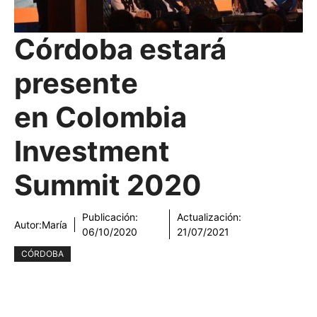
Córdoba estará
presente
en Colombia
Investment
Summit 2020
Publicación:
Actualización:
Autor:
María
06/10/2020
21/07/2021
CÓRDOBA