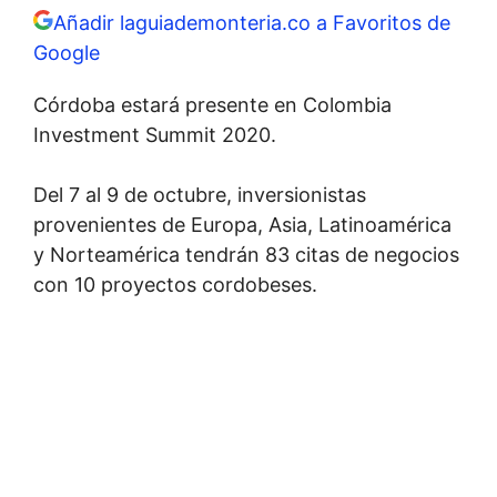
Añadir laguiademonteria.co a Favoritos de
Google
Córdoba estará presente en Colombia
Investment Summit 2020.
Del 7 al 9 de octubre, inversionistas
provenientes de Europa, Asia, Latinoamérica
y Norteamérica tendrán 83 citas de negocios
con 10 proyectos cordobeses.