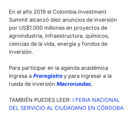
En el año 2019 el Colombia Investment
Summit alcanzó diez anuncios de inversión
por US$1.000 millones en proyectos de
agroindustria, infraestructura, químicos,
ciencias de la vida, energía y fondos de
inversión.
Para participar en la agenda académica
ingresa a
Preregistro
y para ingresar a la
rueda de inversión
Macroruedas.
TAMBIÉN PUEDES LEER:
I FERIA NACIONAL
DEL SERVICIO AL CIUDADANO EN CÓRDOBA