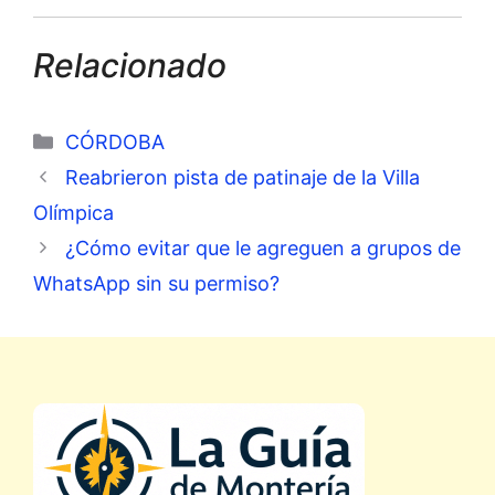
Relacionado
Categorías
CÓRDOBA
Reabrieron pista de patinaje de la Villa
Olímpica
¿Cómo evitar que le agreguen a grupos de
WhatsApp sin su permiso?