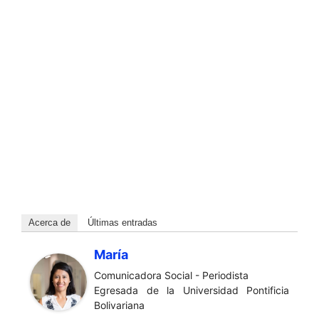
Acerca de
Últimas entradas
María
Comunicadora Social - Periodista
Egresada de la Universidad Pontificia
Bolivariana