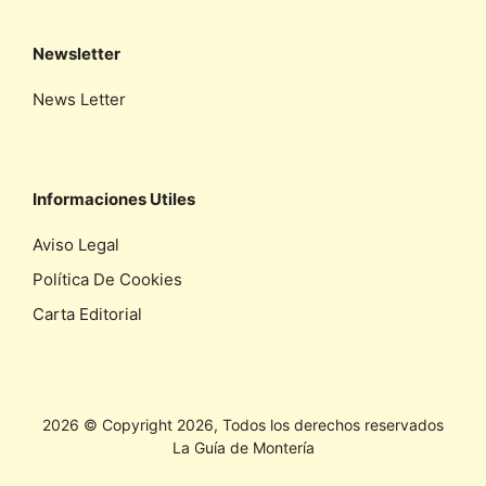
Newsletter
News Letter
Informaciones Utiles
Aviso Legal
Política De Cookies
Carta Editorial
2026 © Copyright 2026, Todos los derechos reservados
La Guía de Montería