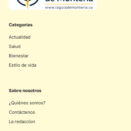
Categorias
Actualidad
Salud
Bienestar
Estilo de vida
Sobre nosotros
¿Quiénes somos?
Contáctenos
La redaccíon