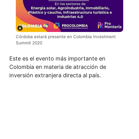
Córdoba estará presente en Colombia Investment
Summit 2020
Este es el evento más importante en
Colombia en materia de atracción de
inversión extranjera directa al país.