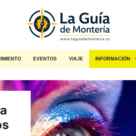
IMIENTO
EVENTOS
VIAJE
INFORMACIÓN
ra
os