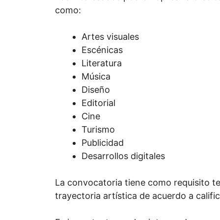
como:
Artes visuales
Escénicas
Literatura
Música
Diseño
Editorial
Cine
Turismo
Publicidad
Desarrollos digitales
La convocatoria tiene como requisito t
trayectoria artística de acuerdo a calif