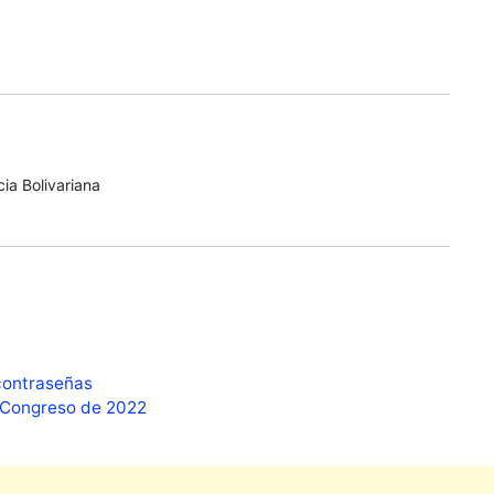
ia Bolivariana
contraseñas
a Congreso de 2022