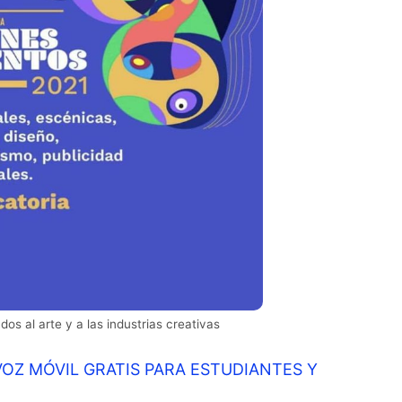
s al arte y a las industrias creativas
VOZ MÓVIL GRATIS PARA ESTUDIANTES Y