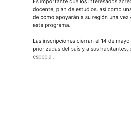
Es importante que los interesados acredi
docente, plan de estudios, así como un
de cómo apoyarán a su región una vez c
este programa.
Las inscripciones cierran el 14 de mayo
priorizadas del país y a sus habitantes, 
especial.