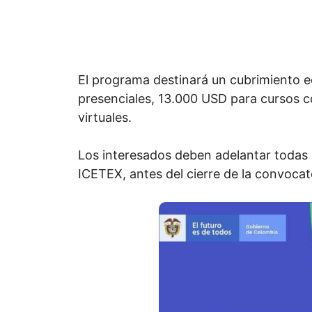
El programa destinará un cubrimiento 
presenciales, 13.000 USD para cursos c
virtuales.
Los interesados deben adelantar todas l
ICETEX, antes del cierre de la convocat