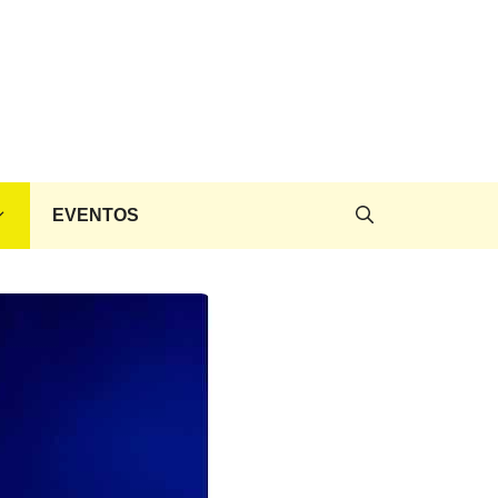
EVENTOS