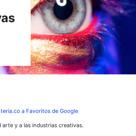
vas
teria.co a Favoritos de Google
rte y a las industrias creativas.