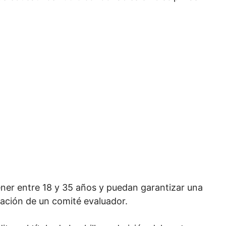
ener entre 18 y 35 años y puedan garantizar una
icación de un comité evaluador.