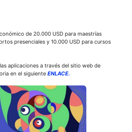
económico de 20.000 USD para maestrías
ortos presenciales y 10.000 USD para cursos
as aplicaciones a través del sitio web de
oria en el siguiente
ENLACE.