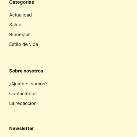
Categorias
Actualidad
Salud
Bienestar
Estilo de vida
Sobre nosotros
¿Quiénes somos?
Contáctenos
La redaccíon
Newsletter