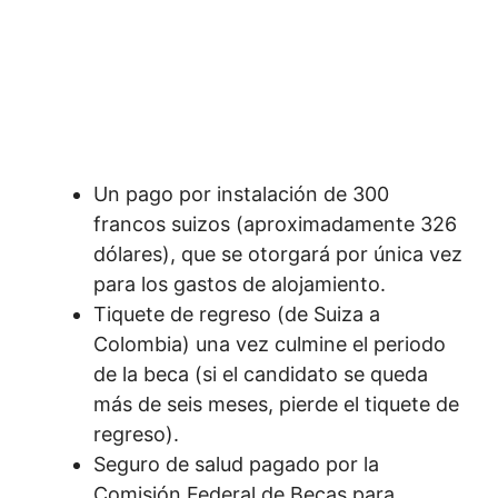
Un pago por instalación de 300
francos suizos (aproximadamente 326
dólares), que se otorgará por única vez
para los gastos de alojamiento.
Tiquete de regreso (de Suiza a
Colombia) una vez culmine el periodo
de la beca (si el candidato se queda
más de seis meses, pierde el tiquete de
regreso).
Seguro de salud pagado por la
Comisión Federal de Becas para