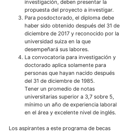
investigación, deben presentar la
propuesta del proyecto a investigar.
Para posdoctorado, el diploma debe
haber sido obtenido después del 31 de
diciembre de 2017 y reconocido por la
universidad suiza en la que
desempeñará sus labores.
La convocatoria para investigación y
doctorado aplica solamente para
personas que hayan nacido después
del 31 de diciembre de 1985.
Tener un promedio de notas
universitarias superior a 3,7 sobre 5,
mínimo un año de experiencia laboral
en el área y excelente nivel de inglés.
Los aspirantes a este programa de becas