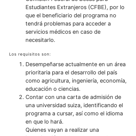
Estudiantes Extranjeros (CFBE), por lo
que el beneficiario del programa no
tendrá problemas para acceder a
servicios médicos en caso de
necesitarlo.
Los requisitos son:
Desempeñarse actualmente en un área
prioritaria para el desarrollo del país
como agricultura, ingeniería, economía,
educación o ciencias.
Contar con una carta de admisión de
una universidad suiza, identificando el
programa a cursar, así como el idioma
en que lo hará.
Quienes vayan a realizar una