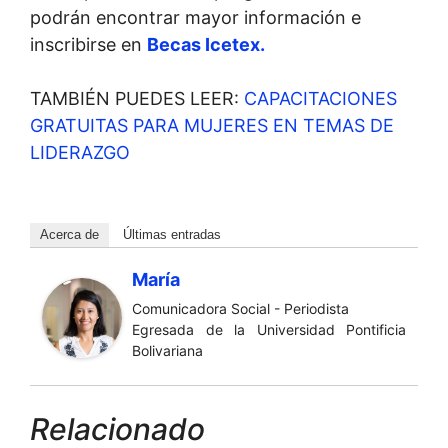
podrán encontrar mayor información e
inscribirse en
Becas Icetex.
TAMBIÉN PUEDES LEER:
CAPACITACIONES
GRATUITAS PARA MUJERES EN TEMAS DE
LIDERAZGO
Acerca de
Últimas entradas
María
Comunicadora Social - Periodista
Egresada de la Universidad Pontificia
Bolivariana
Relacionado