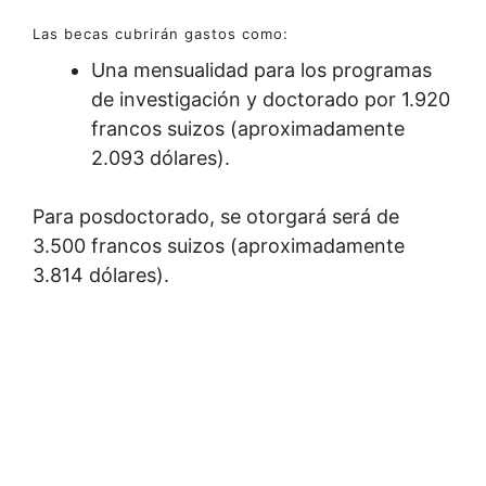
Las becas cubrirán gastos como:
Una mensualidad para los programas
de investigación y doctorado por 1.920
francos suizos (aproximadamente
2.093 dólares).
Para posdoctorado, se otorgará será de
3.500 francos suizos (aproximadamente
3.814 dólares).