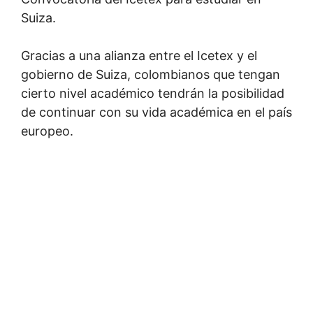
Suiza.
Gracias a una alianza entre el Icetex y el
gobierno de Suiza, colombianos que tengan
cierto nivel académico tendrán la posibilidad
de continuar con su vida académica en el país
europeo.