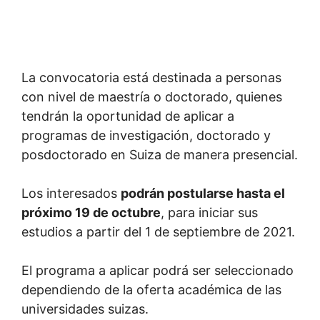
La convocatoria está destinada a personas
con nivel de maestría o doctorado, quienes
tendrán la oportunidad de aplicar a
programas de investigación, doctorado y
posdoctorado en Suiza de manera presencial.
Los interesados
podrán postularse hasta el
próximo 19 de octubre
, para iniciar sus
estudios a partir del 1 de septiembre de 2021.
El programa a aplicar podrá ser seleccionado
dependiendo de la oferta académica de las
universidades suizas.