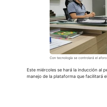
Con tecnología se controlará el aforo
Este miércoles se hará la inducción al p
manejo de la plataforma que facilitará el