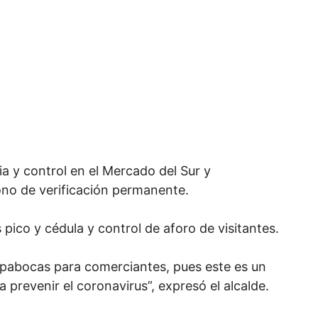
a y control en el Mercado del Sur y
no de verificación permanente.
ico y cédula y control de aforo de visitantes.
pabocas para comerciantes, pues este es un
prevenir el coronavirus”, expresó el alcalde.