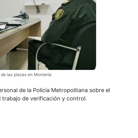
 de las plazas en Montería
ersonal de la Policía Metropolitana sobre el
 trabajo de verificación y control.