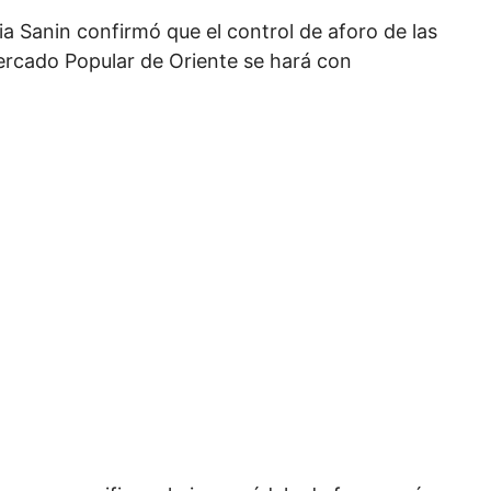
ia Sanin confirmó que el control de aforo de las
ercado Popular de Oriente se hará con