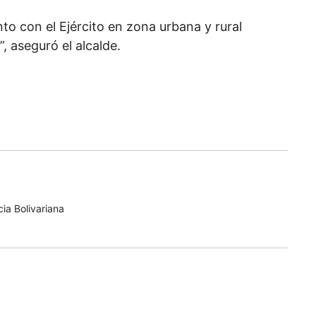
 con el Ejército en zona urbana y rural
, aseguró el alcalde.
ia Bolivariana