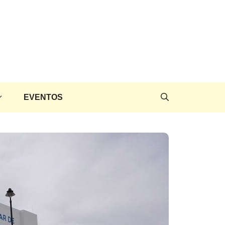
EVENTOS