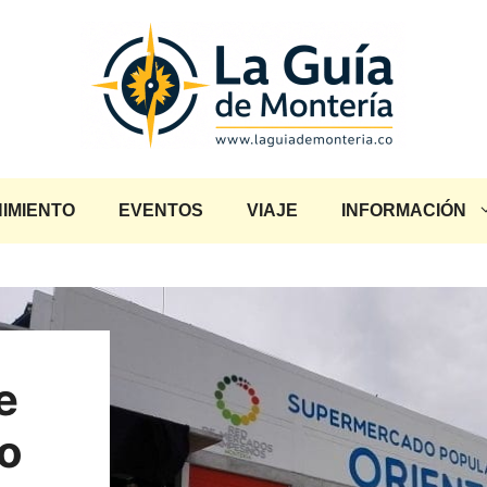
IMIENTO
EVENTOS
VIAJE
INFORMACIÓN
e
ro