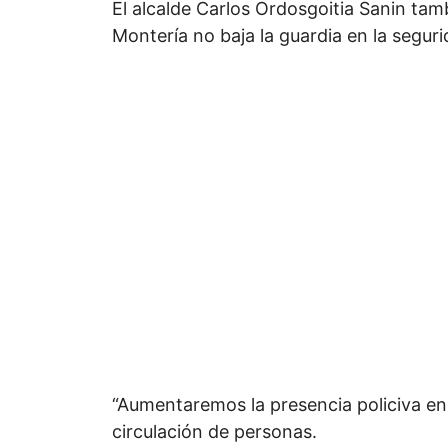
El alcalde Carlos Ordosgoitia Sanin ta
Montería no baja la guardia en la segur
“Aumentaremos la presencia policiva en
circulación de personas.