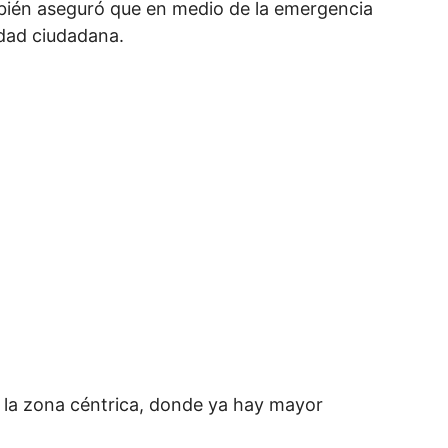
mbién aseguró que en medio de la emergencia
idad ciudadana.
 la zona céntrica, donde ya hay mayor