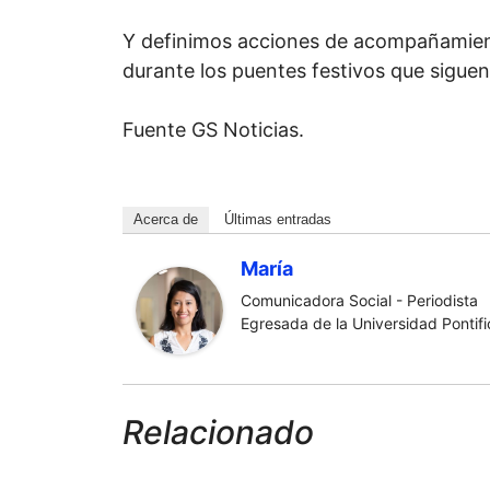
Y definimos acciones de acompañamiento
durante los puentes festivos que siguen”
Fuente GS Noticias.
Acerca de
Últimas entradas
María
Comunicadora Social - Periodista
Egresada de la Universidad Pontific
Relacionado