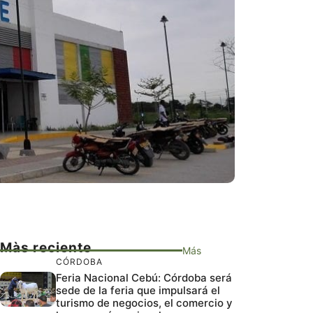
Màs reciente
Más
CÓRDOBA
Feria Nacional Cebú: Córdoba será
sede de la feria que impulsará el
turismo de negocios, el comercio y