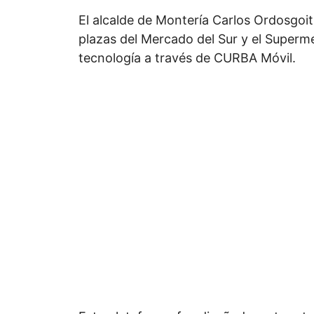
El alcalde de Montería Carlos Ordosgoit
plazas del Mercado del Sur y el Superm
tecnología a través de CURBA Móvil.