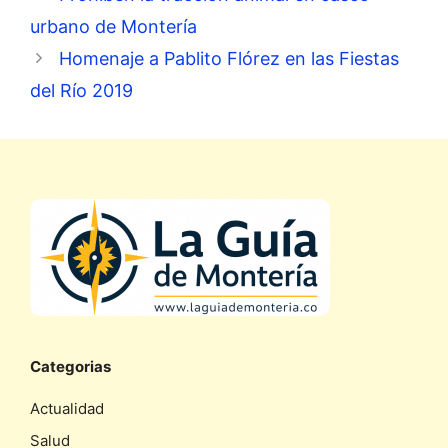
urbano de Montería
Homenaje a Pablito Flórez en las Fiestas
del Río 2019
Categorias
Actualidad
Salud