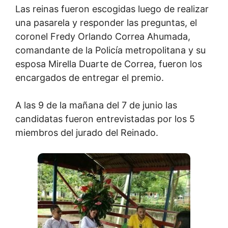
Las reinas fueron escogidas luego de realizar
una pasarela y responder las preguntas, el
coronel Fredy Orlando Correa Ahumada,
comandante de la Policía metropolitana y su
esposa Mirella Duarte de Correa, fueron los
encargados de entregar el premio.
A las 9 de la mañana del 7 de junio las
candidatas fueron entrevistadas por los 5
miembros del jurado del Reinado.