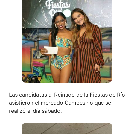
Las candidatas al Reinado de la Fiestas de Río
asistieron el mercado Campesino que se
realizó el día sábado.