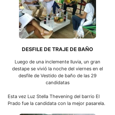
DESFILE DE TRAJE DE BAÑO
Luego de una inclemente lluvia, un gran
destape se vivió la noche del viernes en el
desfile de Vestido de baño de las 29
candidatas
Esta vez Luz Stella Thevening del barrio El
Prado fue la candidata con la mejor pasarela.