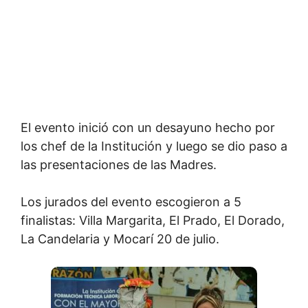
El evento inició con un desayuno hecho por
los chef de la Institución y luego se dio paso a
las presentaciones de las Madres.
Los jurados del evento escogieron a 5
finalistas: Villa Margarita, El Prado, El Dorado,
La Candelaria y Mocarí 20 de julio.