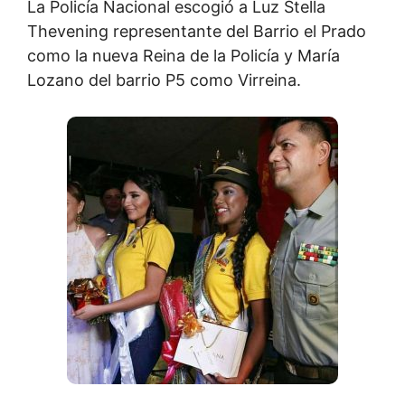
La Policía Nacional escogió a Luz Stella
Thevening representante del Barrio el Prado
como la nueva Reina de la Policía y María
Lozano del barrio P5 como Virreina.