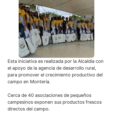
Esta iniciativa es realizada por la Alcaldía con
el apoyo de la agencia de desarrollo rural,
para promover el crecimiento productivo del
campo en Montería.
Cerca de 40 asociaciones de pequeños
campesinos exponen sus productos frescos
directos del campo.