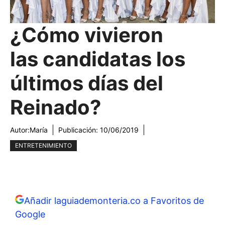
¿Cómo vivieron
las candidatas los
últimos días del
Reinado?
Autor:
María
Publicación:
10/06/2019
ENTRETENIMIENTO
Añadir laguiademonteria.co a Favoritos de
Google