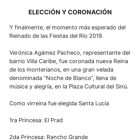
ELECCIÓN Y CORONACIÓN
Y finalmente, el momento más esperado del
Reinado de las Fiestas del Río 2019.
Verónica Agámez Pacheco, representante del
barrio Villa Caribe, fue coronada nueva Reina
de los monterianos, en una gran velada
denominada “Noche de Blanco”, llena de
música y alegría, en la Plaza Cultural del Sinú.
Como virreina fue elegida Santa Lucía
1ra Princesa: El Prad
2da Princesa: Rancho Grande