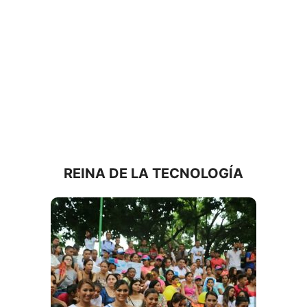
REINA DE LA TECNOLOGÍA