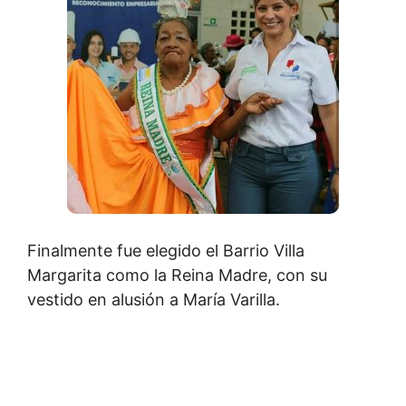
Finalmente fue elegido el Barrio Villa
Margarita como la Reina Madre, con su
vestido en alusión a María Varilla.