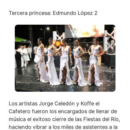
Tercera princesa: Edmundo López 2
Los artistas Jorge Celedón y Koffe el
Cafetero fueron los encargados de llenar de
música el exitoso cierre de las Fiestas del Río,
haciendo vibrar a los miles de asistentes a la