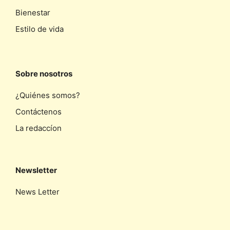
Bienestar
Estilo de vida
Sobre nosotros
¿Quiénes somos?
Contáctenos
La redaccíon
Newsletter
News Letter