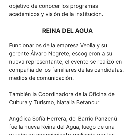
objetivo de conocer los programas
académicos y visión de la institución.
REINA DEL AGUA
Funcionarios de la empresa Veolia y su
gerente Álvaro Negrete, escogieron a su
nueva representante, el evento se realizó en
compañía de los familiares de las candidatas,
medios de comunicación.
También la Coordinadora de la Oficina de
Cultura y Turismo, Natalia Betancur.
Angélica Sofía Herrera, del Barrio Panzenú
fue la nueva Reina del Agua, luego de una
prueba de conocimiento realizada por los