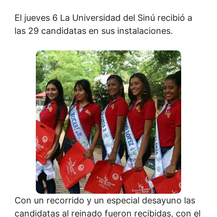
El jueves 6 La Universidad del Sinú recibió a
las 29 candidatas en sus instalaciones.
Con un recorrido y un especial desayuno las
candidatas al reinado fueron recibidas, con el