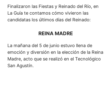
Finalizaron las Fiestas y Reinado del Río, en
La Guía te contamos cómo vivieron las
candidatas los últimos días del Reinado:
REINA MADRE
La mañana del 5 de junio estuvo llena de
emoción y diversión en la elección de la Reina
Madre, acto que se realizó en el Tecnológico
San Agustín.