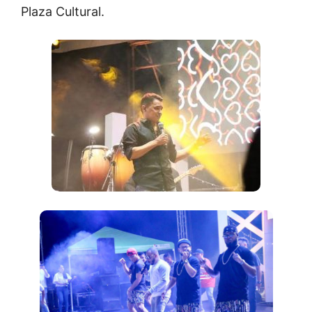
Plaza Cultural.