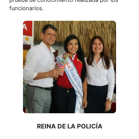
funcionarios.
REINA DE LA POLICÍA