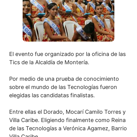
El evento fue organizado por la oficina de las
Tics de la Alcaldía de Montería.
Por medio de una prueba de conocimiento
sobre el mundo de las Tecnologías fueron
elegidas las candidatas finalistas.
Entre ellas el Dorado, Mocarí Camilo Torres y
Villa Caribe. Eligiendo finalmente como Reina
de las Tecnologías a Verónica Agamez, Barrio
Villa Caribe.