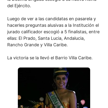
del Ejército.
Luego de ver a las candidatas en pasarela y
hacerles preguntas alusivas a la Institución el
jurado calificador escogió a 5 finalistas, entre
ellas: El Prado, Santa Lucia, Andalucia,
Rancho Grande y Villa Caribe.
La victoria se la llevó el Barrio Villa Caribe.