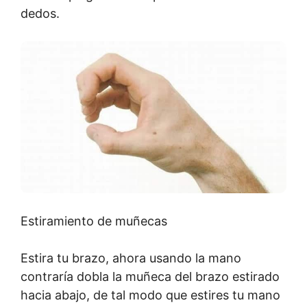
dedos.
Estiramiento de muñecas
Estira tu brazo, ahora usando la mano
contraría dobla la muñeca del brazo estirado
hacia abajo, de tal modo que estires tu mano