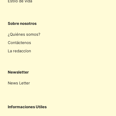
Estilo de vida
Sobre nosotros
¿Quiénes somos?
Contáctenos
La redaccíon
Newsletter
News Letter
Informaciones Utiles