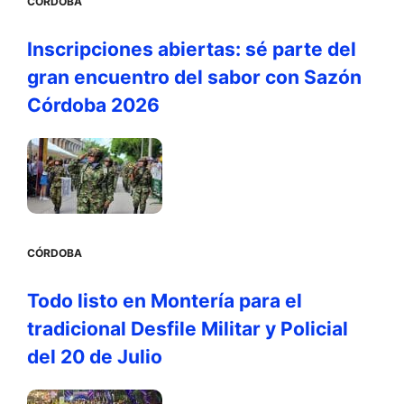
CÓRDOBA
Inscripciones abiertas: sé parte del
gran encuentro del sabor con Sazón
Córdoba 2026
CÓRDOBA
Todo listo en Montería para el
tradicional Desfile Militar y Policial
del 20 de Julio