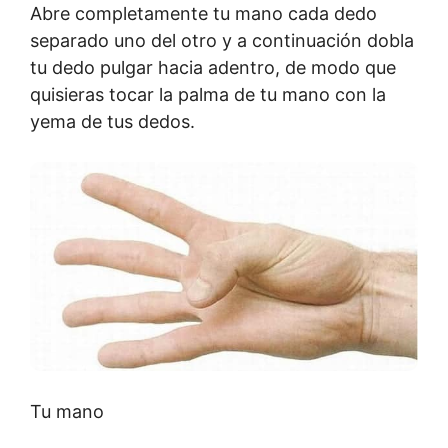
Abre completamente tu mano cada dedo
separado uno del otro y a continuación dobla
tu dedo pulgar hacia adentro, de modo que
quisieras tocar la palma de tu mano con la
yema de tus dedos.
Tu mano