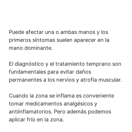
Puede afectar una o ambas manos y los
primeros síntomas suelen aparecer en la
mano dominante.
El diagnóstico y el tratamiento temprano son
fundamentales para evitar daños
permanentes a los nervios y atrofia muscular.
Cuando la zona se inflama es conveniente
tomar medicamentos analgésicos y
antiinflamatorios. Pero además podemos
aplicar frío en la zona.