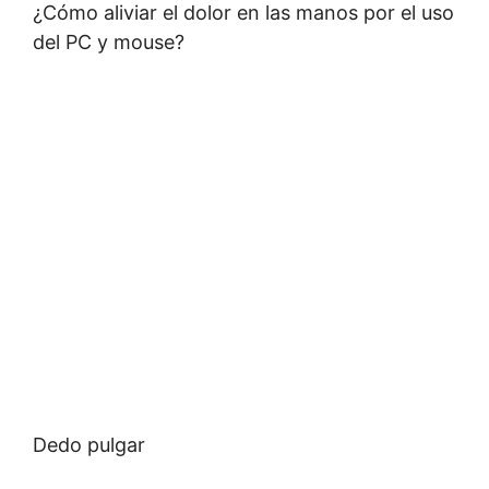
¿Cómo aliviar el dolor en las manos por el uso
del PC y mouse?
Dedo pulgar