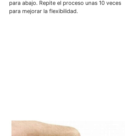
para abajo. Repite el proceso unas 10 veces
para mejorar la flexibilidad.