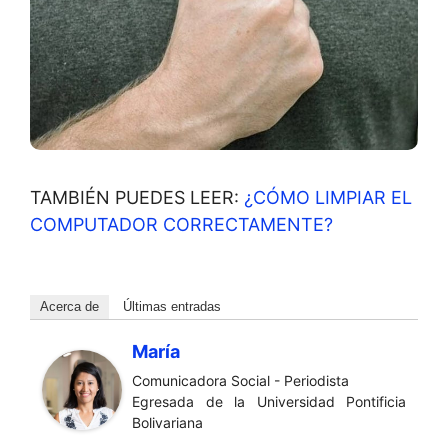
TAMBIÉN PUEDES LEER:
¿CÓMO LIMPIAR EL
COMPUTADOR CORRECTAMENTE?
Acerca de
Últimas entradas
María
Comunicadora Social - Periodista
Egresada de la Universidad Pontificia
Bolivariana