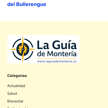
del Bullerengue
Categorias
Actualidad
Salud
Bienestar