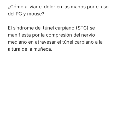
¿Cómo aliviar el dolor en las manos por el uso
del PC y mouse?
El síndrome del túnel carpiano (STC) se
manifiesta por la compresión del nervio
mediano en atravesar el túnel carpiano a la
altura de la muñeca.