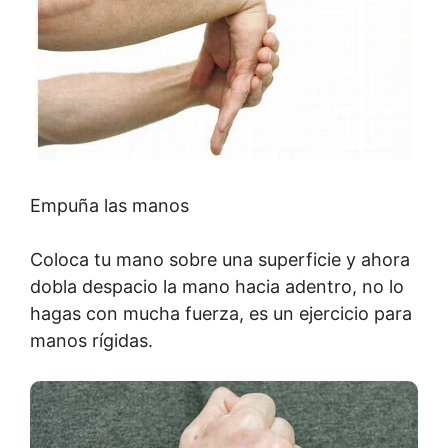
Empuña las manos
Coloca tu mano sobre una superficie y ahora
dobla despacio la mano hacia adentro, no lo
hagas con mucha fuerza, es un ejercicio para
manos rígidas.