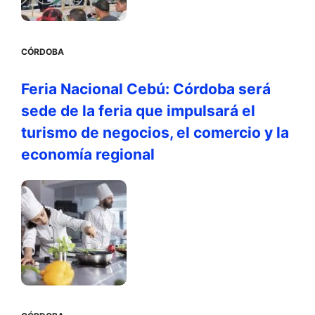
CÓRDOBA
Feria Nacional Cebú: Córdoba será
sede de la feria que impulsará el
turismo de negocios, el comercio y la
economía regional