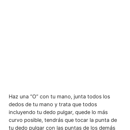
Haz una “O” con tu mano, junta todos los
dedos de tu mano y trata que todos
incluyendo tu dedo pulgar, quede lo más
curvo posible, tendrás que tocar la punta de
tu dedo pulgar con las puntas de los demás