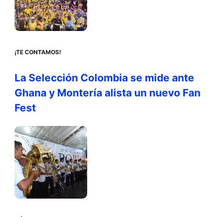
¡TE CONTAMOS!
La Selección Colombia se mide ante
Ghana y Montería alista un nuevo Fan
Fest