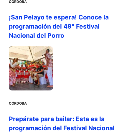
CÓRDOBA
¡San Pelayo te espera! Conoce la
programación del 49° Festival
Nacional del Porro
CÓRDOBA
Prepárate para bailar: Esta es la
programación del Festival Nacional