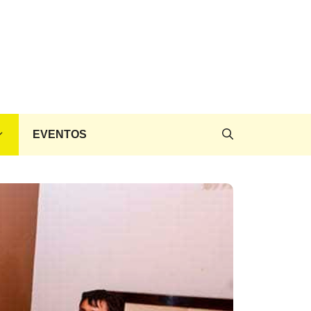
EVENTOS