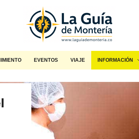
IMIENTO
EVENTOS
VIAJE
INFORMACIÓN
l