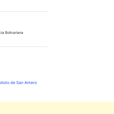
ia Bolivariana
 piloto de San Antero