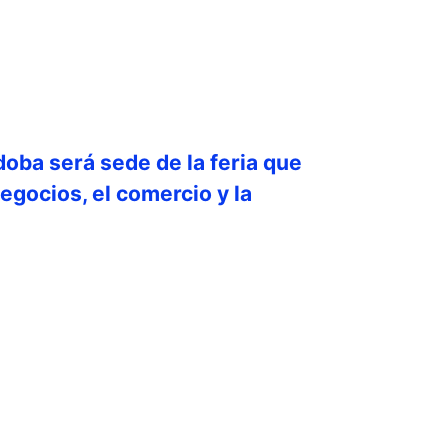
doba será sede de la feria que
egocios, el comercio y la