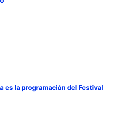
ro
ta es la programación del Festival