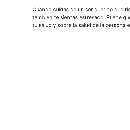
Cuando cuidas de un ser querido que ti
también te sientas estresado. Puede qu
tu salud y sobre la salud de la persona 