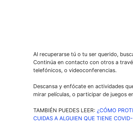
Al recuperarse tú o tu ser querido, bus
Continúa en contacto con otros a travé
telefónicos, o videoconferencias.
Descansa y enfócate en actividades que
mirar películas, o participar de juegos en
TAMBIÉN PUEDES LEER:
¿CÓMO PROT
CUIDAS A ALGUIEN QUE TIENE COVID-