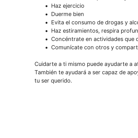
Haz ejercicio
Duerme bien
Evita el consumo de drogas y alc
Haz estiramientos, respira prof
Concéntrate en actividades que d
Comunícate con otros y compart
Cuidarte a ti mismo puede ayudarte a af
También te ayudará a ser capaz de apoy
tu ser querido.