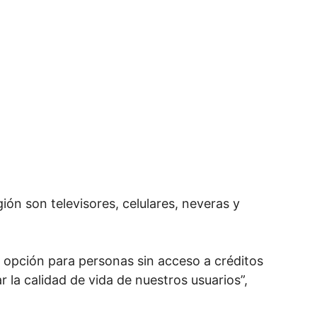
ón son televisores, celulares, neveras y
a opción para personas sin acceso a créditos
 la calidad de vida de nuestros usuarios”,