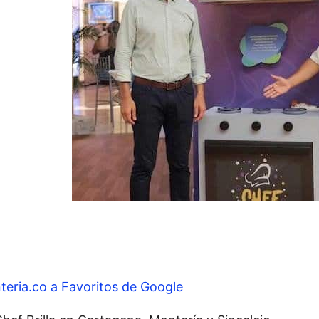
teria.co a Favoritos de Google