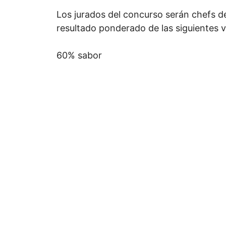
Los jurados del concurso serán chefs de
resultado ponderado de las siguientes v
60% sabor