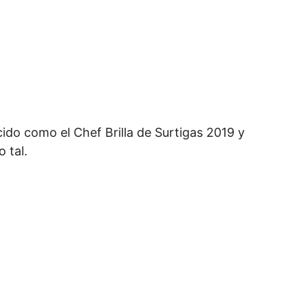
ido como el Chef Brilla de Surtigas 2019 y
 tal.