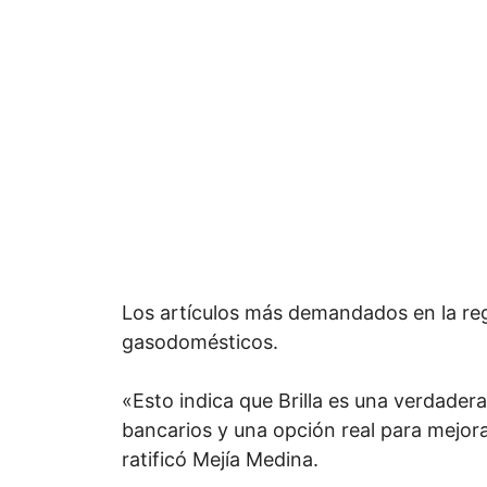
Los artículos más demandados en la regi
gasodomésticos.
«Esto indica que Brilla es una verdader
bancarios y una opción real para mejorar
ratificó Mejía Medina.