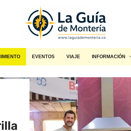
IMIENTO
EVENTOS
VIAJE
INFORMACIÓN
illa