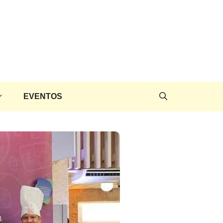
EVENTOS