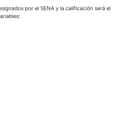
signados por el SENA y la calificación será el
ariables: