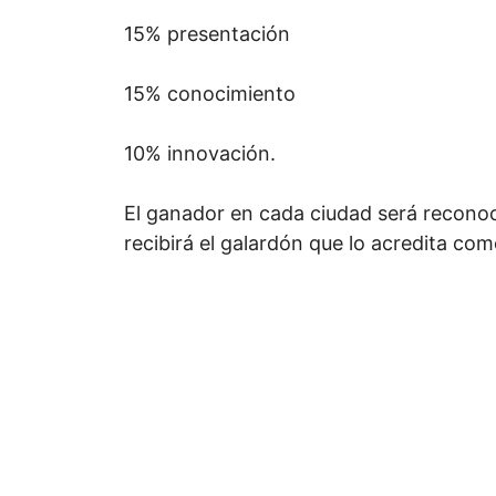
15% presentación
15% conocimiento
10% innovación.
El ganador en cada ciudad será reconoc
recibirá el galardón que lo acredita como