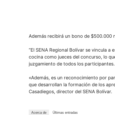
Además recibirá un bono de $500.000 m
“El SENA Regional Bolívar se vincula a 
cocina como jueces del concurso, lo que
juzgamiento de todos los participantes
«Además, es un reconocimiento por parte
que desarrollan la formación de los apr
Casadiegos, director del SENA Bolívar.
Acerca de
Últimas entradas