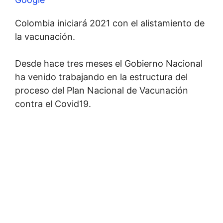
Colombia iniciará 2021 con el alistamiento de
la vacunación.
Desde hace tres meses el Gobierno Nacional
ha venido trabajando en la estructura del
proceso del Plan Nacional de Vacunación
contra el Covid19.