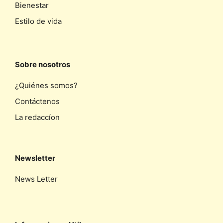
Bienestar
Estilo de vida
Sobre nosotros
¿Quiénes somos?
Contáctenos
La redaccíon
Newsletter
News Letter