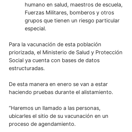
humano en salud, maestros de escuela,
Fuerzas Militares, bomberos y otros
grupos que tienen un riesgo particular
especial.
Para la vacunación de esta población
priorizada, el Ministerio de Salud y Protección
Social ya cuenta con bases de datos
estructuradas.
De esta manera en enero se van a estar
haciendo pruebas durante el alistamiento.
“Haremos un llamado a las personas,
ubicarles el sitio de su vacunación en un
proceso de agendamiento.