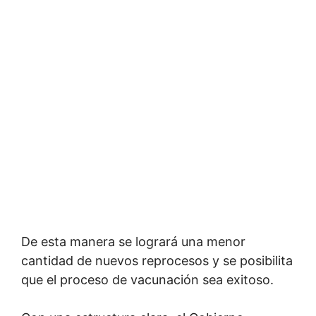
De esta manera se logrará una menor
cantidad de nuevos reprocesos y se posibilita
que el proceso de vacunación sea exitoso.