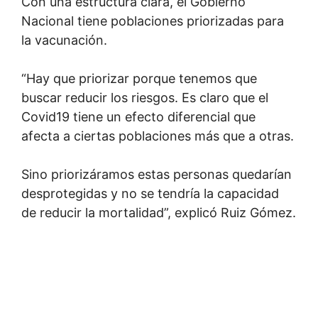
Con una estructura clara, el Gobierno
Nacional tiene poblaciones priorizadas para
la vacunación.
“Hay que priorizar porque tenemos que
buscar reducir los riesgos. Es claro que el
Covid19 tiene un efecto diferencial que
afecta a ciertas poblaciones más que a otras.
Sino priorizáramos estas personas quedarían
desprotegidas y no se tendría la capacidad
de reducir la mortalidad”, explicó Ruiz Gómez.