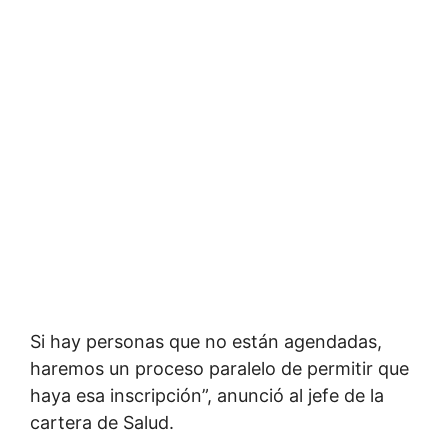
Si hay personas que no están agendadas,
haremos un proceso paralelo de permitir que
haya esa inscripción”, anunció al jefe de la
cartera de Salud.