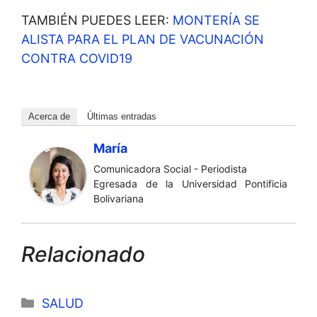
TAMBIÉN PUEDES LEER:
MONTERÍA SE
ALISTA PARA EL PLAN DE VACUNACIÓN
CONTRA COVID19
Acerca de
Últimas entradas
María
Comunicadora Social - Periodista
Egresada de la Universidad Pontificia
Bolivariana
Relacionado
Categorías
SALUD