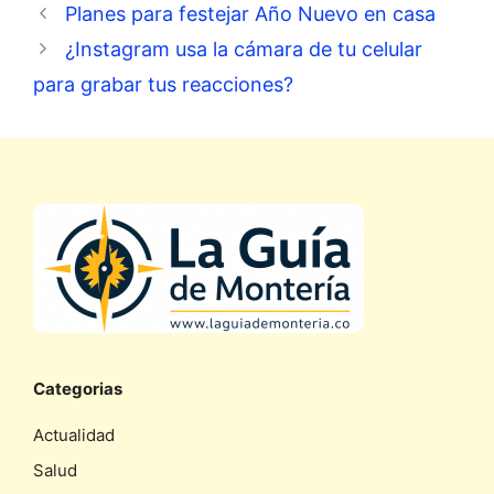
Planes para festejar Año Nuevo en casa
¿Instagram usa la cámara de tu celular
para grabar tus reacciones?
Categorias
Actualidad
Salud