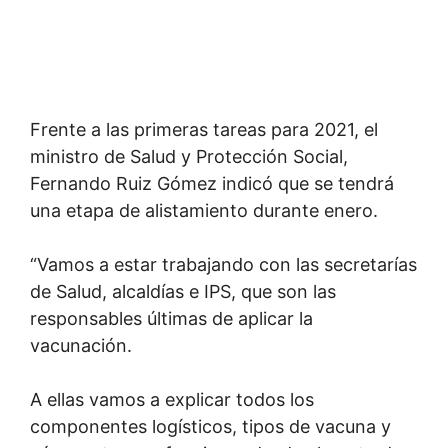
Frente a las primeras tareas para 2021, el
ministro de Salud y Protección Social,
Fernando Ruiz Gómez indicó que se tendrá
una etapa de alistamiento durante enero.
“Vamos a estar trabajando con las secretarías
de Salud, alcaldías e IPS, que son las
responsables últimas de aplicar la
vacunación.
A ellas vamos a explicar todos los
componentes logísticos, tipos de vacuna y