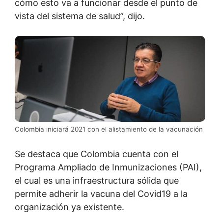
cómo esto va a funcionar desde el punto de
vista del sistema de salud”, dijo.
Colombia iniciará 2021 con el alistamiento de la vacunación
Se destaca que Colombia cuenta con el
Programa Ampliado de Inmunizaciones (PAI),
el cual es una infraestructura sólida que
permite adherir la vacuna del Covid19 a la
organización ya existente.