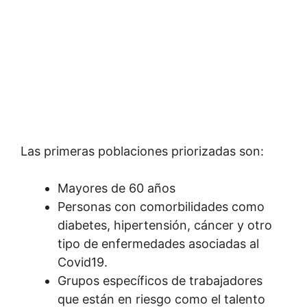
Las primeras poblaciones priorizadas son:
Mayores de 60 años
Personas con comorbilidades como
diabetes, hipertensión, cáncer y otro
tipo de enfermedades asociadas al
Covid19.
Grupos específicos de trabajadores
que están en riesgo como el talento