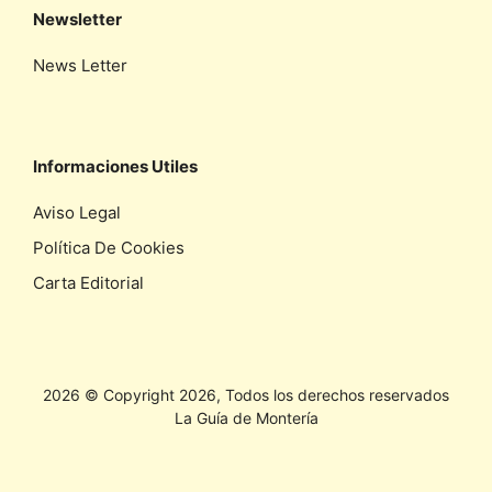
Newsletter
News Letter
Informaciones Utiles
Aviso Legal
Política De Cookies
Carta Editorial
2026 © Copyright 2026, Todos los derechos reservados
La Guía de Montería