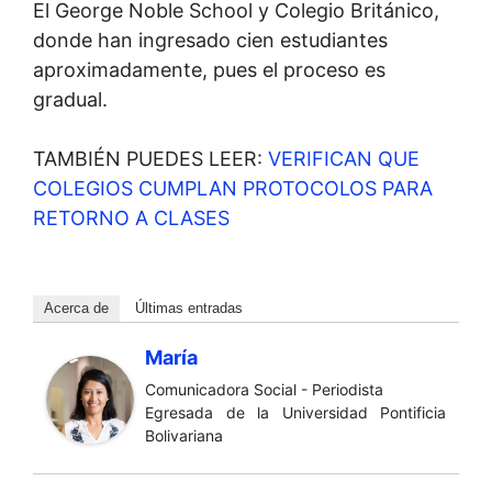
El George Noble School y Colegio Británico,
donde han ingresado cien estudiantes
aproximadamente, pues el proceso es
gradual.
TAMBIÉN PUEDES LEER:
VERIFICAN QUE
COLEGIOS CUMPLAN PROTOCOLOS PARA
RETORNO A CLASES
Acerca de
Últimas entradas
María
Comunicadora Social - Periodista
Egresada de la Universidad Pontificia
Bolivariana