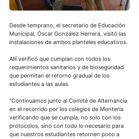
Desde temprano, el secretario de Educación
Municipal, Óscar González Herrera, visitó las
instalaciones de ambos planteles educativos.
Allí verificó que cumplan con todos los
requerimientos sanitarios y de bioseguridad
que permitan el retorno gradual de los
estudiantes a las aulas.
“Continuamos junto al Comité de Alternancia
en el recorrido por los colegios de Montería
verificando que se cumpla, no solo con los
protocolos, sino con todo lo necesario para
que nuestros estudiantes retornen poco a