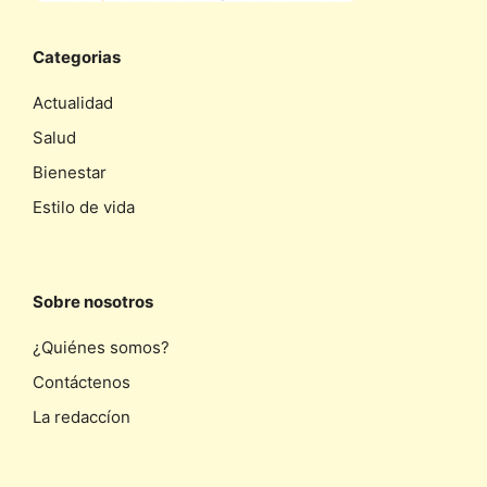
Categorias
Actualidad
Salud
Bienestar
Estilo de vida
Sobre nosotros
¿Quiénes somos?
Contáctenos
La redaccíon