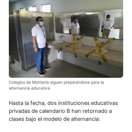
Colegios de Montería siguen preparándose para la
alternancia educativa
Hasta la fecha, dos instituciones educativas
privadas de calendario B han retornado a
clases bajo el modelo de alternancia: