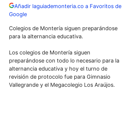
Añadir laguiademonteria.co a Favoritos de
Google
Colegios de Montería siguen preparándose
para la alternancia educativa.
Los colegios de Montería siguen
preparándose con todo lo necesario para la
alternancia educativa y hoy el turno de
revisión de protocolo fue para Gimnasio
Vallegrande y el Megacolegio Los Araújos.