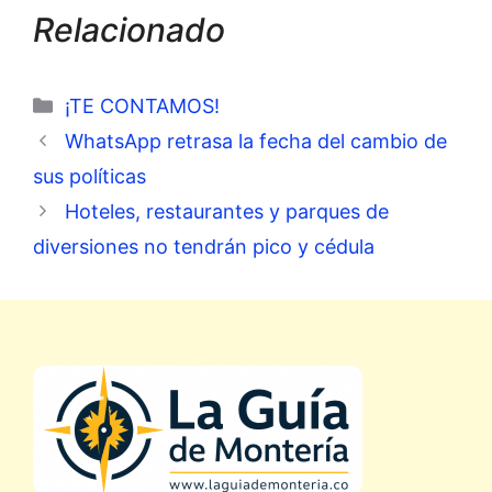
Relacionado
Categorías
¡TE CONTAMOS!
WhatsApp retrasa la fecha del cambio de
sus políticas
Hoteles, restaurantes y parques de
diversiones no tendrán pico y cédula