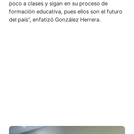
poco a clases y sigan en su proceso de
formación educativa, pues ellos son el futuro
del país”, enfatizó González Herrera.