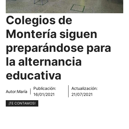
Colegios de
Montería siguen
preparándose para
la alternancia
educativa
Publicación:
Actualización:
Autor:
María
16/01/2021
21/07/2021
¡TE CONTAMOS!