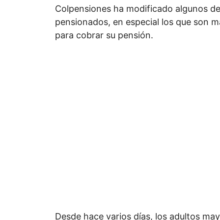
Colpensiones ha modificado algunos de 
pensionados, en especial los que son m
para cobrar su pensión.
Desde hace varios días, los adultos ma