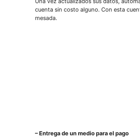
Una vez actualizados sus datos, automá
cuenta sin costo alguno. Con esta cuen
mesada.
– Entrega de un medio para el pago