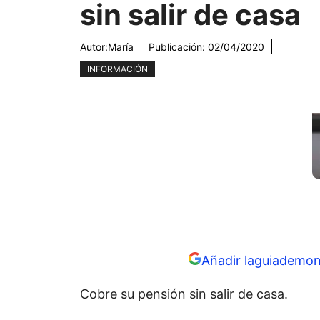
sin salir de casa
Autor:
María
Publicación:
02/04/2020
INFORMACIÓN
Añadir laguiademon
Cobre su pensión sin salir de casa.