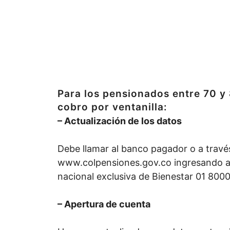
Para los pensionados entre 70 
cobro por ventanilla:
– Actualización de los datos
Debe llamar al banco pagador o a travé
www.colpensiones.gov.co ingresando a la
nacional exclusiva de Bienestar 01 8000 
– Apertura de cuenta