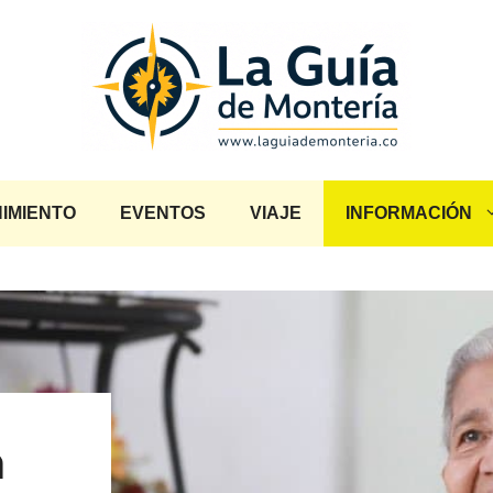
IMIENTO
EVENTOS
VIAJE
INFORMACIÓN
n