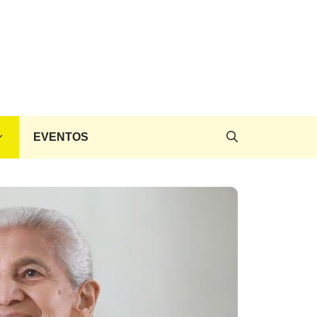
EVENTOS