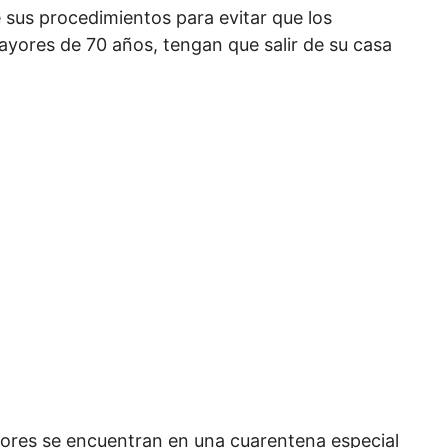
sus procedimientos para evitar que los
ayores de 70 años, tengan que salir de su casa
yores se encuentran en una cuarentena especial