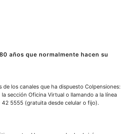
y 80 años que normalmente hacen su
s de los canales que ha dispuesto Colpensiones:
 sección Oficina Virtual o llamando a la línea
42 5555 (gratuita desde celular o fijo).