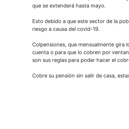
que se extenderá hasta mayo.
Esto debido a que este sector de la pob
riesgo a causa del covid-19.
Colpensiones, que mensualmente gira l
cuenta o para que lo cobren por ventan
son sus reglas para poder hacer el cobro
Cobre su pensión sin salir de casa, est