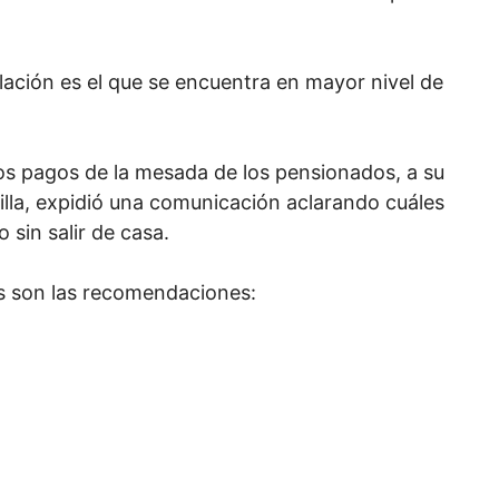
lación es el que se encuentra en mayor nivel de
os pagos de la mesada de los pensionados, a su
illa, expidió una comunicación aclarando cuáles
 sin salir de casa.
as son las recomendaciones: