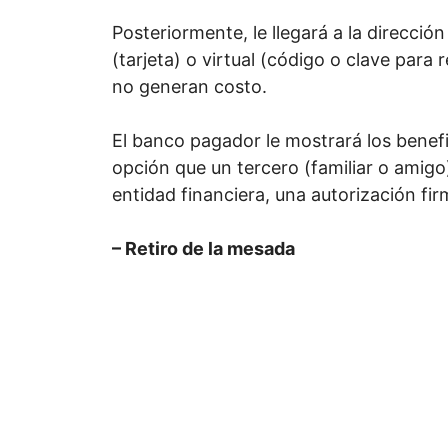
Posteriormente, le llegará a la direcció
(tarjeta) o virtual (código o clave para 
no generan costo.
El banco pagador le mostrará los benefi
opción que un tercero (familiar o amigo) r
entidad financiera, una autorización fi
– Retiro de la mesada