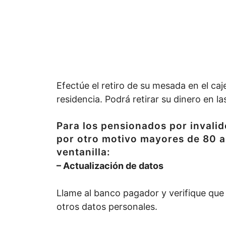
Efectúe el retiro de su mesada en el c
residencia. Podrá retirar su dinero en l
Para los pensionados por invali
por otro motivo mayores de 80 
ventanilla:
– Actualización de datos
Llame al banco pagador y verifique que 
otros datos personales.