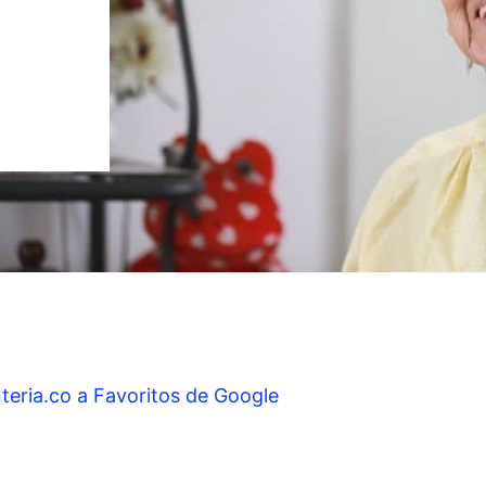
teria.co a Favoritos de Google