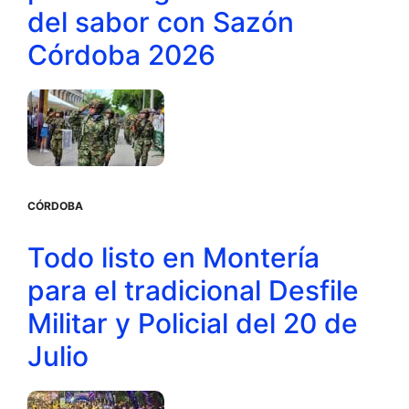
del sabor con Sazón
Córdoba 2026
CÓRDOBA
Todo listo en Montería
para el tradicional Desfile
Militar y Policial del 20 de
Julio