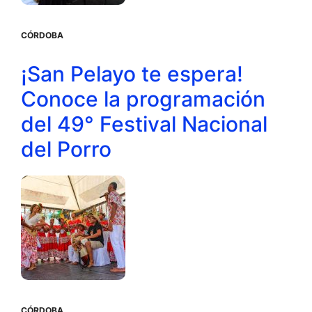
CÓRDOBA
¡San Pelayo te espera!
Conoce la programación
del 49° Festival Nacional
del Porro
CÓRDOBA