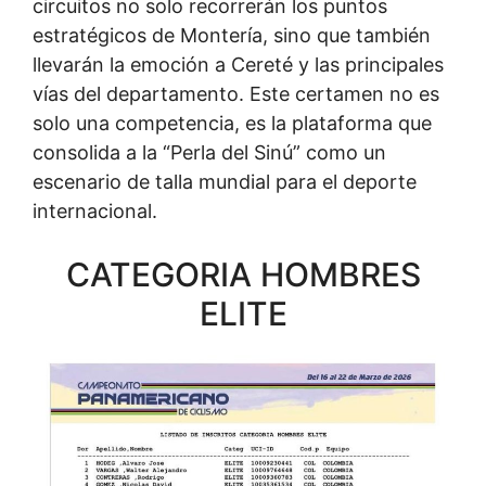
circuitos no solo recorrerán los puntos
estratégicos de Montería, sino que también
llevarán la emoción a Cereté y las principales
vías del departamento. Este certamen no es
solo una competencia, es la plataforma que
consolida a la “Perla del Sinú” como un
escenario de talla mundial para el deporte
internacional.
CATEGORIA HOMBRES
ELITE