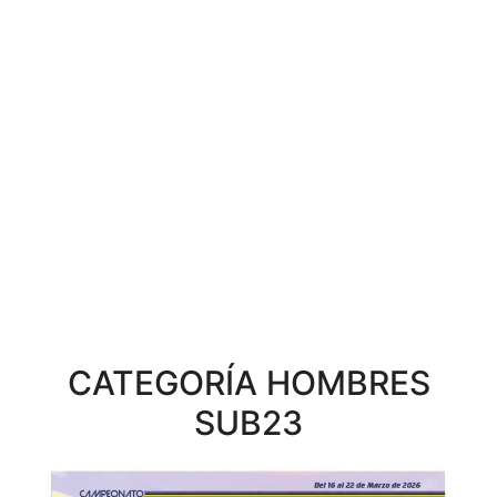
CATEGORÍA HOMBRES
SUB23