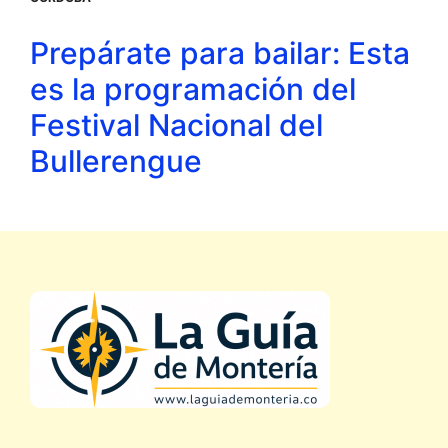
Prepárate para bailar: Esta
es la programación del
Festival Nacional del
Bullerengue