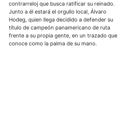
contrarreloj que busca ratificar su reinado.
Junto a él estará el orgullo local, Álvaro
Hodeg, quien llega decidido a defender su
título de campeón panamericano de ruta
frente a su propia gente, en un trazado que
conoce como la palma de su mano.