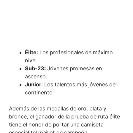
Élite:
Los profesionales de máximo
nivel.
Sub-23:
Jóvenes promesas en
ascenso.
Junior:
Los talentos más jóvenes del
continente.
Además de las medallas de oro, plata y
bronce, el ganador de la prueba de ruta élite
tiene el honor de portar una camiseta
especial (el maillot de campeón