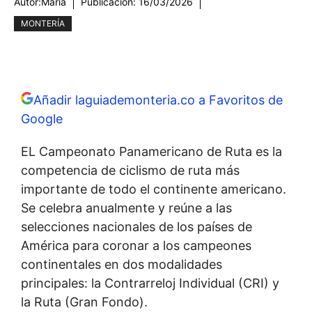
Autor:
María
Publicación:
16/03/2026
MONTERÍA
Añadir laguiademonteria.co a Favoritos de
Google
EL Campeonato Panamericano de Ruta es la
competencia de ciclismo de ruta más
importante de todo el continente americano.
Se celebra anualmente y reúne a las
selecciones nacionales de los países de
América para coronar a los campeones
continentales en dos modalidades
principales: la Contrarreloj Individual (CRI) y
la Ruta (Gran Fondo).