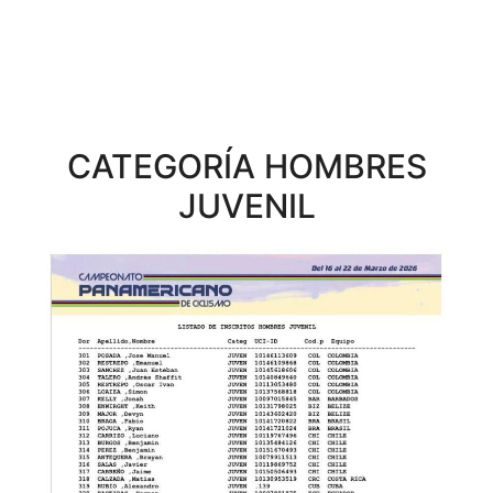
CATEGORÍA HOMBRES
JUVENIL