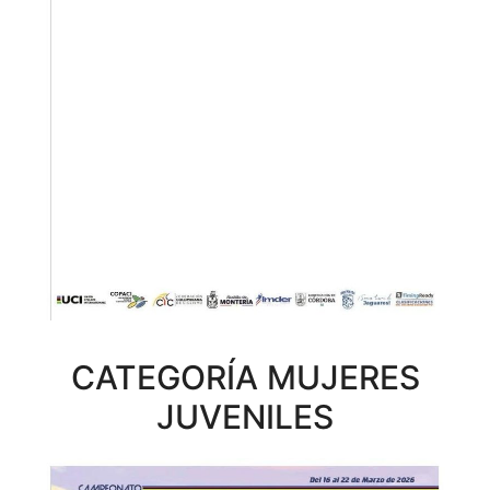
CATEGORÍA MUJERES
JUVENILES