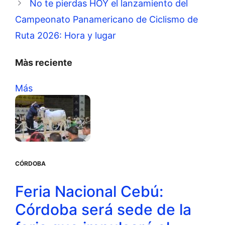
No te pierdas HOY el lanzamiento del
Campeonato Panamericano de Ciclismo de
Ruta 2026: Hora y lugar
Màs reciente
Más
CÓRDOBA
Feria Nacional Cebú:
Córdoba será sede de la