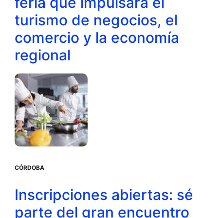
feria que impulsará el
turismo de negocios, el
comercio y la economía
regional
CÓRDOBA
Inscripciones abiertas: sé
parte del gran encuentro