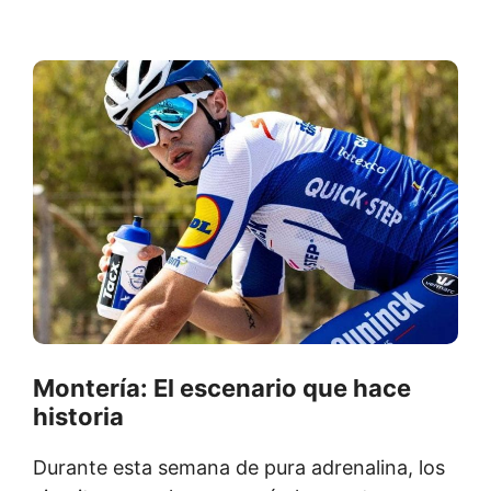
Montería: El escenario que hace
historia
Durante esta semana de pura adrenalina, los