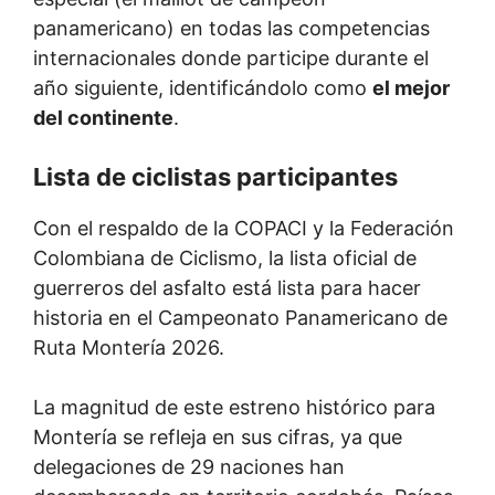
panamericano) en todas las competencias
internacionales donde participe durante el
año siguiente, identificándolo como
el mejor
del continente
.
Lista de ciclistas participantes
Con el respaldo de la COPACI y la Federación
Colombiana de Ciclismo, la lista oficial de
guerreros del asfalto está lista para hacer
historia en el Campeonato Panamericano de
Ruta Montería 2026.
La magnitud de este estreno histórico para
Montería se refleja en sus cifras, ya que
delegaciones de 29 naciones han