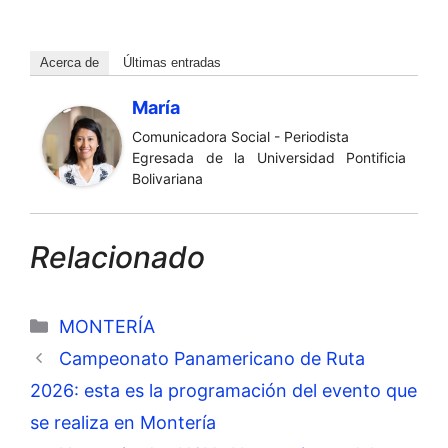
Acerca de
Últimas entradas
María
Comunicadora Social - Periodista
Egresada de la Universidad Pontificia
Bolivariana
Relacionado
Categorías
MONTERÍA
Campeonato Panamericano de Ruta
2026: esta es la programación del evento que
se realiza en Montería