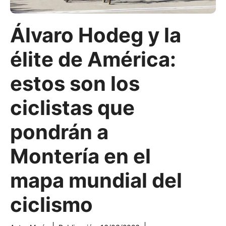
Álvaro Hodeg y la
élite de América:
estos son los
ciclistas que
pondrán a
Montería en el
mapa mundial del
ciclismo