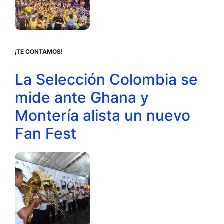
¡TE CONTAMOS!
La Selección Colombia se
mide ante Ghana y
Montería alista un nuevo
Fan Fest