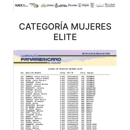
CATEGORÍA MUJERES
ELITE