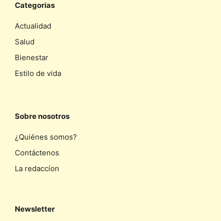
Categorias
Actualidad
Salud
Bienestar
Estilo de vida
Sobre nosotros
¿Quiénes somos?
Contáctenos
La redaccíon
Newsletter