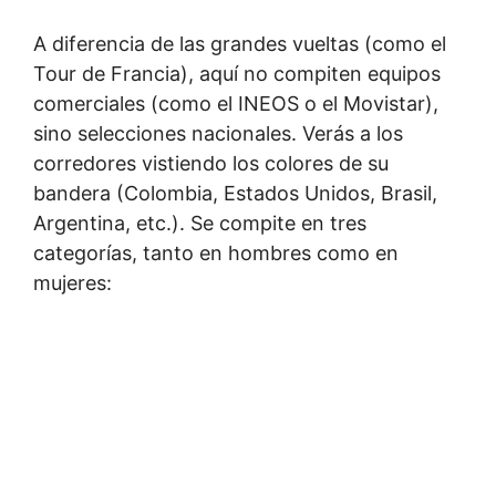
A diferencia de las grandes vueltas (como el
Tour de Francia), aquí no compiten equipos
comerciales (como el INEOS o el Movistar),
sino selecciones nacionales. Verás a los
corredores vistiendo los colores de su
bandera (Colombia, Estados Unidos, Brasil,
Argentina, etc.). Se compite en tres
categorías, tanto en hombres como en
mujeres: