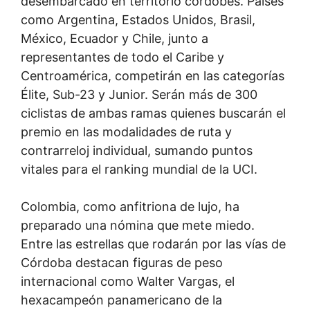
desembarcado en territorio cordobés. Países
como Argentina, Estados Unidos, Brasil,
México, Ecuador y Chile, junto a
representantes de todo el Caribe y
Centroamérica, competirán en las categorías
Élite, Sub-23 y Junior. Serán más de 300
ciclistas de ambas ramas quienes buscarán el
premio en las modalidades de ruta y
contrarreloj individual, sumando puntos
vitales para el ranking mundial de la UCI.
Colombia, como anfitriona de lujo, ha
preparado una nómina que mete miedo.
Entre las estrellas que rodarán por las vías de
Córdoba destacan figuras de peso
internacional como Walter Vargas, el
hexacampeón panamericano de la