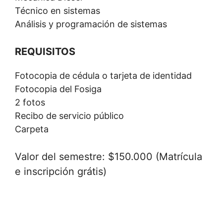
Técnico en sistemas
Análisis y programación de sistemas
REQUISITOS
Fotocopia de cédula o tarjeta de identidad
Fotocopia del Fosiga
2 fotos
Recibo de servicio público
Carpeta
Valor del semestre: $150.000 (Matrícula
e inscripción grátis)