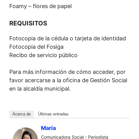
Foamy – flores de papel
REQUISITOS
Fotocopia de la cédula o tarjeta de identidad
Fotocopia del Fosiga
Recibo de servicio público
Para más información de cómo acceder, por
favor acercarse a la oficina de Gestión Social
en la alcaldía municipal.
Acerca de
Últimas entradas
María
Comunicadora Social - Periodista