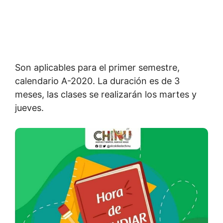
Son aplicables para el primer semestre,
calendario A-2020. La duración es de 3
meses, las clases se realizarán los martes y
jueves.