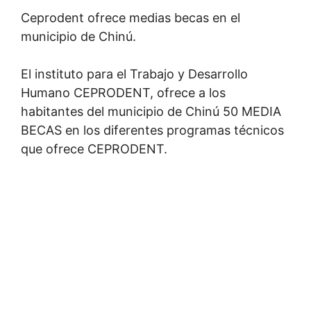
Ceprodent ofrece medias becas en el
municipio de Chinú.
El instituto para el Trabajo y Desarrollo
Humano CEPRODENT, ofrece a los
habitantes del municipio de Chinú 50 MEDIA
BECAS en los diferentes programas técnicos
que ofrece CEPRODENT.