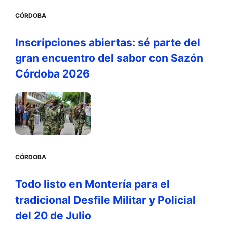
CÓRDOBA
Inscripciones abiertas: sé parte del
gran encuentro del sabor con Sazón
Córdoba 2026
CÓRDOBA
Todo listo en Montería para el
tradicional Desfile Militar y Policial
del 20 de Julio