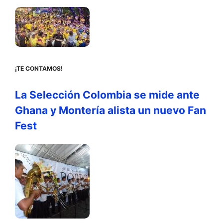
¡TE CONTAMOS!
La Selección Colombia se mide ante
Ghana y Montería alista un nuevo Fan
Fest