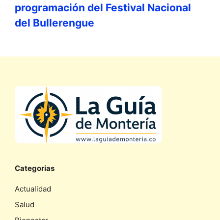
programación del Festival Nacional
del Bullerengue
Categorias
Actualidad
Salud