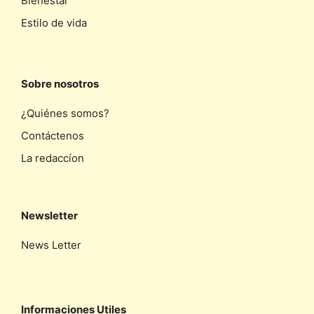
Bienestar
Estilo de vida
Sobre nosotros
¿Quiénes somos?
Contáctenos
La redaccíon
Newsletter
News Letter
Informaciones Utiles