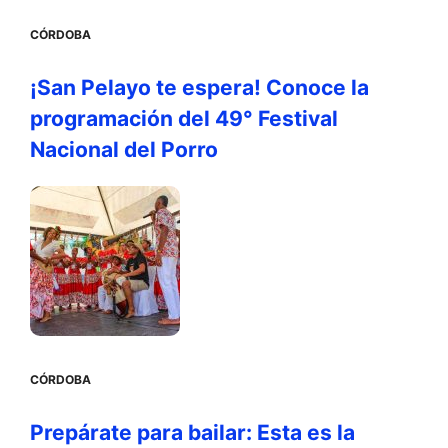
CÓRDOBA
¡San Pelayo te espera! Conoce la
programación del 49° Festival
Nacional del Porro
CÓRDOBA
Prepárate para bailar: Esta es la