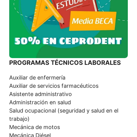
PROGRAMAS TÉCNICOS LABORALES
Auxiliar de enfermería
Auxiliar de servicios farmacéuticos
Asistente administrativo
Administración en salud
Salud ocupacional (seguridad y salud en el
trabajo)
Mecánica de motos
Mecánica Diésel