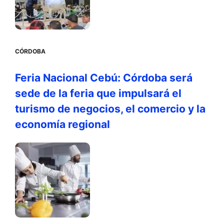
CÓRDOBA
Feria Nacional Cebú: Córdoba será
sede de la feria que impulsará el
turismo de negocios, el comercio y la
economía regional