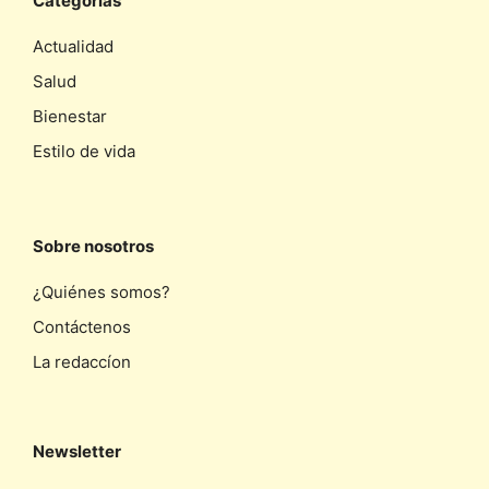
Categorias
Actualidad
Salud
Bienestar
Estilo de vida
Sobre nosotros
¿Quiénes somos?
Contáctenos
La redaccíon
Newsletter