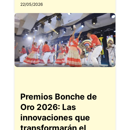
22/05/2026
Premios Bonche de
Oro 2026: Las
innovaciones que
transformarán el