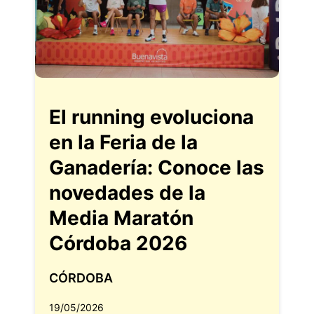
El running evoluciona
en la Feria de la
Ganadería: Conoce las
novedades de la
Media Maratón
Córdoba 2026
CÓRDOBA
19/05/2026