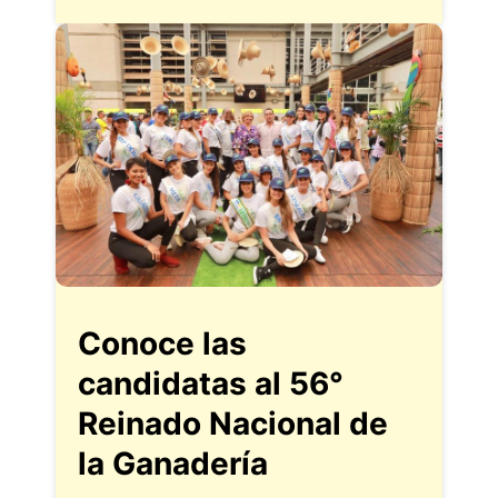
Conoce las
candidatas al 56°
Reinado Nacional de
la Ganadería