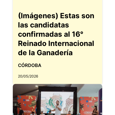
(Imágenes) Estas son
las candidatas
confirmadas al 16°
Reinado Internacional
de la Ganadería
CÓRDOBA
20/05/2026