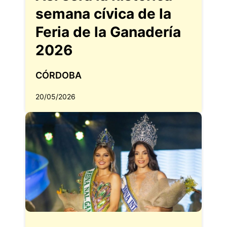
semana cívica de la
Feria de la Ganadería
2026
CÓRDOBA
20/05/2026