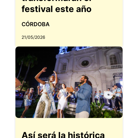
festival este año
CÓRDOBA
21/05/2026
Así será la histórica