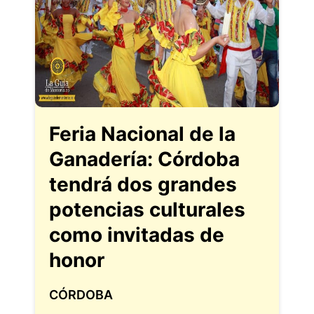
Feria Nacional de la
Ganadería: Córdoba
tendrá dos grandes
potencias culturales
como invitadas de
honor
CÓRDOBA