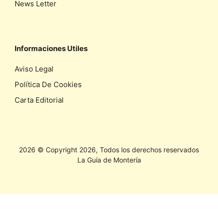
News Letter
Informaciones Utiles
Aviso Legal
Política De Cookies
Carta Editorial
2026 © Copyright 2026, Todos los derechos reservados
La Guía de Montería