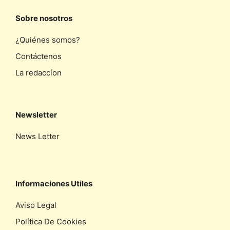
Sobre nosotros
¿Quiénes somos?
Contáctenos
La redaccíon
Newsletter
News Letter
Informaciones Utiles
Aviso Legal
Política De Cookies