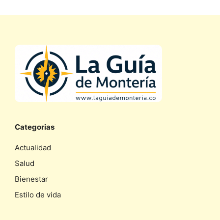
Categorias
Actualidad
Salud
Bienestar
Estilo de vida