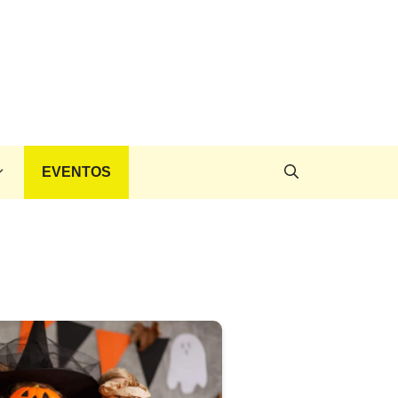
EVENTOS