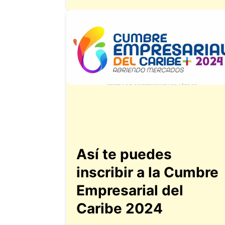
Así te puedes
inscribir a la Cumbre
Empresarial del
Caribe 2024