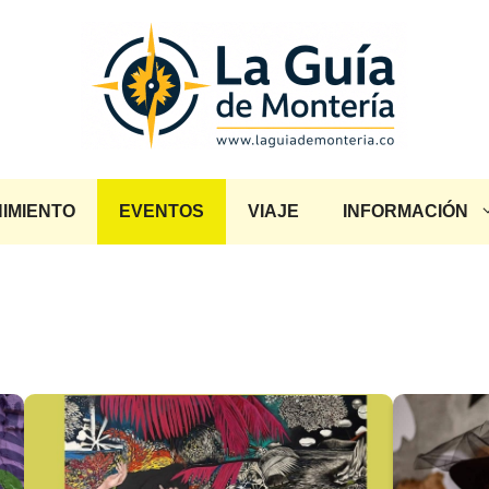
IMIENTO
EVENTOS
VIAJE
INFORMACIÓN