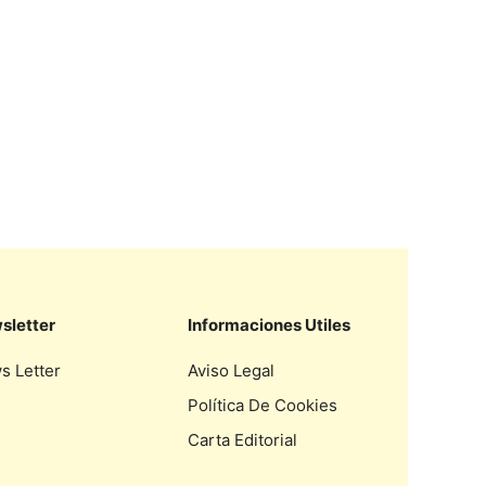
sletter
Informaciones Utiles
s Letter
Aviso Legal
Política De Cookies
Carta Editorial