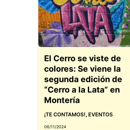
El Cerro se viste de
colores: Se viene la
segunda edición de
“Cerro a la Lata” en
Montería
¡TE CONTAMOS!
,
EVENTOS
06/11/2024