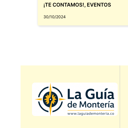
¡TE CONTAMOS!
,
EVENTOS
30/10/2024