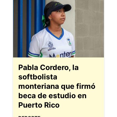
Pabla Cordero, la
softbolista
monteriana que firmó
beca de estudio en
Puerto Rico