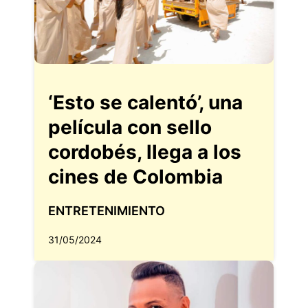
‘Esto se calentó’, una
película con sello
cordobés, llega a los
cines de Colombia
ENTRETENIMIENTO
31/05/2024