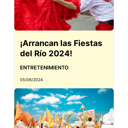
¡Arrancan las Fiestas
del Río 2024!
ENTRETENIMIENTO
05/06/2024