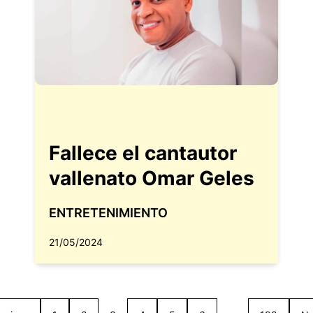
Fallece el cantautor
vallenato Omar Geles
ENTRETENIMIENTO
21/05/2024