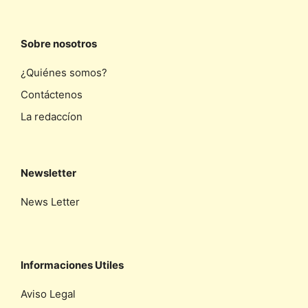
Sobre nosotros
¿Quiénes somos?
Contáctenos
La redaccíon
Newsletter
News Letter
Informaciones Utiles
Aviso Legal