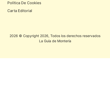
Política De Cookies
Carta Editorial
2026 © Copyright 2026, Todos los derechos reservados
La Guía de Montería