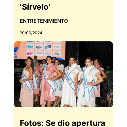
‘Sírvelo’
ENTRETENIMIENTO
20/06/2024
Fotos: Se dio apertura