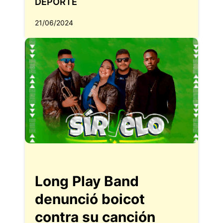
DEPORTE
21/06/2024
Long Play Band
denunció boicot
contra su canción