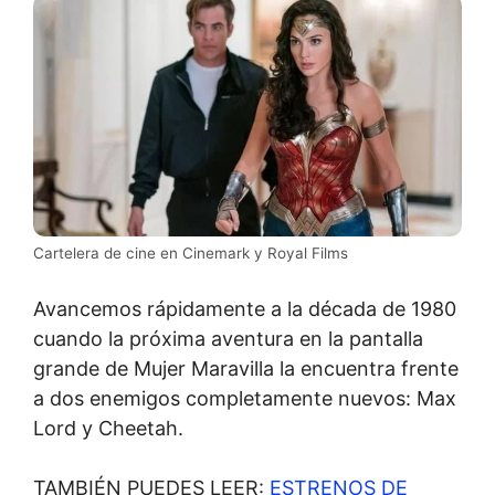
Cartelera de cine en Cinemark y Royal Films
Avancemos rápidamente a la década de 1980
cuando la próxima aventura en la pantalla
grande de Mujer Maravilla la encuentra frente
a dos enemigos completamente nuevos: Max
Lord y Cheetah.
TAMBIÉN PUEDES LEER:
ESTRENOS DE