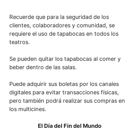
Recuerde que para la seguridad de los
clientes, colaboradores y comunidad, se
requiere el uso de tapabocas en todos los
teatros.
Se pueden quitar los tapabocas al comer y
beber dentro de las salas.
Puede adquirir sus boletas por los canales
digitales para evitar transacciones físicas,
pero también podrá realizar sus compras en
los multicines.
El Día del Fin del Mundo