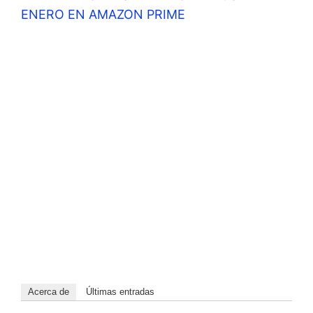
ENERO EN AMAZON PRIME
Acerca de
Últimas entradas