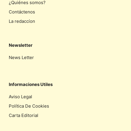
¿Quiénes somos?
Contáctenos
La redaccíon
Newsletter
News Letter
Informaciones Utiles
Aviso Legal
Política De Cookies
Carta Editorial