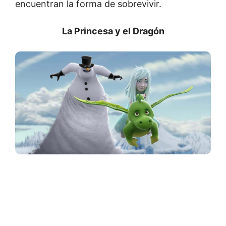
encuentran la forma de sobrevivir.
La Princesa y el Dragón