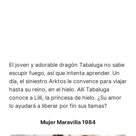
El joven y adorable dragón Tabaluga no sabe
escupir fuego, así que intenta aprender. Un
día, el siniestro Arktos le convence para viajar
hasta su reino, en el hielo. Allí Tabaluga
conoce a Lilli, la princesa de hielo. ¿Su amor
lo ayudará a liberar por fin sus llamas?
Mujer Maravilla 1984