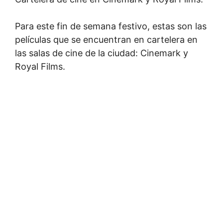
Para este fin de semana festivo, estas son las
películas que se encuentran en cartelera en
las salas de cine de la ciudad: Cinemark y
Royal Films.