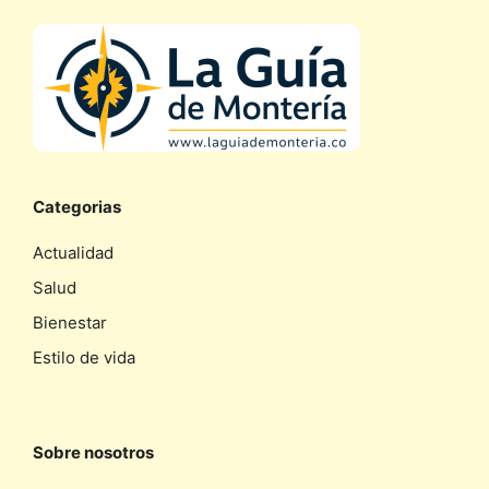
Categorias
Actualidad
Salud
Bienestar
Estilo de vida
Sobre nosotros