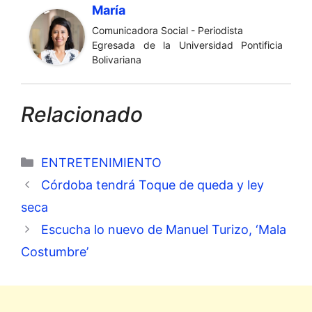
María
Comunicadora Social - Periodista
Egresada de la Universidad Pontificia
Bolivariana
Relacionado
Categorías
ENTRETENIMIENTO
Córdoba tendrá Toque de queda y ley
seca
Escucha lo nuevo de Manuel Turizo, ‘Mala
Costumbre’