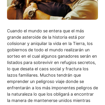
Cuando el mundo se entera que el más
grande asteroide de la historia está por
colisionar y aniquilar la vida en la Tierra, los
gobiernos de todo el mundo realizarán un
sorteo en el cual algunos ganadores serán en
listados para sobrevivir en refugios secretos,
lo que desata el caos social y fractura los
lazos familiares. Muchos tendrán que
emprender un peligroso viaje donde se
enfrentarán a los más imponentes peligros de
la naturaleza lo que los obligará a encontrar
la manera de mantenerse unidos mientras