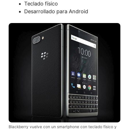
Teclado físico
Desarrollado para Android
Blackberry vuelve con un smartphone con teclado físico y