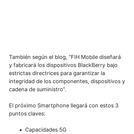
También según el blog, “FIH Mobile diseñará
y fabricará los dispositivos BlackBerry bajo
estrictas directrices para garantizar la
integridad de los componentes, dispositivos y
cadena de suministro”.
El próximo Smartphone llegará con estos 3
puntos claves:
Capacidades 5G