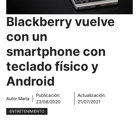
Blackberry vuelve
con un
smartphone con
teclado físico y
Android
Publicación:
Actualización:
Autor:
María
23/08/2020
21/07/2021
ENTRETENIMIENTO