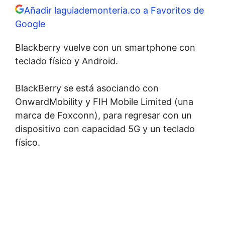
Añadir laguiademonteria.co a Favoritos de
Google
Blackberry vuelve con un smartphone con
teclado físico y Android.
BlackBerry se está asociando con
OnwardMobility y FIH Mobile Limited (una
marca de Foxconn), para regresar con un
dispositivo con capacidad 5G y un teclado
físico.