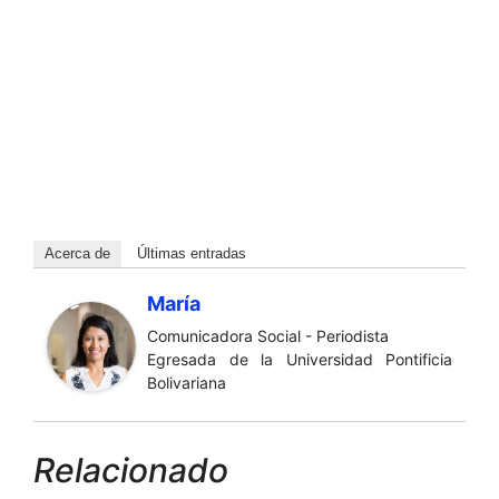
Acerca de
Últimas entradas
María
Comunicadora Social - Periodista
Egresada de la Universidad Pontificia
Bolivariana
Relacionado