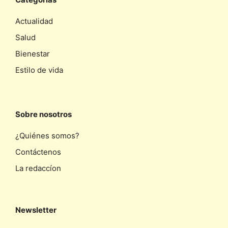
Actualidad
Salud
Bienestar
Estilo de vida
Sobre nosotros
¿Quiénes somos?
Contáctenos
La redaccíon
Newsletter