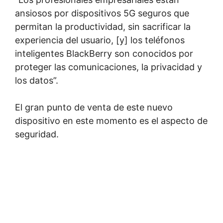
ansiosos por dispositivos 5G seguros que
permitan la productividad, sin sacrificar la
experiencia del usuario, [y] los teléfonos
inteligentes BlackBerry son conocidos por
proteger las comunicaciones, la privacidad y
los datos”.
El gran punto de venta de este nuevo
dispositivo en este momento es el aspecto de
seguridad.