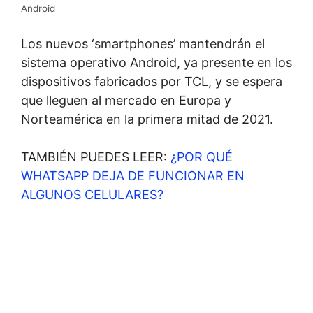
Android
Los nuevos ‘smartphones’ mantendrán el
sistema operativo Android, ya presente en los
dispositivos fabricados por TCL, y se espera
que lleguen al mercado en Europa y
Norteamérica en la primera mitad de 2021.
TAMBIÉN PUEDES LEER:
¿POR QUÉ
WHATSAPP DEJA DE FUNCIONAR EN
ALGUNOS CELULARES?