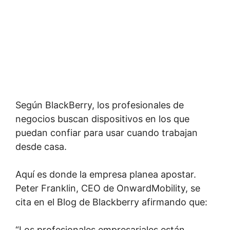
Según BlackBerry, los profesionales de
negocios buscan dispositivos en los que
puedan confiar para usar cuando trabajan
desde casa.
Aquí es donde la empresa planea apostar.
Peter Franklin, CEO de OnwardMobility, se
cita en el Blog de Blackberry afirmando que:
“Los profesionales empresariales están