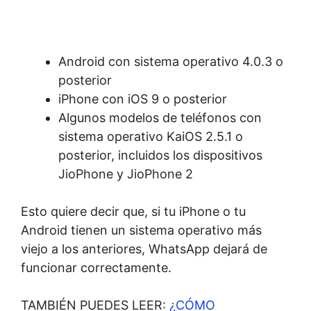
Android con sistema operativo 4.0.3 o
posterior
iPhone con iOS 9 o posterior
Algunos modelos de teléfonos con
sistema operativo KaiOS 2.5.1 o
posterior, incluidos los dispositivos
JioPhone y JioPhone 2
Esto quiere decir que, si tu iPhone o tu
Android tienen un sistema operativo más
viejo a los anteriores, WhatsApp dejará de
funcionar correctamente.
TAMBIÉN PUEDES LEER:
¿CÓMO