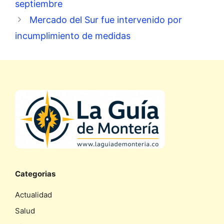
septiembre
Mercado del Sur fue intervenido por
incumplimiento de medidas
Categorias
Actualidad
Salud