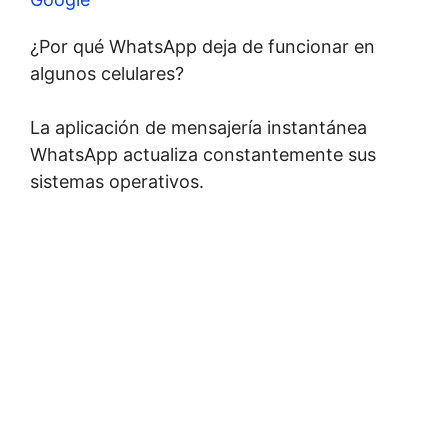
¿Por qué WhatsApp deja de funcionar en
algunos celulares?
La aplicación de mensajería instantánea
WhatsApp actualiza constantemente sus
sistemas operativos.