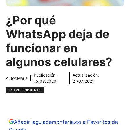
¿Por qué
WhatsApp deja de
funcionar en
algunos celulares?
Publicación:
Actualización:
Autor:
María
15/08/2020
21/07/2021
ENTRETENIMIENTO
Añadir laguiademonteria.co a Favoritos de
Google