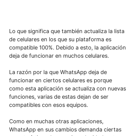
Lo que significa que también actualiza la lista
de celulares en los que su plataforma es
compatible 100%. Debido a esto, la aplicación
deja de funcionar en muchos celulares.
La razón por la que WhatsApp deja de
funcionar en ciertos celulares es porque
como esta aplicación se actualiza con nuevas
funciones, varias de estas dejan de ser
compatibles con esos equipos.
Como en muchas otras aplicaciones,
WhatsApp en sus cambios demanda ciertas