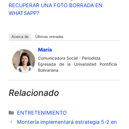
RECUPERAR UNA FOTO BORRADA EN
WHATSAPP?
Acerca de
Últimas entradas
María
Comunicadora Social - Periodista
Egresada de la Universidad Pontificia
Bolivariana
Relacionado
Categorías
ENTRETENIMIENTO
Montería implementará estrategia 5-2 en