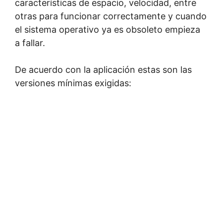
características de espacio, velocidad, entre
otras para funcionar correctamente y cuando
el sistema operativo ya es obsoleto empieza
a fallar.
De acuerdo con la aplicación estas son las
versiones mínimas exigidas: