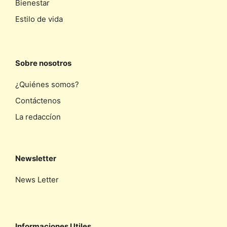
Bienestar
Estilo de vida
Sobre nosotros
¿Quiénes somos?
Contáctenos
La redaccíon
Newsletter
News Letter
Informaciones Utiles