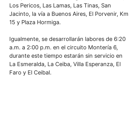
Los Pericos, Las Lamas, Las Tinas, San
Jacinto, la vía a Buenos Aires, El Porvenir, Km
15 y Plaza Hormiga.
Igualmente, se desarrollarán labores de 6:20
a.m. a 2:00 p.m. en el circuito Montería 6,
durante este tiempo estarán sin servicio en
La Esmeralda, La Ceiba, Villa Esperanza, El
Faro y El Ceibal.