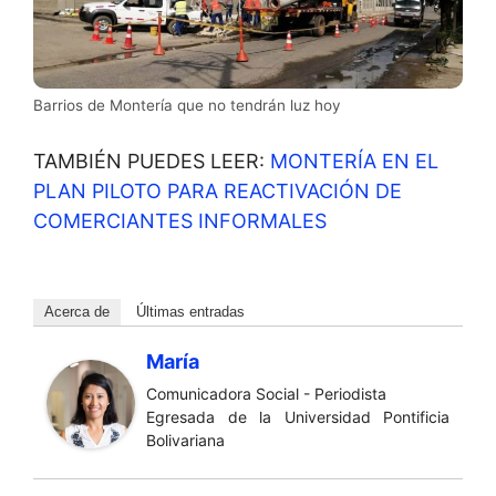
Barrios de Montería que no tendrán luz hoy
TAMBIÉN PUEDES LEER:
MONTERÍA EN EL
PLAN PILOTO PARA REACTIVACIÓN DE
COMERCIANTES INFORMALES
Acerca de
Últimas entradas
María
Comunicadora Social - Periodista
Egresada de la Universidad Pontificia
Bolivariana