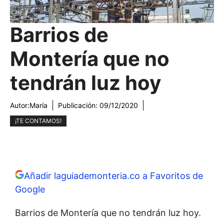
Barrios de
Montería que no
tendrán luz hoy
Autor:
María
Publicación:
09/12/2020
¡TE CONTAMOS!
Añadir laguiademonteria.co a Favoritos de
Google
Barrios de Montería que no tendrán luz hoy.