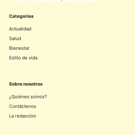
Categorias
Actualidad
Salud
Bienestar
Estilo de vida
Sobre nosotros
¿Quiénes somos?
Contáctenos
La redaccíon