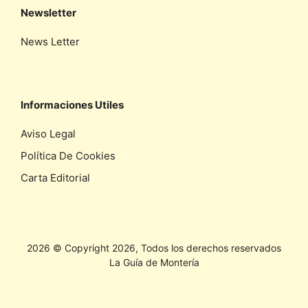
Newsletter
News Letter
Informaciones Utiles
Aviso Legal
Política De Cookies
Carta Editorial
2026 © Copyright 2026, Todos los derechos reservados
La Guía de Montería