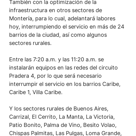
También con la optimización de la
infraestructura en otros sectores de
Montería, para lo cual, adelantará labores
hoy, interrumpiendo el servicio en más de 24
barrios de la ciudad, así como algunos
sectores rurales.
Entre las 7:20 a.m. y las 11:20 a.m. se
instalarán equipos en las redes del circuito
Pradera 4, por lo que será necesario
interrumpir el servicio en los barrios Caribe,
Caribe 1, Villa Caribe.
Y los sectores rurales de Buenos Aires,
Carrizal, El Cerrito, La Manta, La Victoria,
Patio Bonito, Palma de Vino, Besito Volao,
Chispas Palmitas, Las Pulgas, Loma Grande,