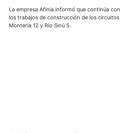
La empresa Afinia informó que continúa con
los trabajos de construcción de los circuitos
Montería 12 y Río Sinú 5.