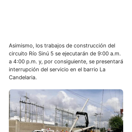
Asimismo, los trabajos de construcción del
circuito Río Sinú 5 se ejecutarán de 9:00 a.m.
a 4:00 p.m. y, por consiguiente, se presentará
interrupción del servicio en el barrio La
Candelaria.