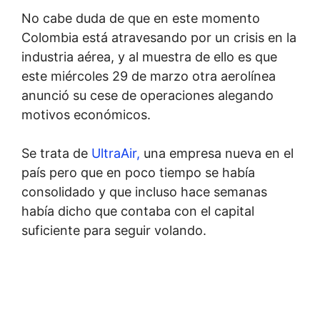
No cabe duda de que en este momento
Colombia está atravesando por un crisis en la
industria aérea, y al muestra de ello es que
este miércoles 29 de marzo otra aerolínea
anunció su cese de operaciones alegando
motivos económicos.
Se trata de
UltraAir,
una empresa nueva en el
país pero que en poco tiempo se había
consolidado y que incluso hace semanas
había dicho que contaba con el capital
suficiente para seguir volando.