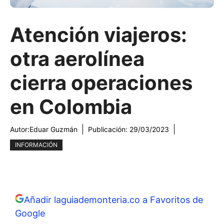
Atención viajeros:
otra aerolínea
cierra operaciones
en Colombia
Autor:
Eduar Guzmán
Publicación:
29/03/2023
INFORMACIÓN
Añadir laguiademonteria.co a Favoritos de
Google