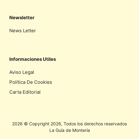
Newsletter
News Letter
Informaciones Utiles
Aviso Legal
Política De Cookies
Carta Editorial
2026 © Copyright 2026, Todos los derechos reservados
La Guía de Montería