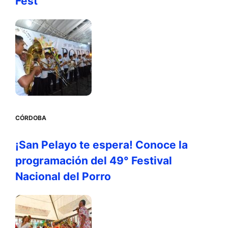
Fest
CÓRDOBA
¡San Pelayo te espera! Conoce la
programación del 49° Festival
Nacional del Porro