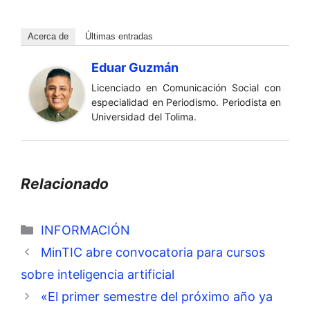
Acerca de
Últimas entradas
Eduar Guzmán
Licenciado en Comunicación Social con
especialidad en Periodismo. Periodista en
Universidad del Tolima.
Relacionado
Categorías
INFORMACIÓN
MinTIC abre convocatoria para cursos
sobre inteligencia artificial
«El primer semestre del próximo año ya