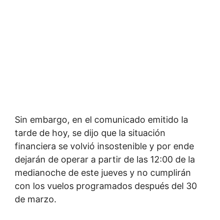
Sin embargo, en el comunicado emitido la
tarde de hoy, se dijo que la situación
financiera se volvió insostenible y por ende
dejarán de operar a partir de las 12:00 de la
medianoche de este jueves y no cumplirán
con los vuelos programados después del 30
de marzo.