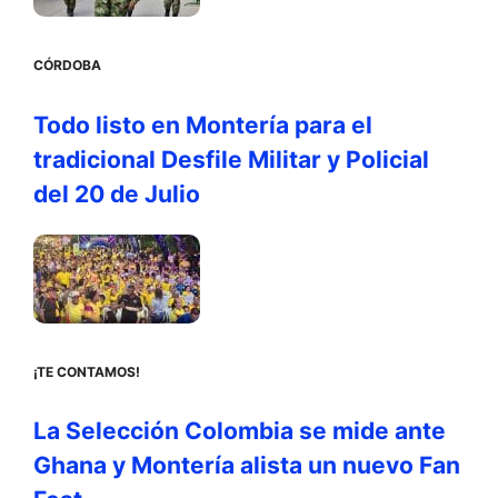
CÓRDOBA
Todo listo en Montería para el
tradicional Desfile Militar y Policial
del 20 de Julio
¡TE CONTAMOS!
La Selección Colombia se mide ante
Ghana y Montería alista un nuevo Fan