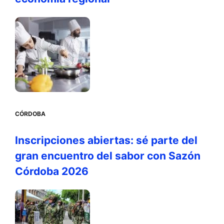
CÓRDOBA
Inscripciones abiertas: sé parte del
gran encuentro del sabor con Sazón
Córdoba 2026