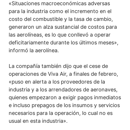
«Situaciones macroeconómicas adversas
para la industria como el incremento en el
costo del combustible y la tasa de cambio,
generaron un alza sustancial de costos para
las aerolíneas, es lo que conllevó a operar
deficitariamente durante los últimos meses»,
informó la aerolínea.
La compañía también dijo que el cese de
operaciones de Viva Air, a finales de febrero,
«puso en alerta a los proveedores de la
industria y a los arrendadores de aeronaves,
quienes empezaron a exigir pagos inmediatos
e incluso prepagos de los insumos y servicios
necesarios para la operación, lo cual no es
usual en esta industria».