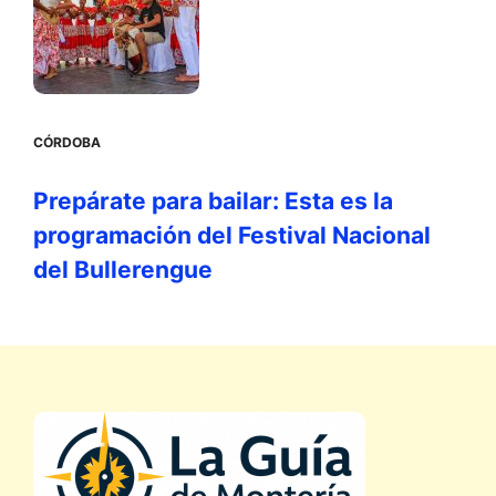
CÓRDOBA
Prepárate para bailar: Esta es la
programación del Festival Nacional
del Bullerengue