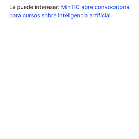
Le puede interesar:
MinTIC abre convocatoria
para cursos sobre inteligencia artificial