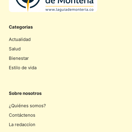
Categorias
Actualidad
Salud
Bienestar
Estilo de vida
Sobre nosotros
¿Quiénes somos?
Contáctenos
La redaccíon