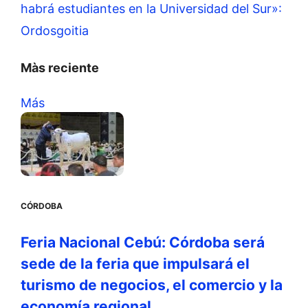
habrá estudiantes en la Universidad del Sur»:
Ordosgoitia
Màs reciente
Más
CÓRDOBA
Feria Nacional Cebú: Córdoba será
sede de la feria que impulsará el
turismo de negocios, el comercio y la
economía regional