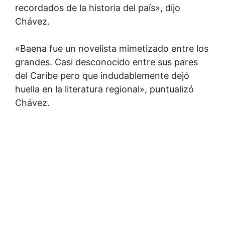
recordados de la historia del país», dijo
Chávez.
«Baena fue un novelista mimetizado entre los
grandes. Casi desconocido entre sus pares
del Caribe pero que indudablemente dejó
huella en la literatura regional», puntualizó
Chávez.