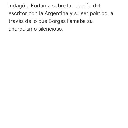
indagó a Kodama sobre la relación del
escritor con la Argentina y su ser político, a
través de lo que Borges llamaba su
anarquismo silencioso.