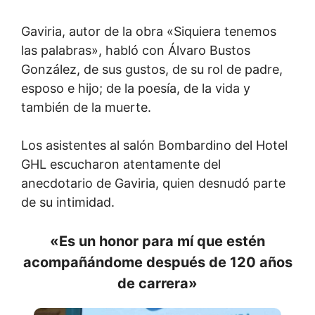
Gaviria, autor de la obra «Siquiera tenemos
las palabras», habló con Álvaro Bustos
González, de sus gustos, de su rol de padre,
esposo e hijo; de la poesía, de la vida y
también de la muerte.
Los asistentes al salón Bombardino del Hotel
GHL escucharon atentamente del
anecdotario de Gaviria, quien desnudó parte
de su intimidad.
«Es un honor para mí que estén
acompañándome después de 120 años
de carrera»