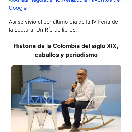
Google
Así se vivió el penúltimo día de la IV Feria de
la Lectura, Un Río de libros.
Historia de la Colombia del siglo XIX,
caballos y periodismo