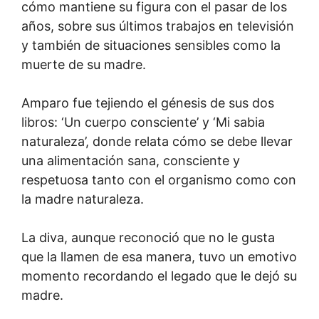
cómo mantiene su figura con el pasar de los
años, sobre sus últimos trabajos en televisión
y también de situaciones sensibles como la
muerte de su madre.
Amparo fue tejiendo el génesis de sus dos
libros: ‘Un cuerpo consciente’ y ‘Mi sabia
naturaleza’, donde relata cómo se debe llevar
una alimentación sana, consciente y
respetuosa tanto con el organismo como con
la madre naturaleza.
La diva, aunque reconoció que no le gusta
que la llamen de esa manera, tuvo un emotivo
momento recordando el legado que le dejó su
madre.