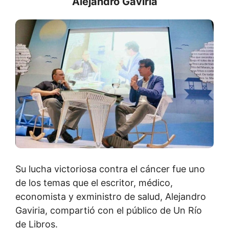
Alejandro Gaviria
Su lucha victoriosa contra el cáncer fue uno
de los temas que el escritor, médico,
economista y exministro de salud, Alejandro
Gaviria, compartió con el público de Un Río
de Libros.