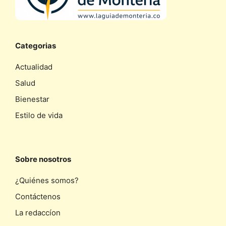
Categorias
Actualidad
Salud
Bienestar
Estilo de vida
Sobre nosotros
¿Quiénes somos?
Contáctenos
La redaccíon