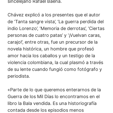
sincelejano Rafael Baena.
Chávez explicó a los presentes que el autor
de ‘Tanta sangre vista’, ‘La guerra perdida del
indio Lorenzo’, ‘Memoria de derrotas’, ‘Ciertas
personas de cuatro patas’ y ‘¡Vuelvan caras,
carajo!’, entre otras, fue un precursor de la
novela histórica, un hombre que profesó
amor hacia los caballos y un testigo de la
violencia colombiana, la cual plasmó a través
de su lente cuando fungió como fotógrafo y
periodista.
«Parte de lo que queremos enterarnos de la
Guerra de los Mil Días lo encontramos en el
libro la Bala vendida. Es una historiografía
contada desde los episodios menos