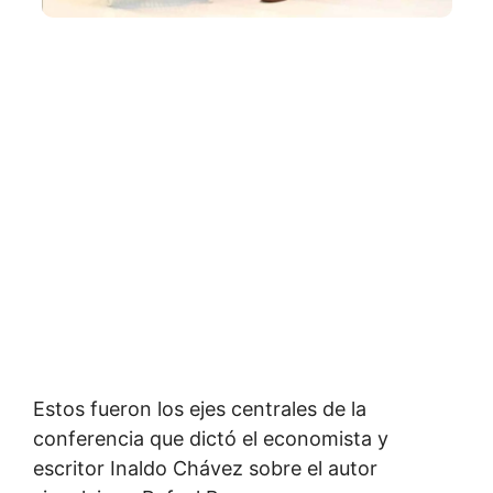
Estos fueron los ejes centrales de la
conferencia que dictó el economista y
escritor Inaldo Chávez sobre el autor