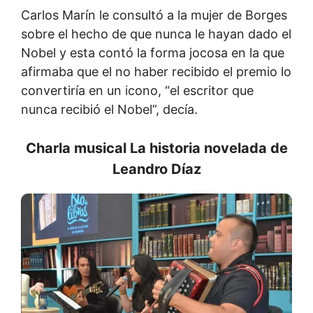
Carlos Marín le consultó a la mujer de Borges
sobre el hecho de que nunca le hayan dado el
Nobel y esta contó la forma jocosa en la que
afirmaba que el no haber recibido el premio lo
convertiría en un icono, “el escritor que
nunca recibió el Nobel”, decía.
Charla musical La historia novelada de
Leandro Díaz