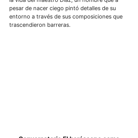
pesar de nacer ciego pintó detalles de su
entorno a través de sus composiciones que
trascendieron barreras.