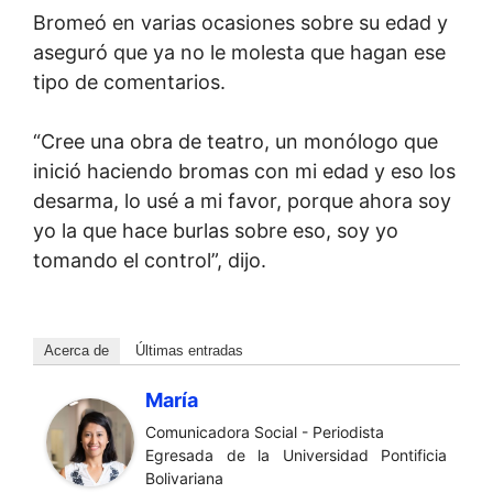
Bromeó en varias ocasiones sobre su edad y
aseguró que ya no le molesta que hagan ese
tipo de comentarios.
“Cree una obra de teatro, un monólogo que
inició haciendo bromas con mi edad y eso los
desarma, lo usé a mi favor, porque ahora soy
yo la que hace burlas sobre eso, soy yo
tomando el control”, dijo.
Acerca de
Últimas entradas
María
Comunicadora Social - Periodista
Egresada de la Universidad Pontificia
Bolivariana