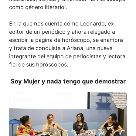
como género literario”.
En la que nos cuenta cómo Leonardo, ex
editor de un periódico y ahora relegado a
escribir la página de horóscopo, se enamora
y trata de conquista a Ariana, una nueva
integrante del equipo de periodistas y lectora
fiel de sus horóscopos.
Soy Mujer y nada tengo que demostrar