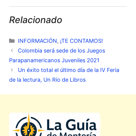
Relacionado
Categorías
INFORMACIÓN
,
¡TE CONTAMOS!
Colombia será sede de los Juegos
Parapanamericanos Juveniles 2021
Un éxito total el último día de la IV Feria
de la lectura, Un Río de Libros