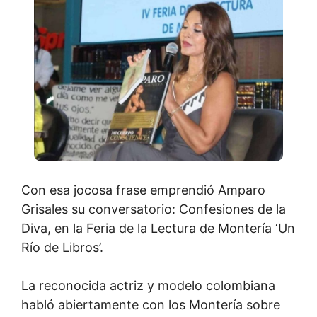
Con esa jocosa frase emprendió Amparo
Grisales su conversatorio: Confesiones de la
Diva, en la Feria de la Lectura de Montería ‘Un
Río de Libros’.
La reconocida actriz y modelo colombiana
habló abiertamente con los Montería sobre