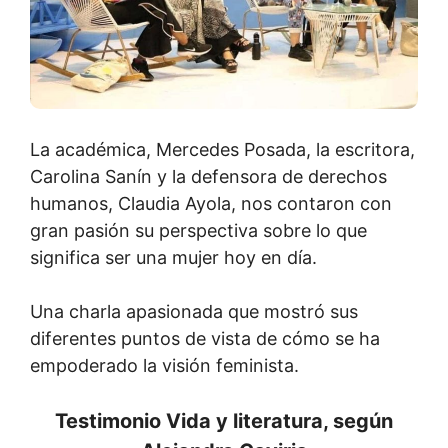
La académica, Mercedes Posada, la escritora,
Carolina Sanín y la defensora de derechos
humanos, Claudia Ayola, nos contaron con
gran pasión su perspectiva sobre lo que
significa ser una mujer hoy en día.
Una charla apasionada que mostró sus
diferentes puntos de vista de cómo se ha
empoderado la visión feminista.
Testimonio Vida y literatura, según