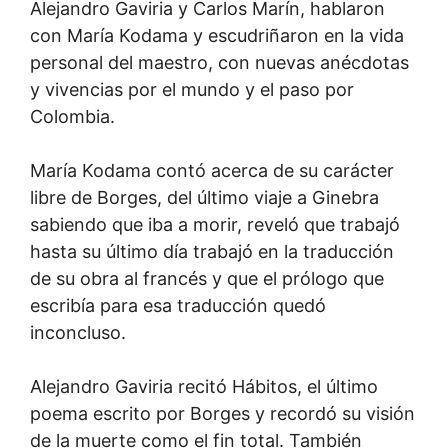
Alejandro Gaviria y Carlos Marín, hablaron
con María Kodama y escudriñaron en la vida
personal del maestro, con nuevas anécdotas
y vivencias por el mundo y el paso por
Colombia.
María Kodama contó acerca de su carácter
libre de Borges, del último viaje a Ginebra
sabiendo que iba a morir, reveló que trabajó
hasta su último día trabajó en la traducción
de su obra al francés y que el prólogo que
escribía para esa traducción quedó
inconcluso.
Alejandro Gaviria recitó Hábitos, el último
poema escrito por Borges y recordó su visión
de la muerte como el fin total. También