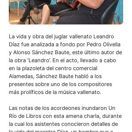
La vida y obra del juglar vallenato Leandro
Díaz fue analizada a fondo por Pedro Olivella
y Alonso Sánchez Baute, este último autor de
la obra ‘Leandro’. En el acto, llevado a cabo
en la plazoleta del centro comercial
Alamedas, Sánchez Baute habló a los
presentes sobre uno de los compositores
más prolíficos de la música vallenato.
Las notas de los acordeones inundaron Un
Río de Libros con esta amena charla, durante
la cual los asistentes conocieron detalles de
la vida del maestro Díaz, un hombre que a