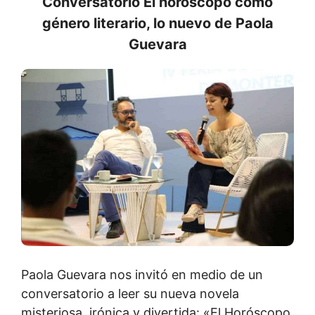
Conversatorio El horóscopo como
género literario, lo nuevo de Paola
Guevara
Paola Guevara nos invitó en medio de un
conversatorio a leer su nueva novela
misteriosa, irónica y divertida: «El Horóscopo