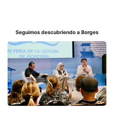
Seguimos descubriendo a Borges