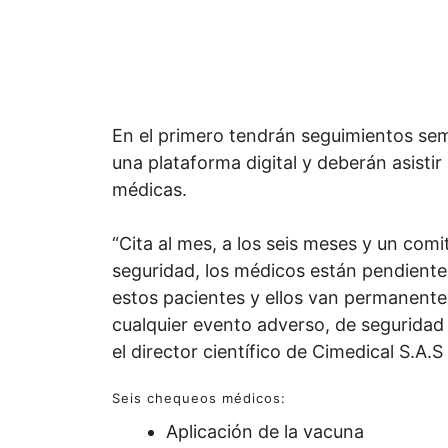
En el primero tendrán seguimientos sem
una plataforma digital y deberán asistir 
médicas.
“Cita al mes, a los seis meses y un comit
seguridad, los médicos están pendiente
estos pacientes y ellos van permanent
cualquier evento adverso, de seguridad o
el director científico de Cimedical S.A.S
Seis chequeos médicos:
Aplicación de la vacuna