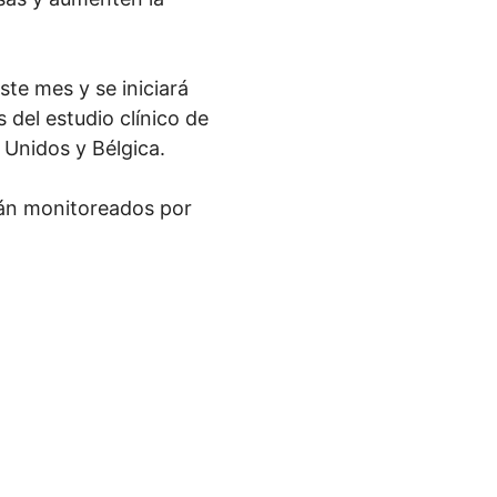
ste mes y se iniciará
 del estudio clínico de
 Unidos y Bélgica.
erán monitoreados por