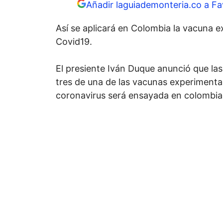
Añadir laguiademonteria.co a Fa
Así se aplicará en Colombia la vacuna 
Covid19.
El presiente Iván Duque anunció que las
tres de una de las vacunas experimental
coronavirus será ensayada en colombia