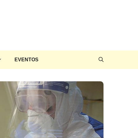
EVENTOS