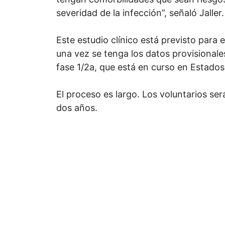
severidad de la infección”, señaló Jaller.
Este estudio clínico está previsto para e
una vez se tenga los datos provisionales
fase 1/2a, que está en curso en Estados
El proceso es largo. Los voluntarios s
dos años.