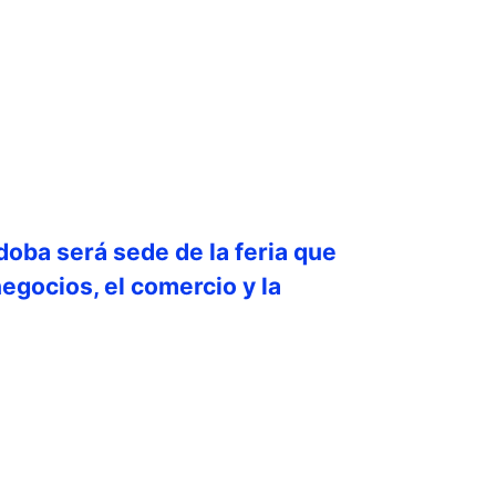
doba será sede de la feria que
egocios, el comercio y la