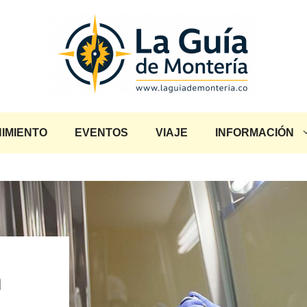
IMIENTO
EVENTOS
VIAJE
INFORMACIÓN
n