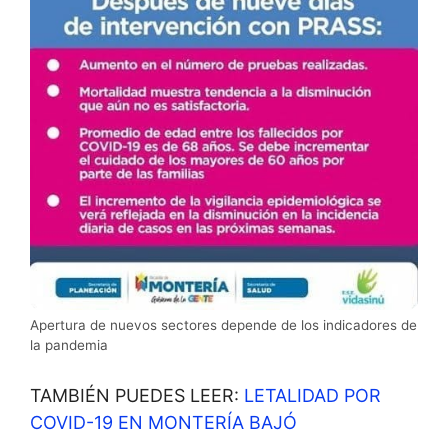
Apertura de nuevos sectores depende de los indicadores de
la pandemia
TAMBIÉN PUEDES LEER:
LETALIDAD POR
COVID-19 EN MONTERÍA BAJÓ