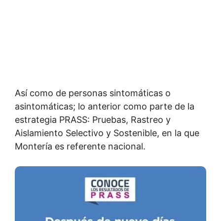
Así como de personas sintomáticas o
asintomáticas; lo anterior como parte de la
estrategia PRASS: Pruebas, Rastreo y
Aislamiento Selectivo y Sostenible, en la que
Montería es referente nacional.