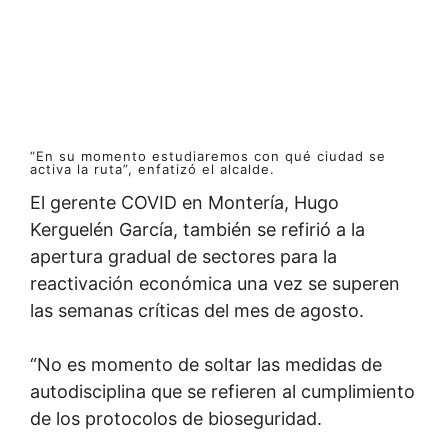
“En su momento estudiaremos con qué ciudad se
activa la ruta”, enfatizó el alcalde.
El gerente COVID en Montería, Hugo
Kerguelén García, también se refirió a la
apertura gradual de sectores para la
reactivación económica una vez se superen
las semanas críticas del mes de agosto.
“No es momento de soltar las medidas de
autodisciplina que se refieren al cumplimiento
de los protocolos de bioseguridad.