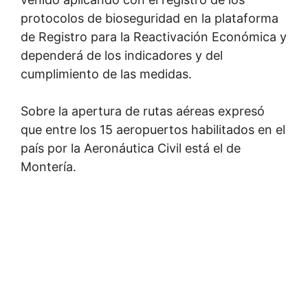
protocolos de bioseguridad en la plataforma
de Registro para la Reactivación Económica y
dependerá de los indicadores y del
cumplimiento de las medidas.
Sobre la apertura de rutas aéreas expresó
que entre los 15 aeropuertos habilitados en el
país por la Aeronáutica Civil está el de
Montería.