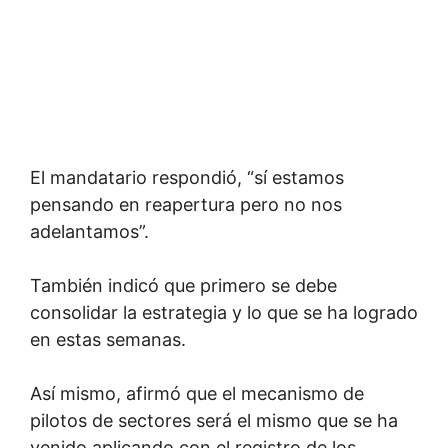
El mandatario respondió, “sí estamos
pensando en reapertura pero no nos
adelantamos”.
También indicó que primero se debe
consolidar la estrategia y lo que se ha logrado
en estas semanas.
Así mismo, afirmó que el mecanismo de
pilotos de sectores será el mismo que se ha
venido aplicando con el registro de los