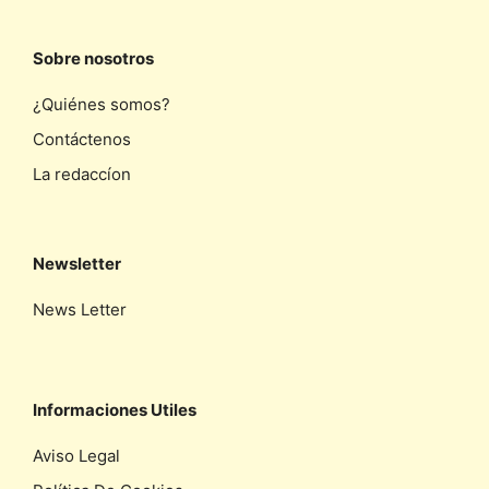
Sobre nosotros
¿Quiénes somos?
Contáctenos
La redaccíon
Newsletter
News Letter
Informaciones Utiles
Aviso Legal