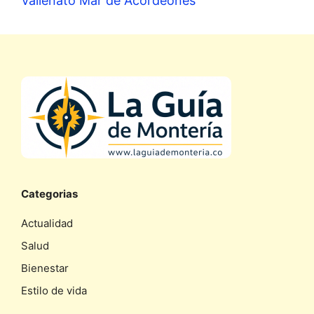
Vallenato Mar de Acordeones
Categorias
Actualidad
Salud
Bienestar
Estilo de vida