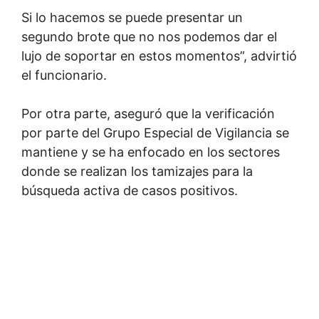
Si lo hacemos se puede presentar un
segundo brote que no nos podemos dar el
lujo de soportar en estos momentos”, advirtió
el funcionario.
Por otra parte, aseguró que la verificación
por parte del Grupo Especial de Vigilancia se
mantiene y se ha enfocado en los sectores
donde se realizan los tamizajes para la
búsqueda activa de casos positivos.