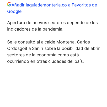
Añadir laguiademonteria.co a Favoritos de
Google
Apertura de nuevos sectores depende de los
indicadores de la pandemia.
Se le consultó al alcalde Montería, Carlos
Ordosgoitia Sanin sobre la posibilidad de abrir
sectores de la economía como está
ocurriendo en otras ciudades del país.