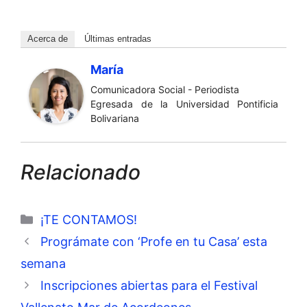
Acerca de
Últimas entradas
María
Comunicadora Social - Periodista
Egresada de la Universidad Pontificia
Bolivariana
Relacionado
Categorías
¡TE CONTAMOS!
Prográmate con ‘Profe en tu Casa’ esta
semana
Inscripciones abiertas para el Festival