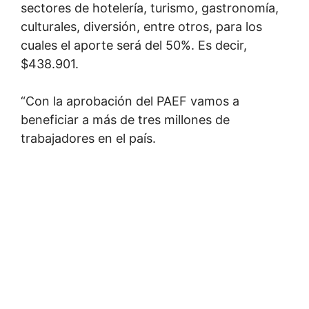
sectores de hotelería, turismo, gastronomía,
culturales, diversión, entre otros, para los
cuales el aporte será del 50%. Es decir,
$438.901.
“Con la aprobación del PAEF vamos a
beneficiar a más de tres millones de
trabajadores en el país.