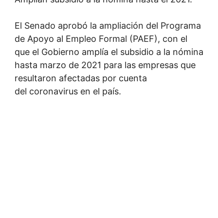
El Senado aprobó la ampliación del Programa
de Apoyo al Empleo Formal (PAEF), con el
que el Gobierno amplía el subsidio a la nómina
hasta marzo de 2021 para las empresas que
resultaron afectadas por cuenta
del coronavirus en el país.