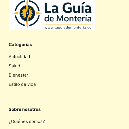
Categorias
Actualidad
Salud
Bienestar
Estilo de vida
Sobre nosotros
¿Quiénes somos?