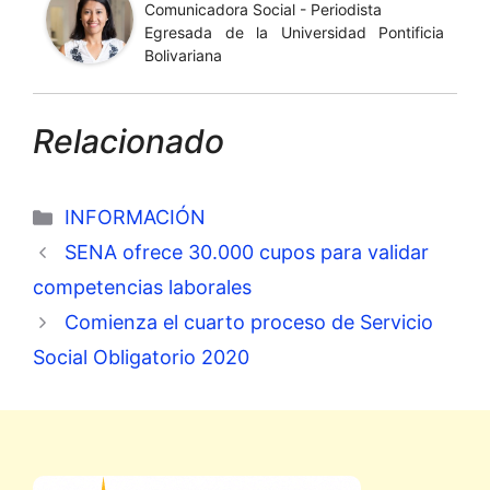
Comunicadora Social - Periodista
Egresada de la Universidad Pontificia
Bolivariana
Relacionado
Categorías
INFORMACIÓN
SENA ofrece 30.000 cupos para validar
competencias laborales
Comienza el cuarto proceso de Servicio
Social Obligatorio 2020