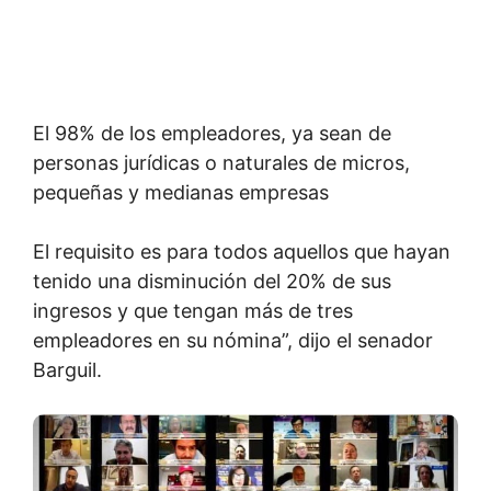
El 98% de los empleadores, ya sean de
personas jurídicas o naturales de micros,
pequeñas y medianas empresas
El requisito es para todos aquellos que hayan
tenido una disminución del 20% de sus
ingresos y que tengan más de tres
empleadores en su nómina”, dijo el senador
Barguil.