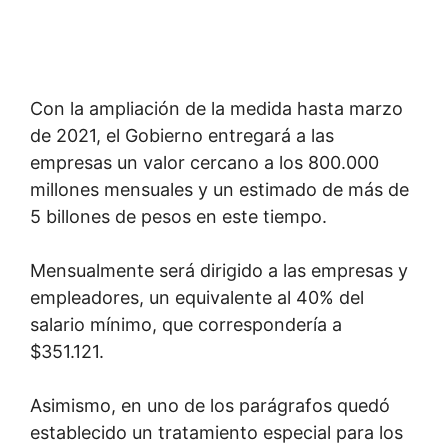
Con la ampliación de la medida hasta marzo
de 2021, el Gobierno entregará a las
empresas un valor cercano a los 800.000
millones mensuales y un estimado de más de
5 billones de pesos en este tiempo.
Mensualmente será dirigido a las empresas y
empleadores, un equivalente al 40% del
salario mínimo, que correspondería a
$351.121.
Asimismo, en uno de los parágrafos quedó
establecido un tratamiento especial para los