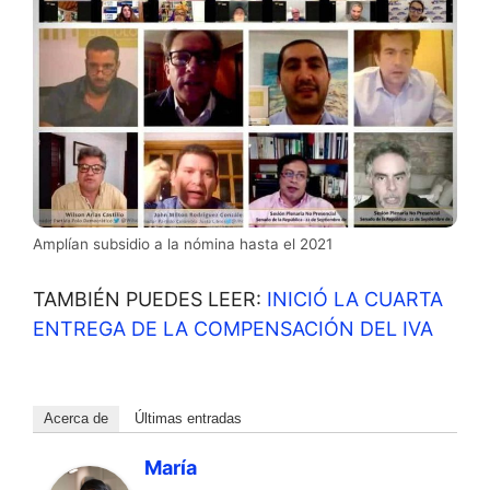
Amplían subsidio a la nómina hasta el 2021
TAMBIÉN PUEDES LEER:
INICIÓ LA CUARTA
ENTREGA DE LA COMPENSACIÓN DEL IVA
Acerca de
Últimas entradas
María