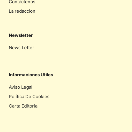
Contáctenos
La redaccíon
Newsletter
News Letter
Informaciones Utiles
Aviso Legal
Política De Cookies
Carta Editorial