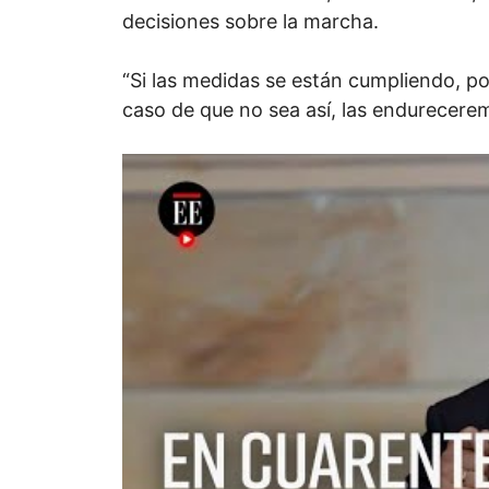
decisiones sobre la marcha.
“Si las medidas se están cumpliendo, po
caso de que no sea así, las endurecere