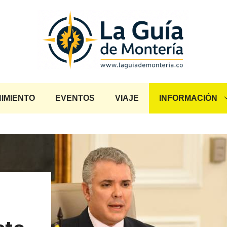
IMIENTO
EVENTOS
VIAJE
INFORMACIÓN