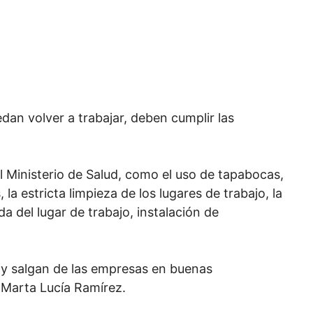
dan volver a trabajar, deben cumplir las
 Ministerio de Salud, como el uso de tapabocas,
la estricta limpieza de los lugares de trabajo, la
da del lugar de trabajo, instalación de
 y salgan de las empresas en buenas
 Marta Lucía Ramírez.