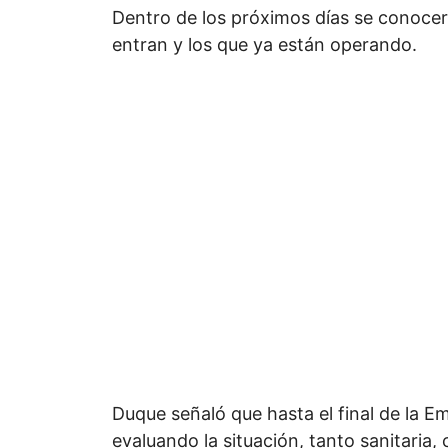
Dentro de los próximos días se conocerá
entran y los que ya están operando.
Duque señaló que hasta el final de la E
evaluando la situación, tanto sanitaria