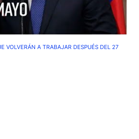
E VOLVERÁN A TRABAJAR DESPUÉS DEL 27