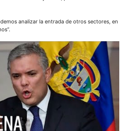
demos analizar la entrada de otros sectores, en
mos”.