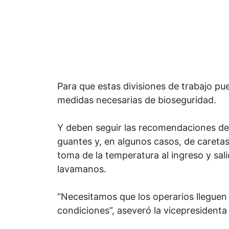
Para que estas divisiones de trabajo pue
medidas necesarias de bioseguridad.
Y deben seguir las recomendaciones del
guantes y, en algunos casos, de caretas, 
toma de la temperatura al ingreso y sali
lavamanos.
“Necesitamos que los operarios lleguen
condiciones”, aseveró la vicepresidenta