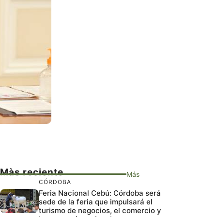
Màs reciente
Más
CÓRDOBA
Feria Nacional Cebú: Córdoba será
sede de la feria que impulsará el
turismo de negocios, el comercio y