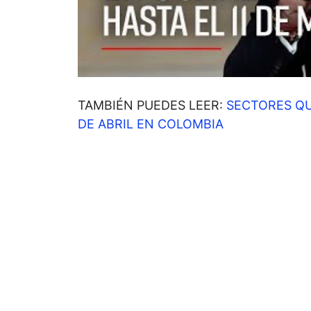
TAMBIÉN PUEDES LEER:
SECTORES QU
DE ABRIL EN COLOMBIA