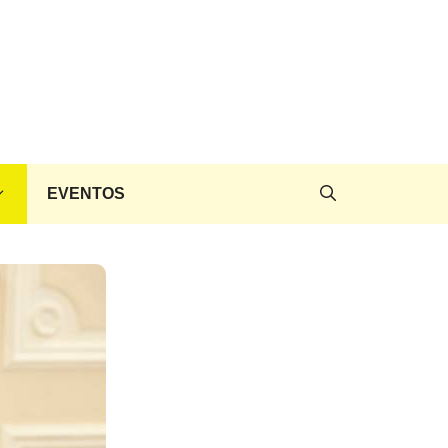
EVENTOS