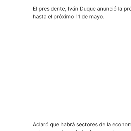
El presidente, Iván Duque anunció la pr
hasta el próximo 11 de mayo.
Aclaró que habrá sectores de la economí