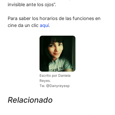
invisible ante los ojos”.
Para saber los horarios de las funciones en
cine da un clic
aquí
.
Escrito por Daniela
Reyes.
Tw. @Danyreyesp
Relacionado