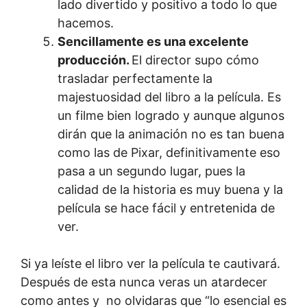
lado divertido y positivo a todo lo que
hacemos.
Sencillamente es una excelente
producción.
El director supo cómo
trasladar perfectamente la
majestuosidad del libro a la película. Es
un filme bien logrado y aunque algunos
dirán que la animación no es tan buena
como las de Pixar, definitivamente eso
pasa a un segundo lugar, pues la
calidad de la historia es muy buena y la
película se hace fácil y entretenida de
ver.
Si ya leíste el libro ver la película te cautivará.
Después de esta nunca veras un atardecer
como antes y no olvidaras que “lo esencial es