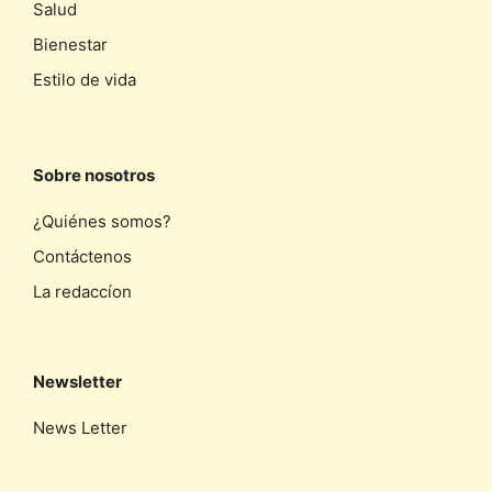
Salud
Bienestar
Estilo de vida
Sobre nosotros
¿Quiénes somos?
Contáctenos
La redaccíon
Newsletter
News Letter