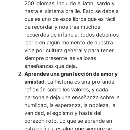
200 idiomas, incluido el latín, sardo y
hasta el sistema braille. Esto se debe a
que es uno de esos libros que es fácil
de recordar y nos trae muchos
recuerdos de infancia, todos debemos
leerlo en algún momento de nuestra
vida por cultura general y para tener
siempre presente las valiosas
enseñanzas que deja.
Aprendes una gran lección de amor y
amistad
. La historia es una profunda
reflexión sobre los valores, y cada
personaje deja una enseñanza sobre la
humildad, la esperanza, la nobleza, la
vanidad, el egoísmo y hasta del
corazón roto. Lo que se aprende en
esta película es algo que siempre se