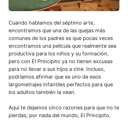
Cuando hablamos del séptimo arte,
encontramos que una de las quejas más
comunes de los padres es que pocas veces
encontramos una película que realmente sea
productiva para los niños y su formación,
pero con El Principito ya no tienen excusas
para no llevar a sus hijos a cine. Incluso,
podríamos afirmar que es uno de esos
largometrajes infantiles perfectos para que
los adultos también la vean.
Aquí te dejamos cinco razones para que no te
pierdas, por nada del mundo, El Principito.