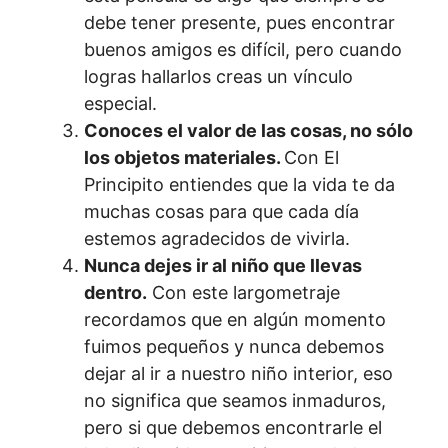
debe tener presente, pues encontrar
buenos amigos es difícil, pero cuando
logras hallarlos creas un vínculo
especial.
Conoces el valor de las cosas, no sólo
los objetos materiales.
Con El
Principito entiendes que la vida te da
muchas cosas para que cada día
estemos agradecidos de vivirla.
Nunca dejes ir al niño que llevas
dentro.
Con este largometraje
recordamos que en algún momento
fuimos pequeños y nunca debemos
dejar al ir a nuestro niño interior, eso
no significa que seamos inmaduros,
pero si que debemos encontrarle el