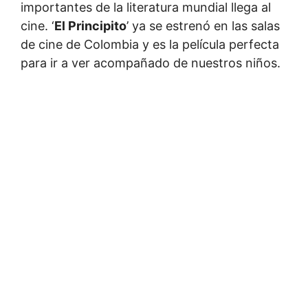
importantes de la literatura mundial llega al
cine. ‘
El Principito
’ ya se estrenó en las salas
de cine de Colombia y es la película perfecta
para ir a ver acompañado de nuestros niños.