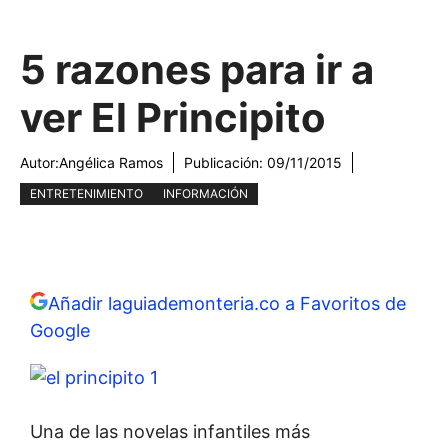
5 razones para ir a
ver El Principito
Autor:
Angélica Ramos
Publicación:
09/11/2015
ENTRETENIMIENTO
INFORMACIÓN
Añadir laguiademonteria.co a Favoritos de
Google
Una de las novelas infantiles más