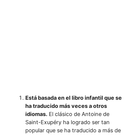
Está basada en el libro infantil que se
ha traducido más veces a otros
idiomas.
El clásico de Antoine de
Saint-Exupéry ha logrado ser tan
popular que se ha traducido a más de