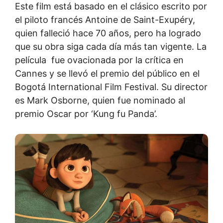
Este film está basado en el clásico escrito por
el piloto francés Antoine de Saint-Exupéry,
quien falleció hace 70 años, pero ha logrado
que su obra siga cada día más tan vigente. La
película fue ovacionada por la crítica en
Cannes y se llevó el premio del público en el
Bogotá International Film Festival. Su director
es Mark Osborne, quien fue nominado al
premio Oscar por ‘Kung fu Panda’.