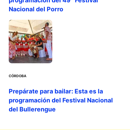
programación del 49° Festival
Nacional del Porro
CÓRDOBA
Prepárate para bailar: Esta es la
programación del Festival Nacional
del Bullerengue