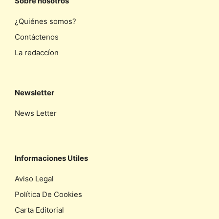
Sobre nosotros
¿Quiénes somos?
Contáctenos
La redaccíon
Newsletter
News Letter
Informaciones Utiles
Aviso Legal
Política De Cookies
Carta Editorial