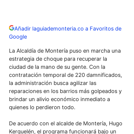
Añadir laguiademonteria.co a Favoritos de
Google
La Alcaldía de Montería puso en marcha una
estrategia de choque para recuperar la
ciudad de la mano de su gente. Con la
contratación temporal de 220 damnificados,
la administración busca agilizar las
reparaciones en los barrios más golpeados y
brindar un alivio económico inmediato a
quienes lo perdieron todo.
De acuerdo con el alcalde de Montería, Hugo
Kerguelén, el programa funcionará bajo un