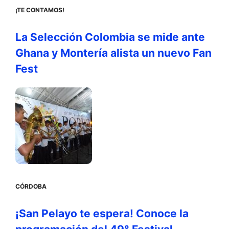
¡TE CONTAMOS!
La Selección Colombia se mide ante
Ghana y Montería alista un nuevo Fan
Fest
CÓRDOBA
¡San Pelayo te espera! Conoce la