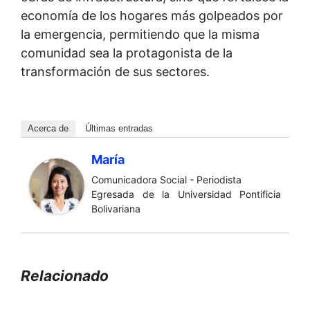
economía de los hogares más golpeados por
la emergencia, permitiendo que la misma
comunidad sea la protagonista de la
transformación de sus sectores.
Acerca de
Últimas entradas
María
Comunicadora Social - Periodista
Egresada de la Universidad Pontificia
Bolivariana
Relacionado