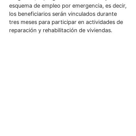
esquema de empleo por emergencia, es decir,
los beneficiarios serán vinculados durante
tres meses para participar en actividades de
reparación y rehabilitación de viviendas.