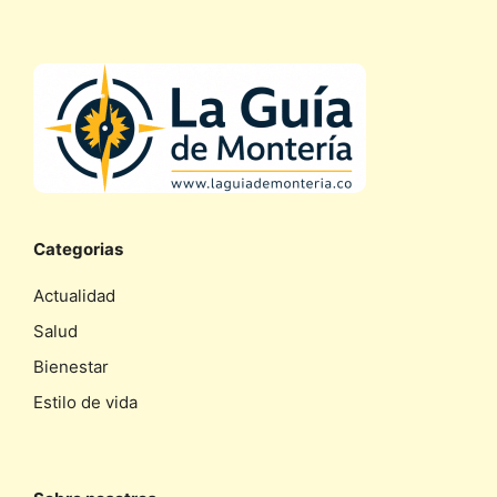
Categorias
Actualidad
Salud
Bienestar
Estilo de vida