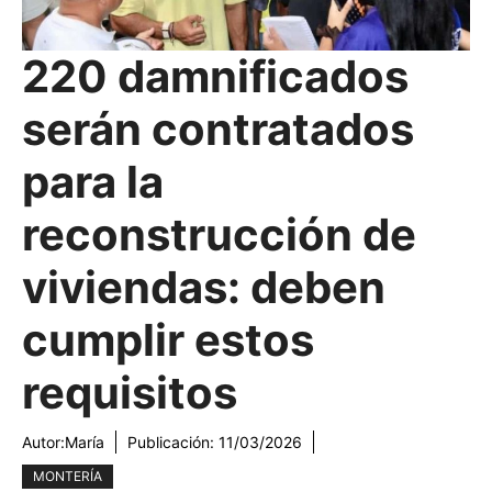
220 damnificados
serán contratados
para la
reconstrucción de
viviendas: deben
cumplir estos
requisitos
Autor:
María
Publicación:
11/03/2026
MONTERÍA