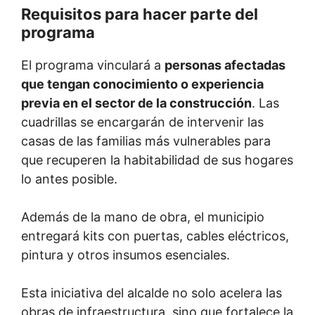
Requisitos para hacer parte del
programa
El programa vinculará a
personas afectadas
que tengan conocimiento o experiencia
previa en el sector de la construcción
. Las
cuadrillas se encargarán de intervenir las
casas de las familias más vulnerables para
que recuperen la habitabilidad de sus hogares
lo antes posible.
Además de la mano de obra, el municipio
entregará kits con puertas, cables eléctricos,
pintura y otros insumos esenciales.
Esta iniciativa del alcalde no solo acelera las
obras de infraestructura, sino que fortalece la