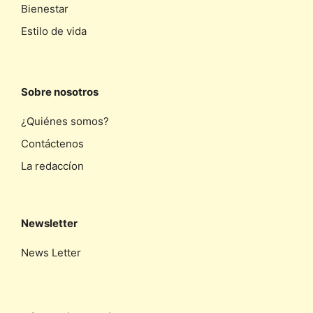
Bienestar
Estilo de vida
Sobre nosotros
¿Quiénes somos?
Contáctenos
La redaccíon
Newsletter
News Letter