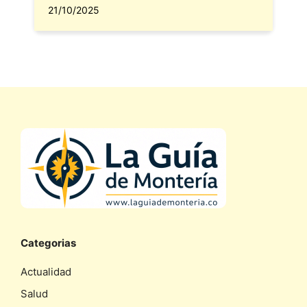
21/10/2025
Categorias
Actualidad
Salud