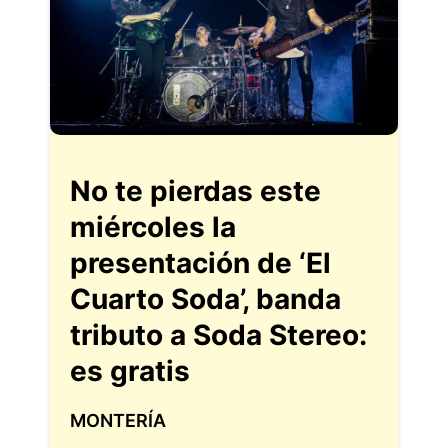
No te pierdas este
miércoles la
presentación de ‘El
Cuarto Soda’, banda
tributo a Soda Stereo:
es gratis
MONTERÍA