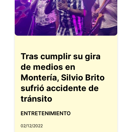
Tras cumplir su gira
de medios en
Montería, Silvio Brito
sufrió accidente de
tránsito
ENTRETENIMIENTO
02/12/2022