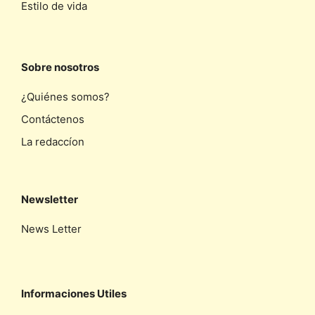
Estilo de vida
Sobre nosotros
¿Quiénes somos?
Contáctenos
La redaccíon
Newsletter
News Letter
Informaciones Utiles