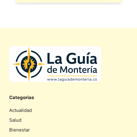
Categorias
Actualidad
Salud
Bienestar