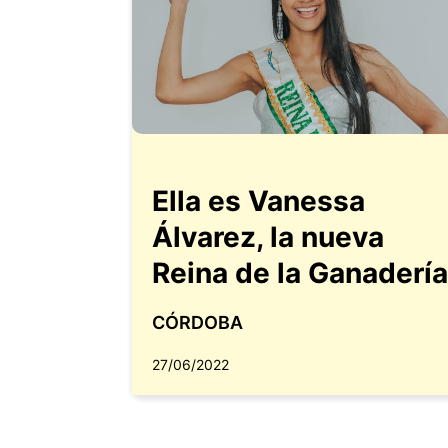
Ella es Vanessa
Álvarez, la nueva
Reina de la Ganadería
CÓRDOBA
27/06/2022