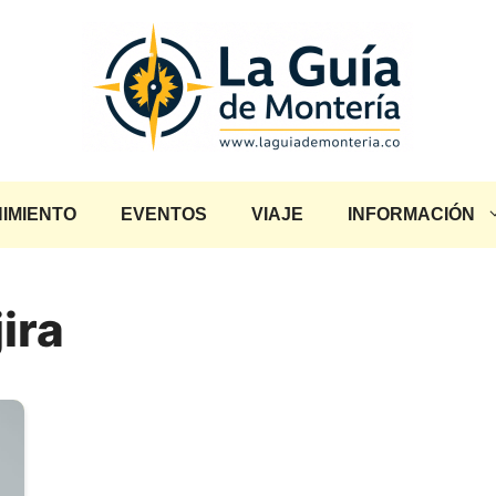
IMIENTO
EVENTOS
VIAJE
INFORMACIÓN
ira