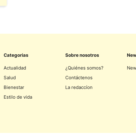
Categorias
Sobre nosotros
New
Actualidad
¿Quiénes somos?
New
Salud
Contáctenos
Bienestar
La redaccíon
Estilo de vida