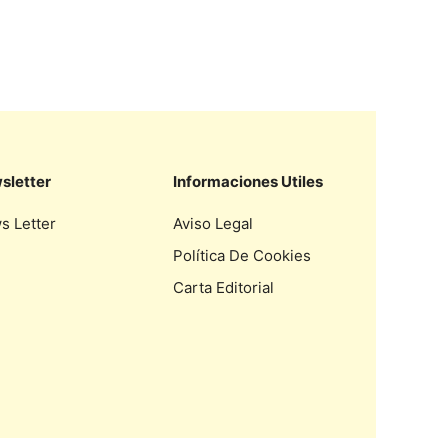
sletter
Informaciones Utiles
s Letter
Aviso Legal
Política De Cookies
Carta Editorial