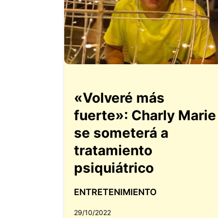
«Volveré más
fuerte»: Charly Marie
se someterá a
tratamiento
psiquiátrico
ENTRETENIMIENTO
29/10/2022