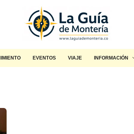
IMIENTO
EVENTOS
VIAJE
INFORMACIÓN