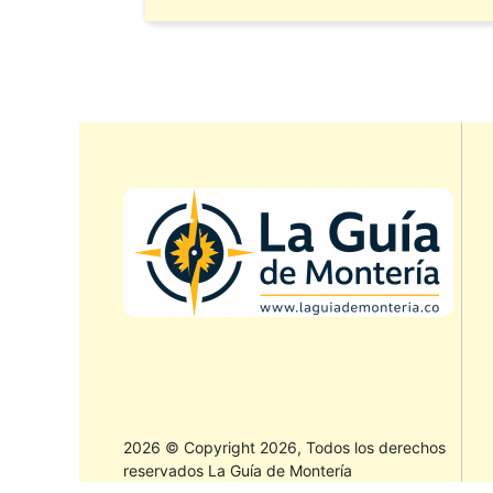
2026 © Copyright 2026, Todos los derechos
reservados La Guía de Montería