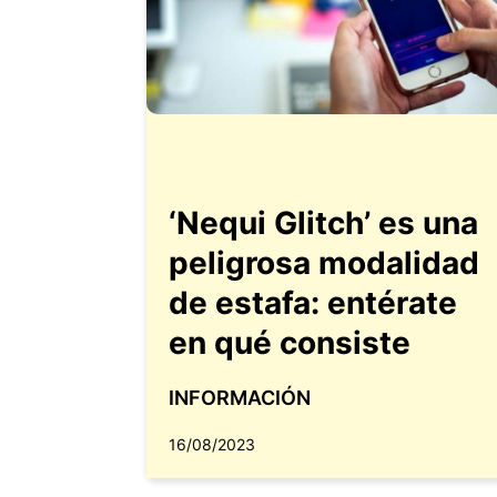
‘Nequi Glitch’ es una
peligrosa modalidad
de estafa: entérate
en qué consiste
INFORMACIÓN
16/08/2023