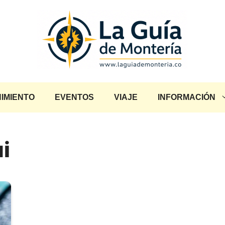
IMIENTO
EVENTOS
VIAJE
INFORMACIÓN
i