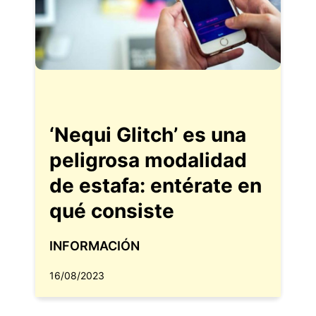
‘Nequi Glitch’ es una
peligrosa modalidad
de estafa: entérate en
qué consiste
INFORMACIÓN
16/08/2023