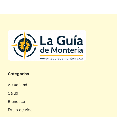
Categorias
Actualidad
Salud
Bienestar
Estilo de vida