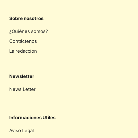
Sobre nosotros
¿Quiénes somos?
Contáctenos
La redaccíon
Newsletter
News Letter
Informaciones Utiles
Aviso Legal