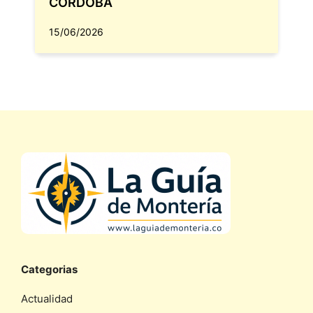
CÓRDOBA
15/06/2026
Categorias
Actualidad