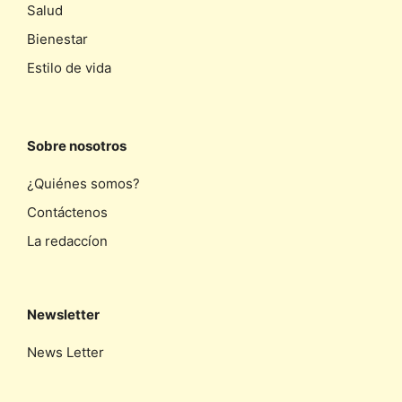
Salud
Bienestar
Estilo de vida
Sobre nosotros
¿Quiénes somos?
Contáctenos
La redaccíon
Newsletter
News Letter