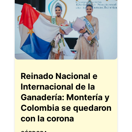
Reinado Nacional e
Internacional de la
Ganadería: Montería y
Colombia se quedaron
con la corona